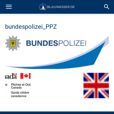
bundespolizei_PPZ