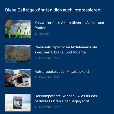
Diese Beiträge könnten dich auch interessieren:
Kurzwellenfunk: Alternativen zu Airmail und
Pactor
6. Juni 2016
Revierinfo: Spanische Mittelmeerküste
zwischen Gibraltar und Alicante
21. Dezember 2024
Achtercockpit oder Mittelcockpit?
21. Dezember 2023
Der kompetente Skipper – Alles für das
perfekte Führen einer Segelyacht
17. Dezember 2025