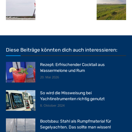
Diese Beiträge könnten dich auch interessieren:
Rezept: Erfrischender Cocktail aus
Wassermelone und Rum
20. Mai 2026
So wird die Missweisung bei
Yachtinstrumenten richtig genutzt
8. Oktober 2024
Bootsbau: Stahl als Rumpfmaterial für
Segelyachten. Das sollte man wissen!