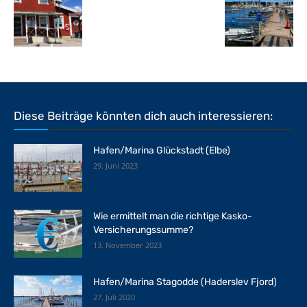
Diese Beiträge könnten dich auch interessieren:
Hafen/Marina Glückstadt (Elbe)
29. Juni 2023
Wie ermittelt man die richtige Kasko-
Versicherungssumme?
13. November 2023
Hafen/Marina Stagodde (Haderslev Fjord)
27. Juli 2020