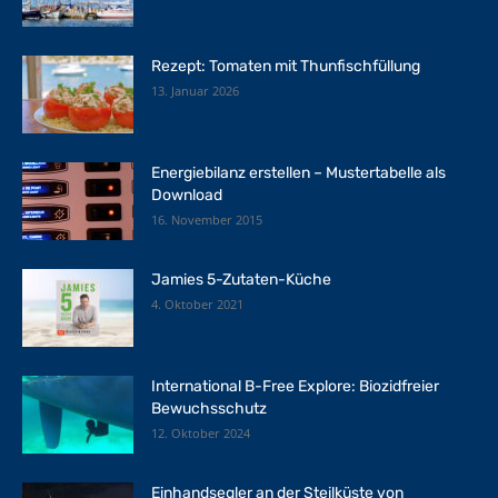
Rezept: Tomaten mit Thunfischfüllung
13. Januar 2026
Energiebilanz erstellen – Mustertabelle als
Download
16. November 2015
Jamies 5-Zutaten-Küche
4. Oktober 2021
International B-Free Explore: Biozidfreier
Bewuchsschutz
12. Oktober 2024
Einhandsegler an der Steilküste von