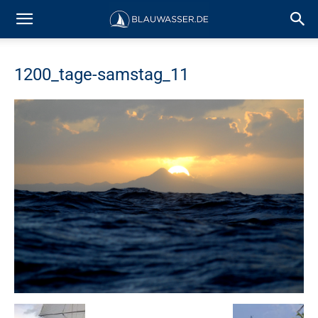
1200_tage-samstag_11