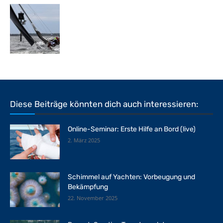
Diese Beiträge könnten dich auch interessieren:
Online-Seminar: Erste Hilfe an Bord (live)
2. März 2025
Schimmel auf Yachten: Vorbeugung und
Bekämpfung
22. November 2025