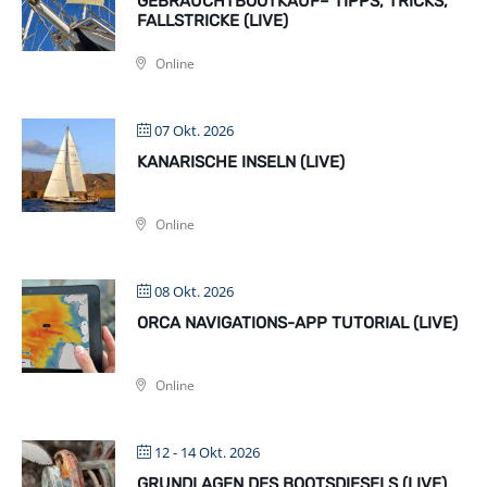
GEBRAUCHTBOOTKAUF– TIPPS, TRICKS,
FALLSTRICKE (LIVE)
Online
07 Okt. 2026
KANARISCHE INSELN (LIVE)
Online
08 Okt. 2026
ORCA NAVIGATIONS-APP TUTORIAL (LIVE)
Online
12 - 14 Okt. 2026
GRUNDLAGEN DES BOOTSDIESELS (LIVE)