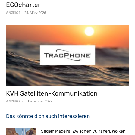
EGOcharter
ANZEIGE
-
25. März 2026
KVH Satelliten-Kommunikation
ANZEIGE
-
5. Dezember 2022
Das könnte dich auch interessieren
Segeln Madeira: Zwischen Vulkanen, Wolken