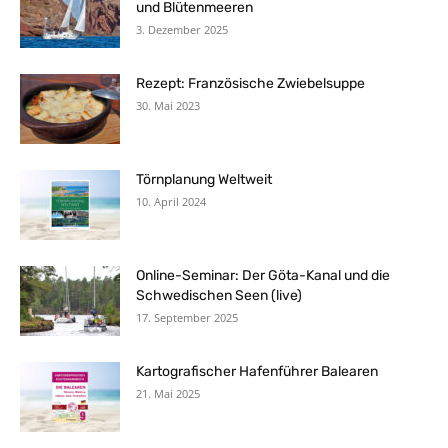
und Blütenmeeren
3. Dezember 2025
Rezept: Französische Zwiebelsuppe
30. Mai 2023
Törnplanung Weltweit
10. April 2024
Online-Seminar: Der Göta-Kanal und die
Schwedischen Seen (live)
17. September 2025
Kartografischer Hafenführer Balearen
21. Mai 2025