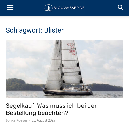
Schlagwort: Blister
Segelkauf: Was muss ich bei der
Bestellung beachten?
Sönke Roever
-
25. August 2025