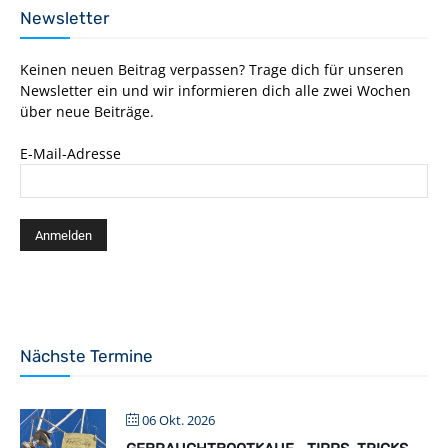
Newsletter
Keinen neuen Beitrag verpassen? Trage dich für unseren
Newsletter ein und wir informieren dich alle zwei Wochen
über neue Beiträge.
E-Mail-Adresse
Nächste Termine
06 Okt. 2026