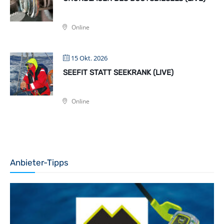
Online
15 Okt. 2026
SEEFIT STATT SEEKRANK (LIVE)
Online
Anbieter-Tipps