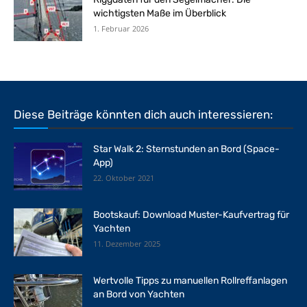
wichtigsten Maße im Überblick
1. Februar 2026
Diese Beiträge könnten dich auch interessieren:
Star Walk 2: Sternstunden an Bord (Space-
App)
22. Oktober 2021
Bootskauf: Download Muster-Kaufvertrag für
Yachten
11. Dezember 2025
Wertvolle Tipps zu manuellen Rollreffanlagen
an Bord von Yachten