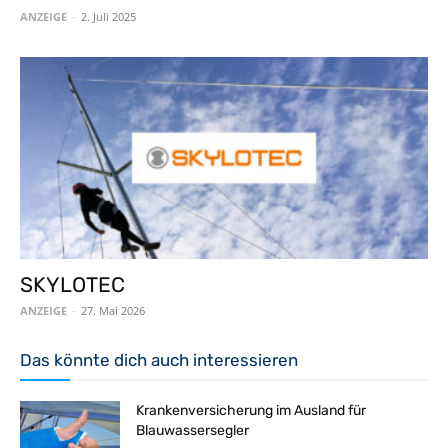
ANZEIGE
-
2. Juli 2025
SKYLOTEC
ANZEIGE
-
27. Mai 2026
Das könnte dich auch interessieren
Krankenversicherung im Ausland für
Blauwassersegler