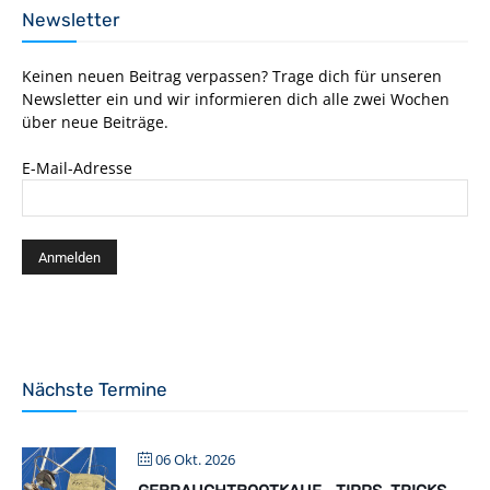
Newsletter
Keinen neuen Beitrag verpassen? Trage dich für unseren
Newsletter ein und wir informieren dich alle zwei Wochen
über neue Beiträge.
E-Mail-Adresse
Nächste Termine
06 Okt. 2026