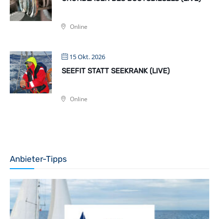
Online
15 Okt. 2026
SEEFIT STATT SEEKRANK (LIVE)
Online
Anbieter-Tipps