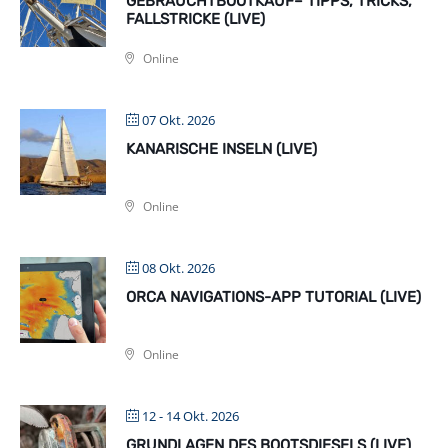
GEBRAUCHTBOOTKAUF– TIPPS, TRICKS,
FALLSTRICKE (LIVE)
Online
07 Okt. 2026
KANARISCHE INSELN (LIVE)
Online
08 Okt. 2026
ORCA NAVIGATIONS-APP TUTORIAL (LIVE)
Online
12 - 14 Okt. 2026
GRUNDLAGEN DES BOOTSDIESELS (LIVE)