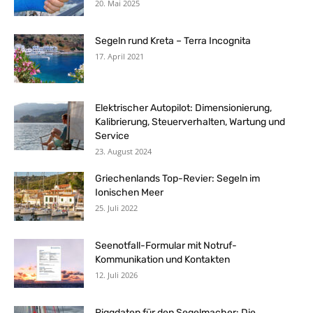
20. Mai 2025
Segeln rund Kreta – Terra Incognita
17. April 2021
Elektrischer Autopilot: Dimensionierung,
Kalibrierung, Steuerverhalten, Wartung und
Service
23. August 2024
Griechenlands Top-Revier: Segeln im
Ionischen Meer
25. Juli 2022
Seenotfall-Formular mit Notruf-
Kommunikation und Kontakten
12. Juli 2026
Riggdaten für den Segelmacher: Die