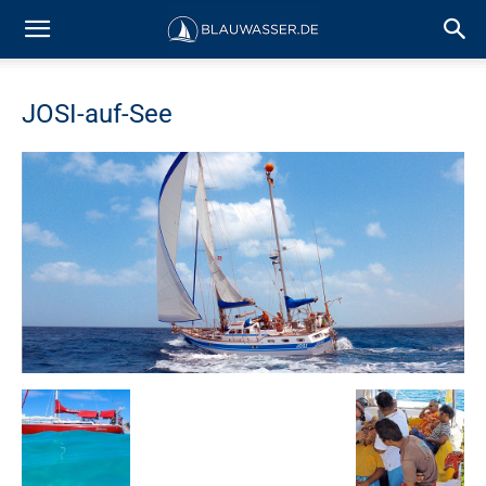
JOSI-auf-See