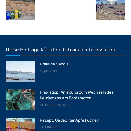
Diese Beiträge könnten dich auch interessieren:
Praia de Sandia
3. Juni 2019
Praxistipp: Anleitung zum Wechseln des
Keilriemens am Bootsmotor
31. Dezember 2024
Rezept: Gedeckter Apfelkuchen
11. Juni 2024