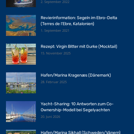
2. September 2022
Revierinformation: Segeln im Ebro-Delta
(Terres de l’Ebre, Katalonien)
1. September 2021
Rezept: Virgin Bitter mit Gurke (Mocktail)
15. November 2025
Hafen/Marina Kragenæs (Dänemark)
28. Februar 2025
Yacht-Sharing: 10 Antworten zum Co-
Ownership-Modell bei Segelyachten
20. Juni 2026
Hafen/Marina Sikhall (Schweden/Vänern)