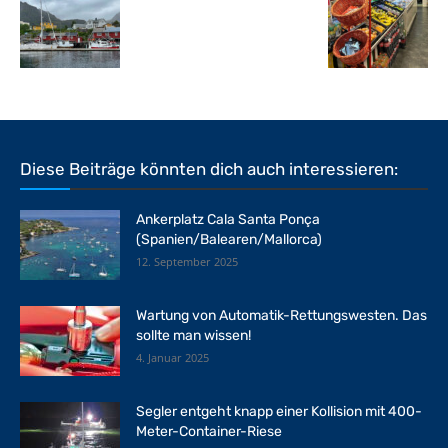
Diese Beiträge könnten dich auch interessieren:
Ankerplatz Cala Santa Ponça
(Spanien/Balearen/Mallorca)
12. September 2025
Wartung von Automatik-Rettungswesten. Das
sollte man wissen!
4. Januar 2025
Segler entgeht knapp einer Kollision mit 400-
Meter-Container-Riese