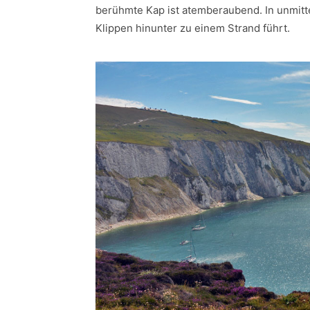
berühmte Kap ist atemberaubend. In unmitte
Klippen hinunter zu einem Strand führt.