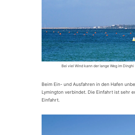
Bei viel Wind kann der lange Weg im Dingh
Beim Ein- und Ausfahren in den Hafen unbe
Lymington verbindet. Die Einfahrt ist sehr e
Einfahrt.