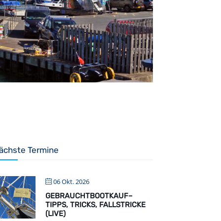
ächste Termine
06 Okt. 2026
GEBRAUCHTBOOTKAUF–
TIPPS, TRICKS, FALLSTRICKE
(LIVE)