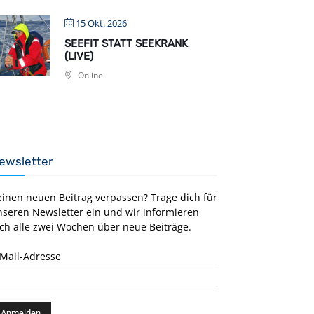
15 Okt. 2026
SEEFIT STATT SEEKRANK
(LIVE)
Online
ewsletter
einen neuen Beitrag verpassen? Trage dich für
nseren Newsletter ein und wir informieren
ch alle zwei Wochen über neue Beiträge.
-Mail-Adresse