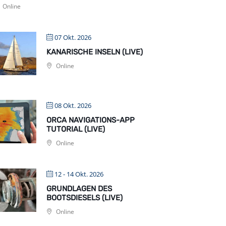
Online
07 Okt. 2026
KANARISCHE INSELN (LIVE)
Online
08 Okt. 2026
ORCA NAVIGATIONS-APP
TUTORIAL (LIVE)
Online
12 - 14 Okt. 2026
GRUNDLAGEN DES
BOOTSDIESELS (LIVE)
Online