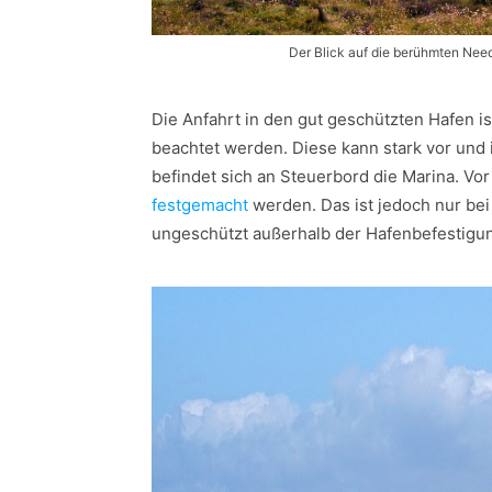
Der Blick auf die berühmten Needl
Die Anfahrt in den gut geschützten Hafen is
beachtet werden. Diese kann stark vor und i
befindet sich an Steuerbord die Marina. Vo
festgemacht
werden. Das ist jedoch nur bei
ungeschützt außerhalb der Hafenbefestigun