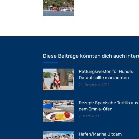
Diese Beiträge könnten dich auch inter
Rettungswesten für Hunde:
Darauf sollte man achten
24. Dezember 2024
Rezept: Spanische Tortilla aus
dem Omnia-Ofen
2. März 2023
Hafen/Marina Uitdam