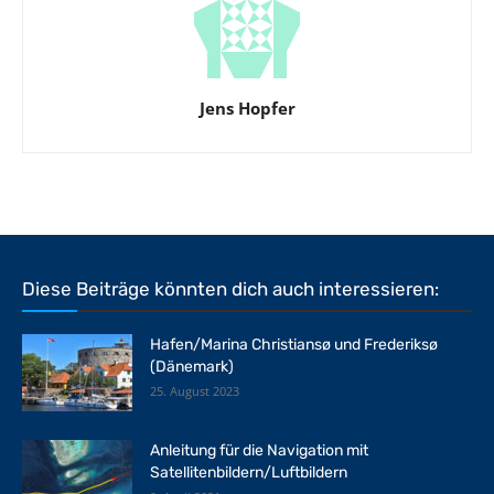
Jens Hopfer
Diese Beiträge könnten dich auch interessieren:
Hafen/Marina Christiansø und Frederiksø
(Dänemark)
25. August 2023
Anleitung für die Navigation mit
Satellitenbildern/Luftbildern