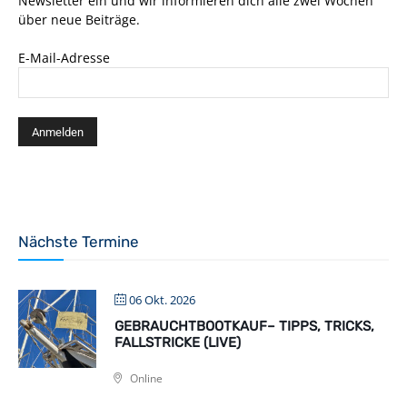
Newsletter ein und wir informieren dich alle zwei Wochen
über neue Beiträge.
E-Mail-Adresse
Nächste Termine
06 Okt. 2026
GEBRAUCHTBOOTKAUF– TIPPS, TRICKS,
FALLSTRICKE (LIVE)
Online