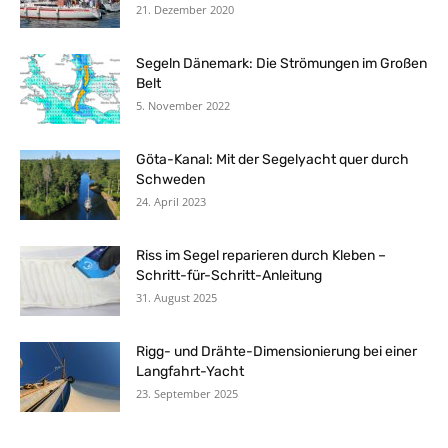
21. Dezember 2020
Segeln Dänemark: Die Strömungen im Großen
Belt
5. November 2022
Göta-Kanal: Mit der Segelyacht quer durch
Schweden
24. April 2023
Riss im Segel reparieren durch Kleben –
Schritt-für-Schritt-Anleitung
31. August 2025
Rigg- und Drähte-Dimensionierung bei einer
Langfahrt-Yacht
23. September 2025