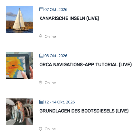
07 Okt. 2026
KANARISCHE INSELN (LIVE)
Online
08 Okt. 2026
ORCA NAVIGATIONS-APP TUTORIAL (LIVE)
Online
12 - 14 Okt. 2026
GRUNDLAGEN DES BOOTSDIESELS (LIVE)
Online