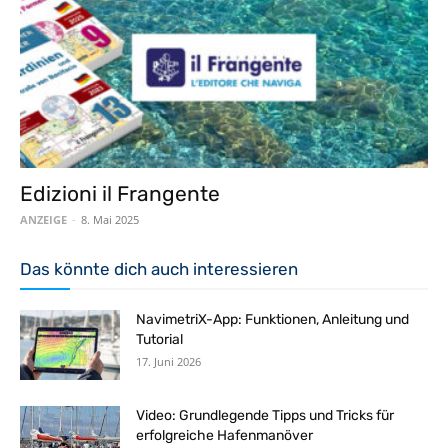
Edizioni il Frangente
ANZEIGE
-
8. Mai 2025
Das könnte dich auch interessieren
NavimetriX-App: Funktionen, Anleitung und
Tutorial
17. Juni 2026
Video: Grundlegende Tipps und Tricks für
erfolgreiche Hafenmanöver