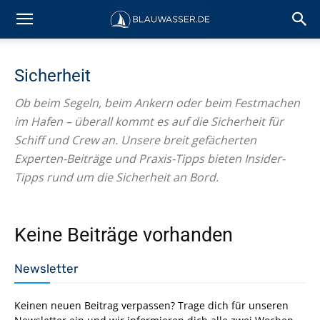
Sicherheit
Ob beim Segeln, beim Ankern oder beim Festmachen
im Hafen – überall kommt es auf die Sicherheit für
Schiff und Crew an. Unsere breit gefächerten
Experten-Beiträge und Praxis-Tipps bieten Insider-
Tipps rund um die Sicherheit an Bord.
Keine Beiträge vorhanden
Newsletter
Keinen neuen Beitrag verpassen? Trage dich für unseren