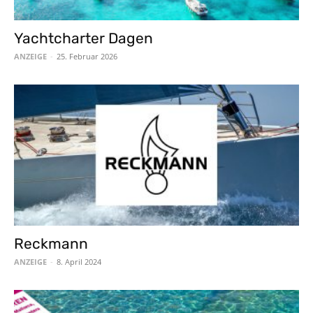
Yachtcharter Dagen
ANZEIGE
-
25. Februar 2026
Reckmann
ANZEIGE
-
8. April 2024