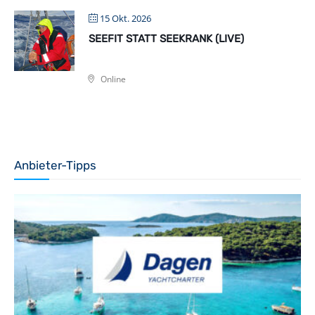
15 Okt. 2026
SEEFIT STATT SEEKRANK (LIVE)
Online
Anbieter-Tipps