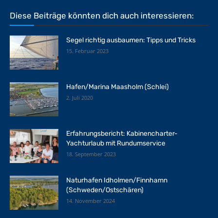
Diese Beiträge könnten dich auch interessieren:
Segel richtig ausbaumen: Tipps und Tricks
15. Februar 2023
Hafen/Marina Maasholm (Schlei)
2. Juli 2020
Erfahrungsbericht: Kabinencharter-
Yachturlaub mit Rundumservice
18. September 2023
Naturhafen Idholmen/Finnhamn
(Schweden/Ostschären)
14. November 2024