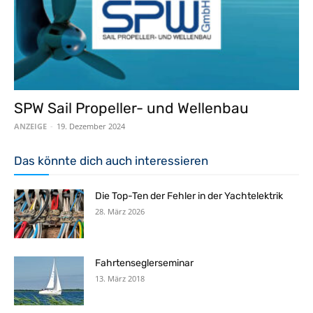
SPW Sail Propeller- und Wellenbau
ANZEIGE
-
19. Dezember 2024
Das könnte dich auch interessieren
Die Top-Ten der Fehler in der Yachtelektrik
28. März 2026
Fahrtenseglerseminar
13. März 2018