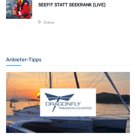
SEEFIT STATT SEEKRANK (LIVE)
Online
Anbieter-Tipps