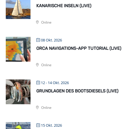
KANARISCHE INSELN (LIVE)
Online
08 Okt. 2026
ORCA NAVIGATIONS-APP TUTORIAL (LIVE)
Online
12 - 14 Okt. 2026
GRUNDLAGEN DES BOOTSDIESELS (LIVE)
Online
15 Okt. 2026