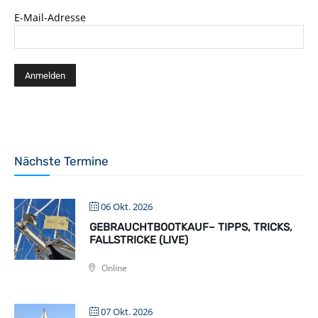
E-Mail-Adresse
Nächste Termine
06 Okt. 2026
GEBRAUCHTBOOTKAUF– TIPPS, TRICKS,
FALLSTRICKE (LIVE)
Online
07 Okt. 2026