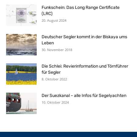
Funkschein: Das Long Range Certificate
(LRC)
20. August 2024
Deutscher Segler kommt in der Biskaya ums
Leben
30. November 2018
Die Schlei: Revierinformation und Törnführer
für Segler
8. Oktober 2022
Der Suezkanal – alle Infos für Segelyachten
10. Oktober 2024