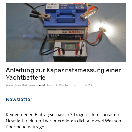
Anleitung zur Kapazitätsmessung einer
Yachtbatterie
Jonathan Buttmann
und
Robert Möckel
-
6. Juni 2023
Newsletter
Keinen neuen Beitrag verpassen? Trage dich für unseren
Newsletter ein und wir informieren dich alle zwei Wochen
über neue Beiträge.