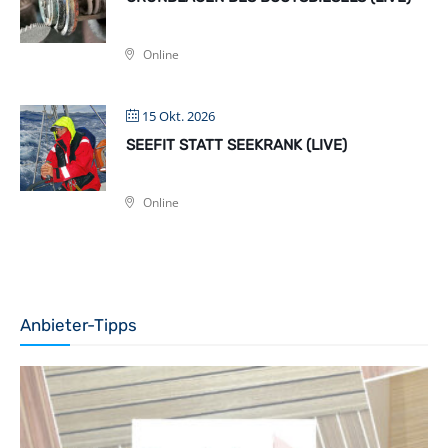
Online
15 Okt. 2026
SEEFIT STATT SEEKRANK (LIVE)
Online
Anbieter-Tipps