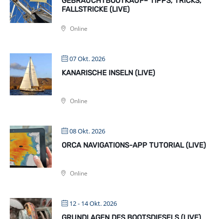
GEBRAUCHTBOOTKAUF– TIPPS, TRICKS,
FALLSTRICKE (LIVE)
Online
07 Okt. 2026
KANARISCHE INSELN (LIVE)
Online
08 Okt. 2026
ORCA NAVIGATIONS-APP TUTORIAL (LIVE)
Online
12 - 14 Okt. 2026
GRUNDLAGEN DES BOOTSDIESELS (LIVE)