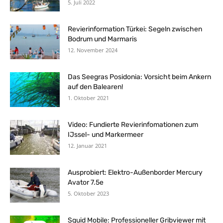
5. Juli 2022
Revierinformation Türkei: Segeln zwischen
Bodrum und Marmaris
12. November 2024
Das Seegras Posidonia: Vorsicht beim Ankern
auf den Balearen!
1. Oktober 2021
Video: Fundierte Revierinfomationen zum
IJssel- und Markermeer
12. Januar 2021
Ausprobiert: Elektro-Außenborder Mercury
Avator 7.5e
5. Oktober 2023
Squid Mobile: Professioneller Gribviewer mit