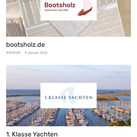
bootsholz.de
ANZEIGE
-
9. Januar 2024
1. Klasse Yachten