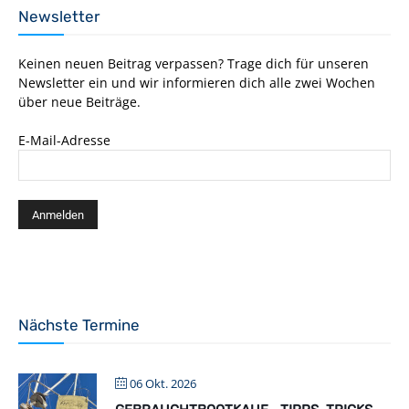
Newsletter
Keinen neuen Beitrag verpassen? Trage dich für unseren
Newsletter ein und wir informieren dich alle zwei Wochen
über neue Beiträge.
E-Mail-Adresse
Nächste Termine
06 Okt. 2026