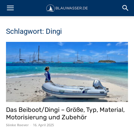
Schlagwort: Dingi
Das Beiboot/Dingi – Größe, Typ, Material,
Motorisierung und Zubehör
Sönke Roever
-
16. April 2025