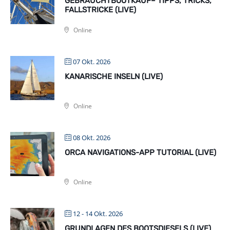
GEBRAUCHTBOOTKAUF– TIPPS, TRICKS,
FALLSTRICKE (LIVE)
Online
07 Okt. 2026
KANARISCHE INSELN (LIVE)
Online
08 Okt. 2026
ORCA NAVIGATIONS-APP TUTORIAL (LIVE)
Online
12 - 14 Okt. 2026
GRUNDLAGEN DES BOOTSDIESELS (LIVE)