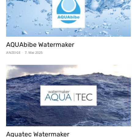
AQUAbibe Watermaker
ANZEIGE
-
7. Mai 2025
Aquatec Watermaker