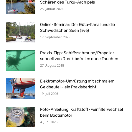
Schären des Turku-Archipels
25. Januar 2024
Online-Seminar: Der Göta-Kanal und die
Schwedischen Seen (live)
17. September 2025
Praxis-Tipp: Schiffsschraube/Propeller
schnell von Dreck befreien ohne Tauchen
27. August 2018
Elektromotor-Umrüstung mit schmalem
Geldbeutel – ein Praxisbericht
19. Juli 2026
Foto-Anleitung: Kraftstoff-Feinfilterwechsel
beim Bootsmotor
4. Juni 2025