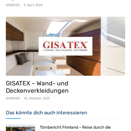
ANZEIGE
-
5. April 2024
GISATEX – Wand- und
Deckenverkleidungen
ANZEIGE
-
16. Oktober 2025
Das könnte dich auch interessieren
Törnbericht Finnland – Reise durch die