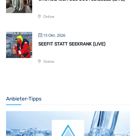
Online
15 Okt. 2026
SEEFIT STATT SEEKRANK (LIVE)
Online
Anbieter-Tipps