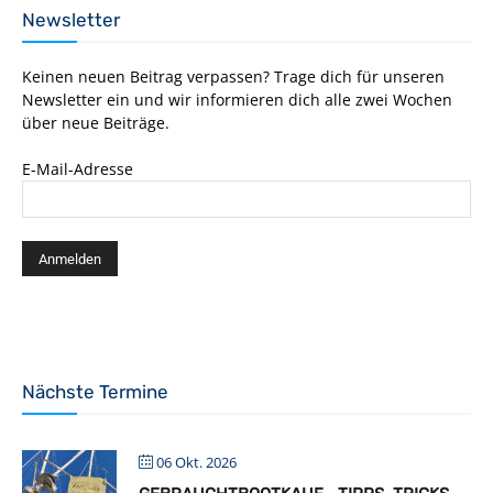
Newsletter
Keinen neuen Beitrag verpassen? Trage dich für unseren
Newsletter ein und wir informieren dich alle zwei Wochen
über neue Beiträge.
E-Mail-Adresse
Nächste Termine
06 Okt. 2026