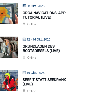
08 Okt. 2026
ORCA NAVIGATIONS-APP
TUTORIAL (LIVE)
Online
12 - 14 Okt. 2026
GRUNDLAGEN DES
BOOTSDIESELS (LIVE)
Online
15 Okt. 2026
SEEFIT STATT SEEKRANK
(LIVE)
Online