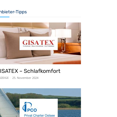
nbieter-Tipps
ISATEX – Schlafkomfort
ZEIGE
-
25. November 2024