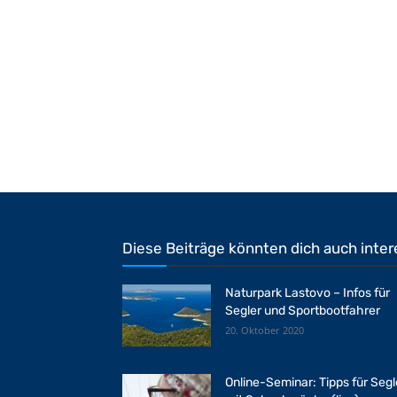
Diese Beiträge könnten dich auch inter
Naturpark Lastovo – Infos für
Segler und Sportbootfahrer
20. Oktober 2020
Online-Seminar: Tipps für Segl