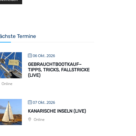
ächste Termine
06 Okt. 2026
GEBRAUCHTBOOTKAUF–
TIPPS, TRICKS, FALLSTRICKE
(LIVE)
Online
07 Okt. 2026
KANARISCHE INSELN (LIVE)
Online