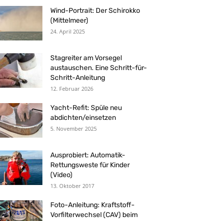
Wind-Portrait: Der Schirokko
(Mittelmeer)
24. April 2025
Stagreiter am Vorsegel
austauschen. Eine Schritt-für-
Schritt-Anleitung
12. Februar 2026
Yacht-Refit: Spüle neu
abdichten/einsetzen
5. November 2025
Ausprobiert: Automatik-
Rettungsweste für Kinder
(Video)
13. Oktober 2017
Foto-Anleitung: Kraftstoff-
Vorfilterwechsel (CAV) beim