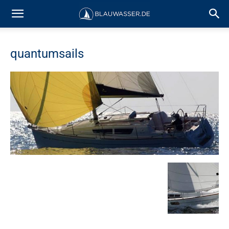
quantumsails