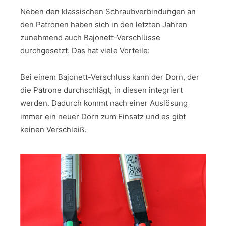
Neben den klassischen Schraubverbindungen an
den Patronen haben sich in den letzten Jahren
zunehmend auch Bajonett-Verschlüsse
durchgesetzt. Das hat viele Vorteile:
Bei einem Bajonett-Verschluss kann der Dorn, der
die Patrone durchschlägt, in diesen integriert
werden. Dadurch kommt nach einer Auslösung
immer ein neuer Dorn zum Einsatz und es gibt
keinen Verschleiß.