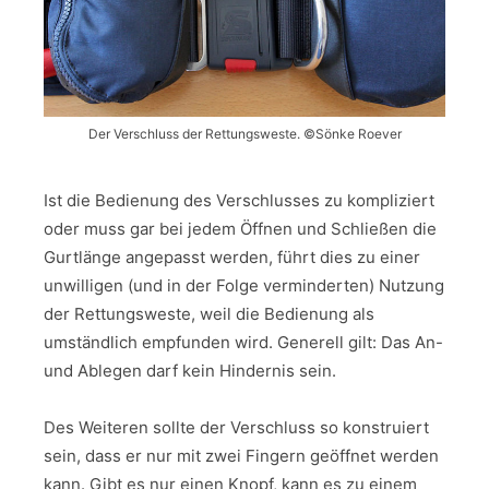
Der Verschluss der Rettungsweste. ©Sönke Roever
Ist die Bedienung des Verschlusses zu kompliziert
oder muss gar bei jedem Öffnen und Schließen die
Gurtlänge angepasst werden, führt dies zu einer
unwilligen (und in der Folge verminderten) Nutzung
der Rettungsweste, weil die Bedienung als
umständlich empfunden wird. Generell gilt: Das An-
und Ablegen darf kein Hindernis sein.
Des Weiteren sollte der Verschluss so konstruiert
sein, dass er nur mit zwei Fingern geöffnet werden
kann. Gibt es nur einen Knopf, kann es zu einem