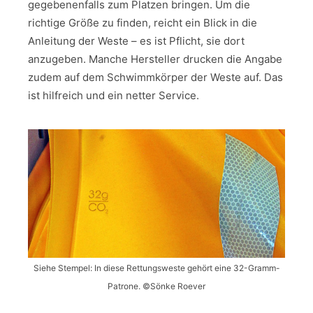
gegebenenfalls zum Platzen bringen. Um die
richtige Größe zu finden, reicht ein Blick in die
Anleitung der Weste – es ist Pflicht, sie dort
anzugeben. Manche Hersteller drucken die Angabe
zudem auf dem Schwimmkörper der Weste auf. Das
ist hilfreich und ein netter Service.
Siehe Stempel: In diese Rettungsweste gehört eine 32-Gramm-
Patrone. ©Sönke Roever