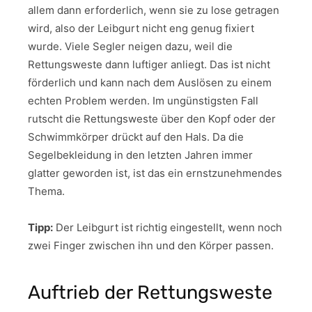
allem dann erforderlich, wenn sie zu lose getragen
wird, also der Leibgurt nicht eng genug fixiert
wurde. Viele Segler neigen dazu, weil die
Rettungsweste dann luftiger anliegt. Das ist nicht
förderlich und kann nach dem Auslösen zu einem
echten Problem werden. Im ungünstigsten Fall
rutscht die Rettungsweste über den Kopf oder der
Schwimmkörper drückt auf den Hals. Da die
Segelbekleidung in den letzten Jahren immer
glatter geworden ist, ist das ein ernstzunehmendes
Thema.
Tipp:
Der Leibgurt ist richtig eingestellt, wenn noch
zwei Finger zwischen ihn und den Körper passen.
Auftrieb der Rettungsweste