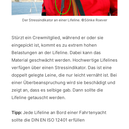
Der Stressindikator an einer Lifeline. ©Sönke Roever
Stürzt ein Crewmitglied, während er oder sie
eingepickt ist, kommt es zu extrem hohen
Belastungen an der Lifeline. Dabei kann das
Material geschwächt werden. Hochwertige Lifelines
verfügen über einen Stressindikator. Das ist eine
doppelt gelegte Leine, die nur leicht vernäht ist. Bei
einer Überbeanspruchung wird sie beschädigt und
zeigt an, dass es selbige gab. Dann sollte die
Lifeline getauscht werden.
Tipp:
Jede Lifeline an Bord einer Fahrtenyacht
sollte die DIN EN ISO 12401 erfüllen