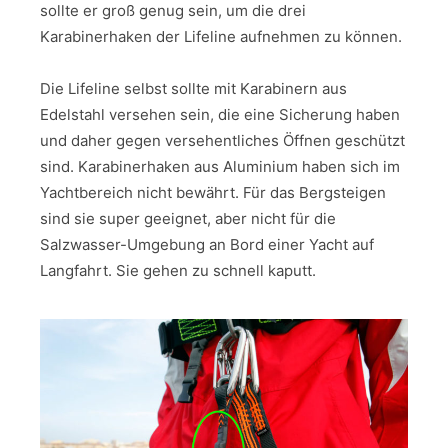
sollte er groß genug sein, um die drei
Karabinerhaken der Lifeline aufnehmen zu können.
Die Lifeline selbst sollte mit Karabinern aus
Edelstahl versehen sein, die eine Sicherung haben
und daher gegen versehentliches Öffnen geschützt
sind. Karabinerhaken aus Aluminium haben sich im
Yachtbereich nicht bewährt. Für das Bergsteigen
sind sie super geeignet, aber nicht für die
Salzwasser-Umgebung an Bord einer Yacht auf
Langfahrt. Sie gehen zu schnell kaputt.