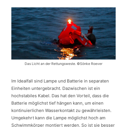
Das Licht an der Rettungsweste. ©Sönke Roever
Im Idealfall sind Lampe und Batterie in separaten
Einheiten untergebracht. Dazwischen ist ein
hochstabiles Kabel. Das hat den Vorteil, dass die
Batterie möglichst tief hängen kann, um einen
kontinuierlichen Wasserkontakt zu gewährleisten.
Umgekehrt kann die Lampe möglichst hoch am
Schwimmkörper montiert werden. So ist sie besser