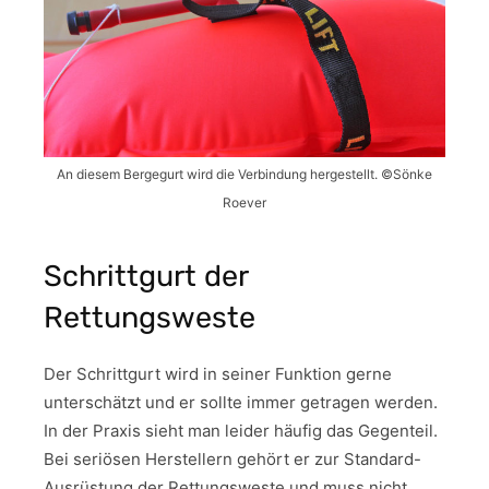
An diesem Bergegurt wird die Verbindung hergestellt. ©Sönke
Roever
Schrittgurt der
Rettungsweste
Der Schrittgurt wird in seiner Funktion gerne
unterschätzt und er sollte immer getragen werden.
In der Praxis sieht man leider häufig das Gegenteil.
Bei seriösen Herstellern gehört er zur Standard-
Ausrüstung der Rettungsweste und muss nicht