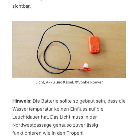
sichtbar.
Licht, Akku und Kabel. ©Sönke Roever
Hinweis:
Die Batterie sollte so gebaut sein, dass die
Wassertemperatur keinen Einfluss auf die
Leuchtdauer hat. Das Licht muss in der
Nordwestpassage genauso zuverlässig
funktionieren wie in den Tropen!