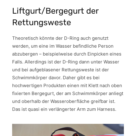
Liftgurt/Bergegurt der
Rettungsweste
Theoretisch könnte der D-Ring auch genutzt
werden, um eine im Wasser befindliche Person
abzubergen – beispielweise durch Einpicken eines
Falls. Allerdings ist der D-Ring dann unter Wasser
und bei aufgeblasener Rettungsweste ist der
Schwimmkörper davor. Daher gibt es bei
hochwertigen Produkten einen mit Klett nach oben
fixierten Bergegurt, der am Schwimmkörper anliegt
und oberhalb der Wasseroberfläche greifbar ist.
Das ist quasi ein verlängerter Arm zum Harness.