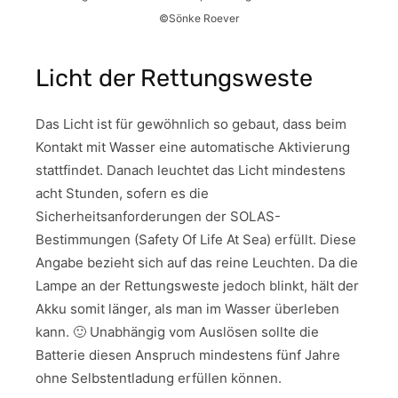
©Sönke Roever
Licht der Rettungsweste
Das Licht ist für gewöhnlich so gebaut, dass beim
Kontakt mit Wasser eine automatische Aktivierung
stattfindet. Danach leuchtet das Licht mindestens
acht Stunden, sofern es die
Sicherheitsanforderungen der SOLAS-
Bestimmungen (Safety Of Life At Sea) erfüllt. Diese
Angabe bezieht sich auf das reine Leuchten. Da die
Lampe an der Rettungsweste jedoch blinkt, hält der
Akku somit länger, als man im Wasser überleben
kann. 🙂 Unabhängig vom Auslösen sollte die
Batterie diesen Anspruch mindestens fünf Jahre
ohne Selbstentladung erfüllen können.