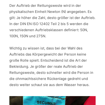
Der Auftrieb der Rettungsweste wird in der
physikalischen Einheit Newton (N) angegeben. Es
gilt: Je höher die Zahl, desto größer ist der Auftrieb.
In der DIN EN ISO 12402 Teil 2 bis 5 werden die
verschiedenen Auftriebsklassen definiert: 50N,
100N, 150N und 275N.
Wichtig zu wissen ist, dass bei der Wahl des
Auftriebs das Körpergewicht der Person keine
große Rolle spielt. Entscheidend ist die Art der
Bekleidung. Je größer der reale Auftrieb der
Rettungsweste, desto schneller wird die Person in
die ohnmachtssichere Rückenlage gedreht und
desto weiter schaut sie aus dem Wasser heraus.