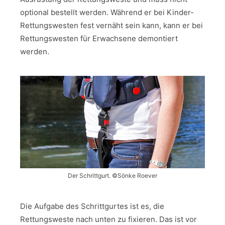
optional bestellt werden. Während er bei Kinder-
Rettungswesten fest vernäht sein kann, kann er bei
Rettungswesten für Erwachsene demontiert
werden.
Der Schrittgurt. ©Sönke Roever
Die Aufgabe des Schrittgurtes ist es, die
Rettungsweste nach unten zu fixieren. Das ist vor