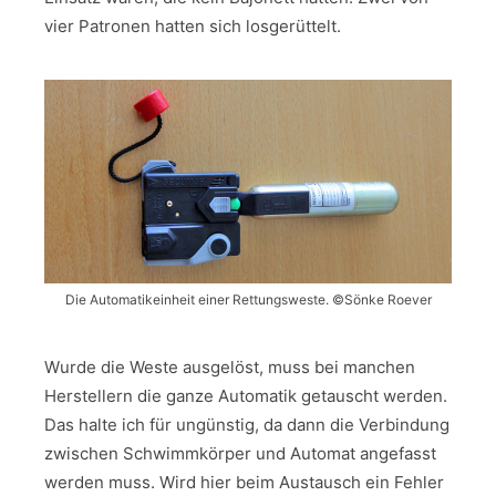
vier Patronen hatten sich losgerüttelt.
Die Automatikeinheit einer Rettungsweste. ©Sönke Roever
Wurde die Weste ausgelöst, muss bei manchen
Herstellern die ganze Automatik getauscht werden.
Das halte ich für ungünstig, da dann die Verbindung
zwischen Schwimmkörper und Automat angefasst
werden muss. Wird hier beim Austausch ein Fehler