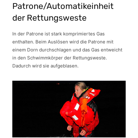
Patrone/Automatikeinheit
der Rettungsweste
In der Patrone ist stark komprimiertes Gas
enthalten. Beim Auslösen wird die Patrone mit
einem Dorn durchschlagen und das Gas entweicht
in den Schwimmkörper der Rettungsweste.
Dadurch wird sie aufgeblasen.