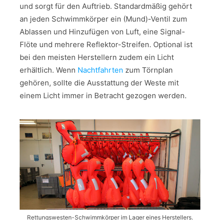
und sorgt für den Auftrieb. Standardmäßig gehört
an jeden Schwimmkörper ein (Mund)-Ventil zum
Ablassen und Hinzufügen von Luft, eine Signal-
Flöte und mehrere Reflektor-Streifen. Optional ist
bei den meisten Herstellern zudem ein Licht
erhältlich. Wenn
Nachtfahrten
zum Törnplan
gehören, sollte die Ausstattung der Weste mit
einem Licht immer in Betracht gezogen werden.
Rettungswesten-Schwimmkörper im Lager eines Herstellers.