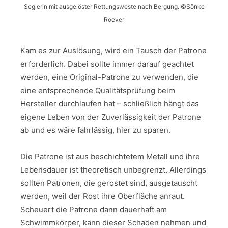
Seglerin mit ausgelöster Rettungsweste nach Bergung. ©Sönke
Roever
Kam es zur Auslösung, wird ein Tausch der Patrone
erforderlich. Dabei sollte immer darauf geachtet
werden, eine Original-Patrone zu verwenden, die
eine entsprechende Qualitätsprüfung beim
Hersteller durchlaufen hat – schließlich hängt das
eigene Leben von der Zuverlässigkeit der Patrone
ab und es wäre fahrlässig, hier zu sparen.
Die Patrone ist aus beschichtetem Metall und ihre
Lebensdauer ist theoretisch unbegrenzt. Allerdings
sollten Patronen, die gerostet sind, ausgetauscht
werden, weil der Rost ihre Oberfläche anraut.
Scheuert die Patrone dann dauerhaft am
Schwimmkörper, kann dieser Schaden nehmen und