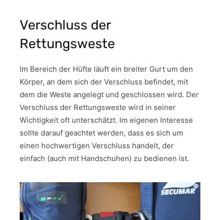
Verschluss der
Rettungsweste
Im Bereich der Hüfte läuft ein breiter Gurt um den
Körper, an dem sich der Verschluss befindet, mit
dem die Weste angelegt und geschlossen wird. Der
Verschluss der Rettungsweste wird in seiner
Wichtigkeit oft unterschätzt. Im eigenen Interesse
sollte darauf geachtet werden, dass es sich um
einen hochwertigen Verschluss handelt, der
einfach (auch mit Handschuhen) zu bedienen ist.