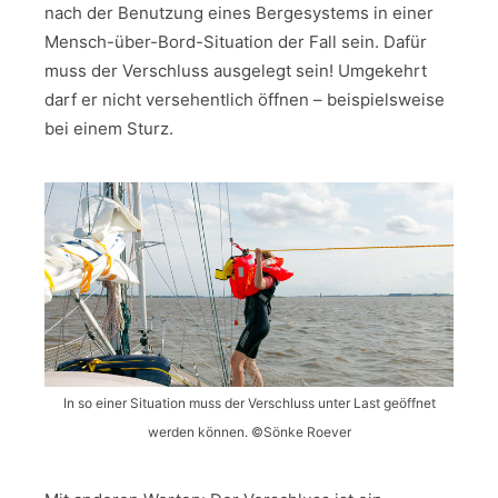
nach der Benutzung eines Bergesystems in einer
Mensch-über-Bord-Situation der Fall sein. Dafür
muss der Verschluss ausgelegt sein! Umgekehrt
darf er nicht versehentlich öffnen – beispielsweise
bei einem Sturz.
In so einer Situation muss der Verschluss unter Last geöffnet
werden können. ©Sönke Roever