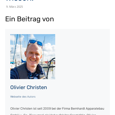
9. März 2025
Ein Beitrag von
Olivier Christen
Webseite des Autors
Olivier Christen ist seit 2009 bei der Firma Bernhardt Apparatebau