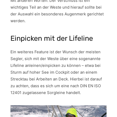
Mit anderen Worten: Der Verschluss ist ein
wichtiges Teil an der Weste und hierauf sollte bei
der Auswahl ein besonderes Augenmerk gerichtet
werden.
Einpicken mit der Lifeline
Ein weiteres Feature ist der Wunsch der meisten
Segler, sich mit der Weste über eine sogenannte
Lifeline anleinen/einpicken zu können – etwa bei
Sturm auf hoher See im Cockpit oder an einem
Strecktau bei Arbeiten an Deck. Hierbei ist darauf
zu achten, dass es sich um eine nach DIN EN ISO
12401 zugelassene Sorgleine handelt.