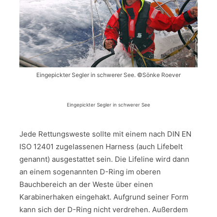
Eingepickter Segler in schwerer See. ©Sönke Roever
Eingepickter Segler in schwerer See
Jede Rettungsweste sollte mit einem nach DIN EN
ISO 12401 zugelassenen Harness (auch Lifebelt
genannt) ausgestattet sein. Die Lifeline wird dann
an einem sogenannten D-Ring im oberen
Bauchbereich an der Weste über einen
Karabinerhaken eingehakt. Aufgrund seiner Form
kann sich der D-Ring nicht verdrehen. Außerdem