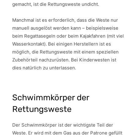
gemacht, ist die Rettungsweste undicht.
Manchmal ist es erforderlich, dass die Weste nur
manuell ausgelöst werden kann – beispielsweise
beim Regattasegeln oder beim Kajakfahren (mit viel
Wasserkontakt). Bei einigen Herstellern ist es
möglich, die Rettungsweste mit einem speziellen
Zubehörteil nachzurüsten. Bei Kinderwesten ist
dies natürlich zu unterlassen.
Schwimmkörper der
Rettungsweste
Der Schwimmkörper ist der wichtigste Teil der
Weste. Er wird mit dem Gas aus der Patrone gefüllt