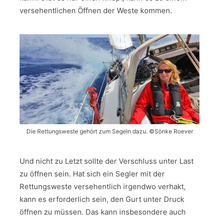
versehentlichen Öffnen der Weste kommen.
Die Rettungsweste gehört zum Segeln dazu. ©Sönke Roever
Und nicht zu Letzt sollte der Verschluss unter Last
zu öffnen sein. Hat sich ein Segler mit der
Rettungsweste versehentlich irgendwo verhakt,
kann es erforderlich sein, den Gurt unter Druck
öffnen zu müssen. Das kann insbesondere auch