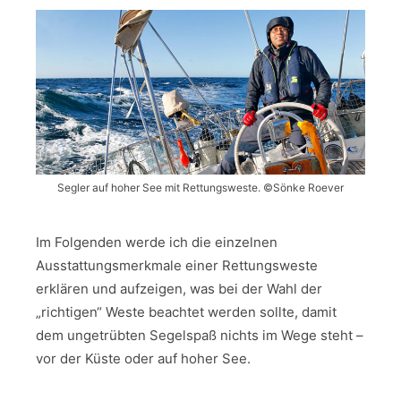
Segler auf hoher See mit Rettungsweste. ©Sönke Roever
Im Folgenden werde ich die einzelnen
Ausstattungsmerkmale einer Rettungsweste
erklären und aufzeigen, was bei der Wahl der
„richtigen“ Weste beachtet werden sollte, damit
dem ungetrübten Segelspaß nichts im Wege steht –
vor der Küste oder auf hoher See.