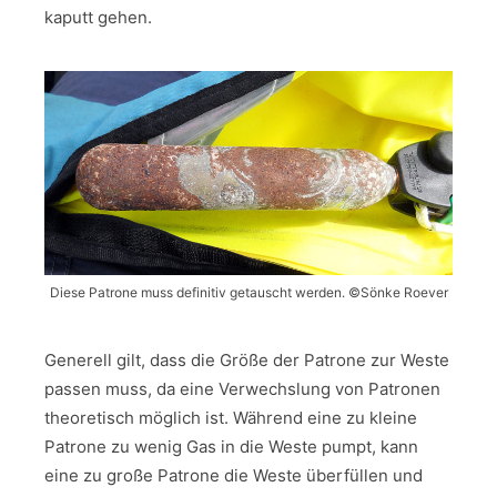
kaputt gehen.
Diese Patrone muss definitiv getauscht werden. ©Sönke Roever
Generell gilt, dass die Größe der Patrone zur Weste
passen muss, da eine Verwechslung von Patronen
theoretisch möglich ist. Während eine zu kleine
Patrone zu wenig Gas in die Weste pumpt, kann
eine zu große Patrone die Weste überfüllen und