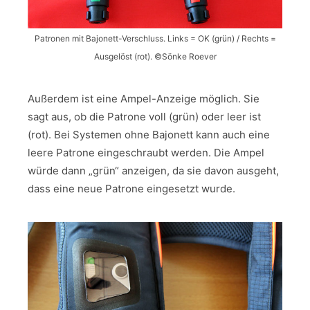
Patronen mit Bajonett-Verschluss. Links = OK (grün) / Rechts =
Ausgelöst (rot). ©Sönke Roever
Außerdem ist eine Ampel-Anzeige möglich. Sie
sagt aus, ob die Patrone voll (grün) oder leer ist
(rot). Bei Systemen ohne Bajonett kann auch eine
leere Patrone eingeschraubt werden. Die Ampel
würde dann „grün“ anzeigen, da sie davon ausgeht,
dass eine neue Patrone eingesetzt wurde.