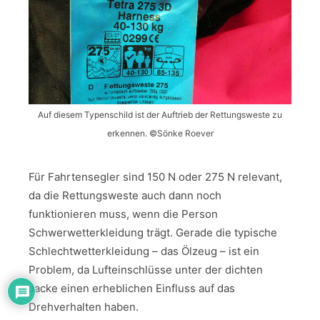
Auf diesem Typenschild ist der Auftrieb der Rettungsweste zu
erkennen. ©Sönke Roever
Für Fahrtensegler sind 150 N oder 275 N relevant,
da die Rettungsweste auch dann noch
funktionieren muss, wenn die Person
Schwerwetterkleidung trägt. Gerade die typische
Schlechtwetterkleidung – das Ölzeug – ist ein
Problem, da Lufteinschlüsse unter der dichten
Jacke einen erheblichen Einfluss auf das
Drehverhalten haben.