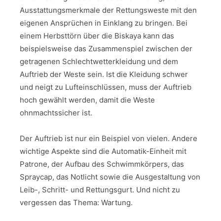
Ausstattungsmerkmale der Rettungsweste mit den
eigenen Ansprüchen in Einklang zu bringen. Bei
einem Herbsttörn über die Biskaya kann das
beispielsweise das Zusammenspiel zwischen der
getragenen Schlechtwetterkleidung und dem
Auftrieb der Weste sein. Ist die Kleidung schwer
und neigt zu Lufteinschlüssen, muss der Auftrieb
hoch gewählt werden, damit die Weste
ohnmachtssicher ist.
Der Auftrieb ist nur ein Beispiel von vielen. Andere
wichtige Aspekte sind die Automatik-Einheit mit
Patrone, der Aufbau des Schwimmkörpers, das
Spraycap, das Notlicht sowie die Ausgestaltung von
Leib-, Schritt- und Rettungsgurt. Und nicht zu
vergessen das Thema: Wartung.