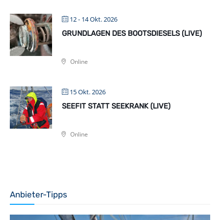
12 - 14 Okt. 2026
GRUNDLAGEN DES BOOTSDIESELS (LIVE)
Online
15 Okt. 2026
SEEFIT STATT SEEKRANK (LIVE)
Online
Anbieter-Tipps