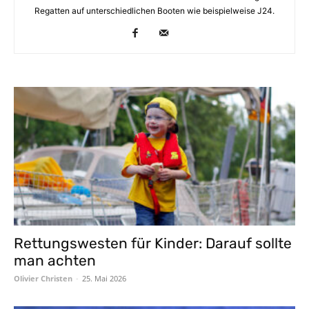
Regatten auf unterschiedlichen Booten wie beispielweise J24.
Rettungswesten für Kinder: Darauf sollte
man achten
Olivier Christen
-
25. Mai 2026