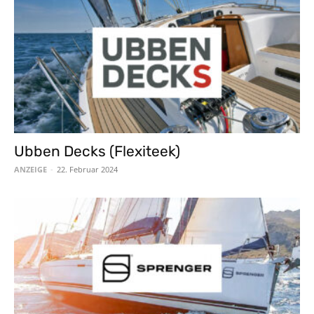
Ubben Decks (Flexiteek)
ANZEIGE
-
22. Februar 2024