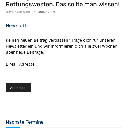
Rettungswesten. Das sollte man wissen!
Olivier Christen
-
4. Januar 2025
Newsletter
Keinen neuen Beitrag verpassen? Trage dich für unseren
Newsletter ein und wir informieren dich alle zwei Wochen
über neue Beiträge.
E-Mail-Adresse
Nächste Termine