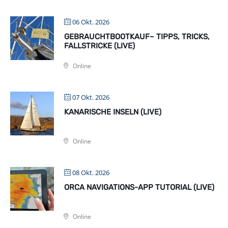
06 Okt. 2026
GEBRAUCHTBOOTKAUF– TIPPS, TRICKS,
FALLSTRICKE (LIVE)
Online
07 Okt. 2026
KANARISCHE INSELN (LIVE)
Online
08 Okt. 2026
ORCA NAVIGATIONS-APP TUTORIAL (LIVE)
Online