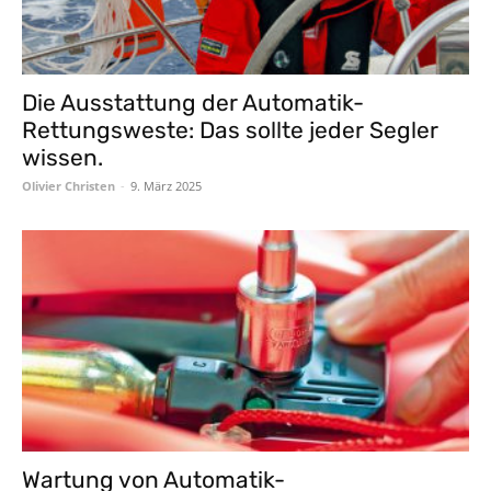
Die Ausstattung der Automatik-
Rettungsweste: Das sollte jeder Segler
wissen.
Olivier Christen
-
9. März 2025
Wartung von Automatik-