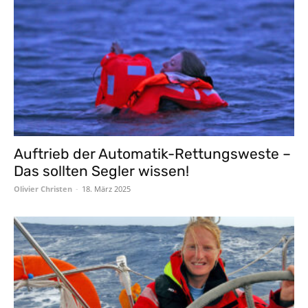
Auftrieb der Automatik-Rettungsweste –
Das sollten Segler wissen!
Olivier Christen
-
18. März 2025