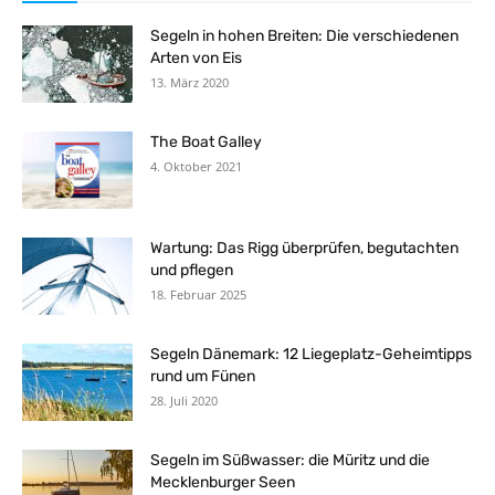
Segeln in hohen Breiten: Die verschiedenen
Arten von Eis
13. März 2020
The Boat Galley
4. Oktober 2021
Wartung: Das Rigg überprüfen, begutachten
und pflegen
18. Februar 2025
Segeln Dänemark: 12 Liegeplatz-Geheimtipps
rund um Fünen
28. Juli 2020
Segeln im Süßwasser: die Müritz und die
Mecklenburger Seen