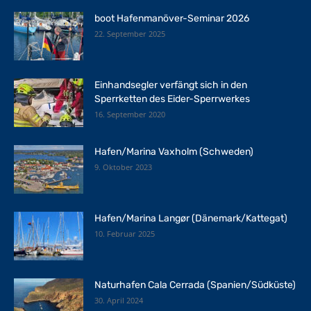
boot Hafenmanöver-Seminar 2026
22. September 2025
Einhandsegler verfängt sich in den
Sperrketten des Eider-Sperrwerkes
16. September 2020
Hafen/Marina Vaxholm (Schweden)
9. Oktober 2023
Hafen/Marina Langør (Dänemark/Kattegat)
10. Februar 2025
Naturhafen Cala Cerrada (Spanien/Südküste)
30. April 2024