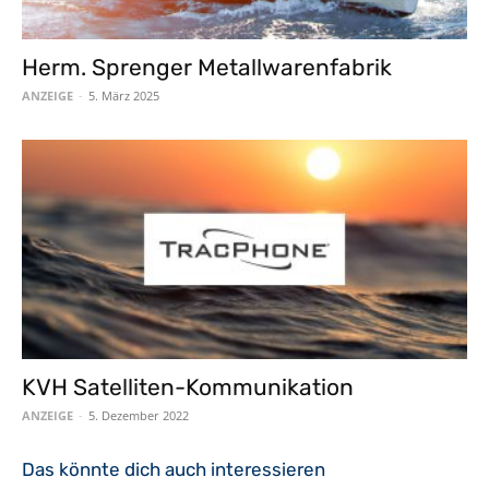
Herm. Sprenger Metallwarenfabrik
ANZEIGE
-
5. März 2025
KVH Satelliten-Kommunikation
ANZEIGE
-
5. Dezember 2022
Das könnte dich auch interessieren