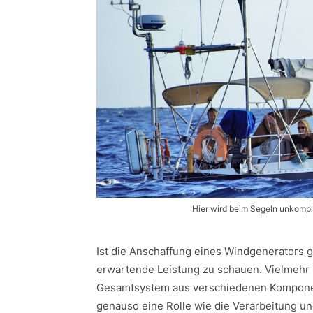
Hier wird beim Segeln unkompl
Ist die Anschaffung eines Windgenerators ge
erwartende Leistung zu schauen. Vielmehr i
Gesamtsystem aus verschiedenen Komponente
genauso eine Rolle wie die Verarbeitung und 