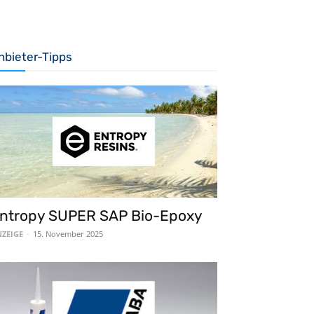
nbieter-Tipps
ntropy SUPER SAP Bio-Epoxy
ZEIGE
-
15. November 2025