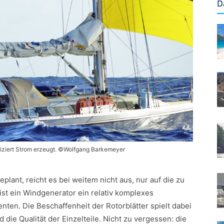
D
iziert Strom erzeugt. ©Wolfgang Barkemeyer
plant, reicht es bei weitem nicht aus, nur auf die zu
st ein Windgenerator ein relativ komplexes
n. Die Beschaffenheit der Rotorblätter spielt dabei
die Qualität der Einzelteile. Nicht zu vergessen: die