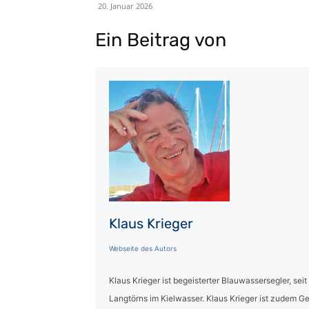
20. Januar 2026
Ein Beitrag von
Klaus Krieger
Webseite des Autors
Klaus Krieger ist begeisterter Blauwassersegler, sei
Langtörns im Kielwasser. Klaus Krieger ist zudem G