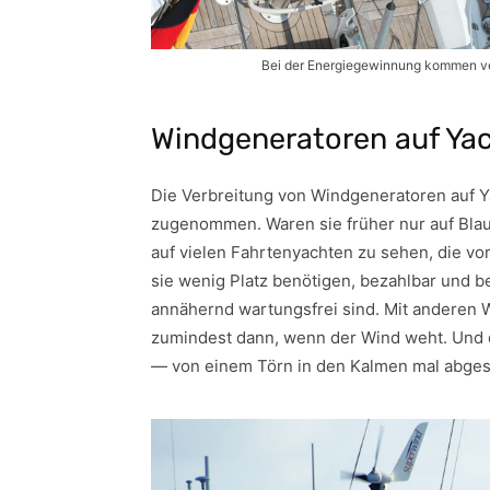
Bei der Energiegewinnung kommen v
Windgeneratoren auf Ya
Die Verbreitung von Windgeneratoren auf 
zugenommen. Waren sie früher nur auf Blau
auf vielen Fahrtenyachten zu sehen, die vor
sie wenig Platz benötigen, bezahlbar und b
annähernd wartungsfrei sind. Mit anderen 
zumindest dann, wenn der Wind weht. Und d
— von einem Törn in den Kalmen mal abge