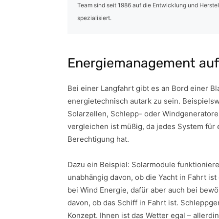
Team sind seit 1986 auf die Entwicklung und Herst
spezialisiert.
Energiemanagement auf
Bei einer Langfahrt gibt es an Bord einer 
energietechnisch autark zu sein. Beispiels
Solarzellen, Schlepp- oder Windgeneratore
vergleichen ist müßig, da jedes System für 
Berechtigung hat.
Dazu ein Beispiel: Solarmodule funktionier
unabhängig davon, ob die Yacht in Fahrt ist
bei Wind Energie, dafür aber auch bei bew
davon, ob das Schiff in Fahrt ist. Schlep
Konzept. Ihnen ist das Wetter egal – allerdin