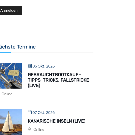
ächste Termine
06 Okt. 2026
GEBRAUCHTBOOTKAUF–
TIPPS, TRICKS, FALLSTRICKE
(LIVE)
Online
07 Okt. 2026
KANARISCHE INSELN (LIVE)
Online