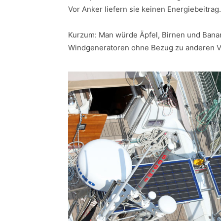
Vor Anker liefern sie keinen Energiebeitrag.
Kurzum: Man würde Äpfel, Birnen und Bana
Windgeneratoren ohne Bezug zu anderen V