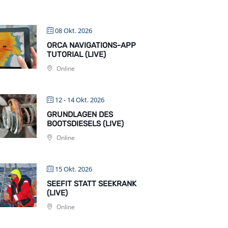
08 Okt. 2026
ORCA NAVIGATIONS-APP
TUTORIAL (LIVE)
Online
12 - 14 Okt. 2026
GRUNDLAGEN DES
BOOTSDIESELS (LIVE)
Online
15 Okt. 2026
SEEFIT STATT SEEKRANK
(LIVE)
Online