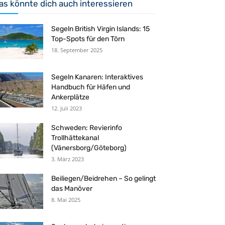
as könnte dich auch interessieren
Segeln British Virgin Islands: 15
Top-Spots für den Törn
18. September 2025
Segeln Kanaren: Interaktives
Handbuch für Häfen und
Ankerplätze
12. Juli 2023
Schweden: Revierinfo
Trollhättekanal
(Vänersborg/Göteborg)
3. März 2023
Beiliegen/Beidrehen – So gelingt
das Manöver
8. Mai 2025