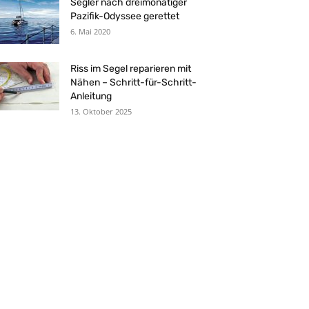
Segler nach dreimonatiger
Pazifik-Odyssee gerettet
6. Mai 2020
Riss im Segel reparieren mit
Nähen – Schritt-für-Schritt-
Anleitung
13. Oktober 2025