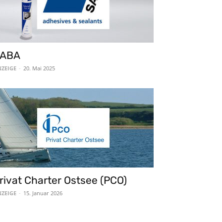
ABA
ZEIGE
-
20. Mai 2025
rivat Charter Ostsee (PCO)
ZEIGE
-
15. Januar 2026