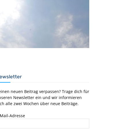
ewsletter
einen neuen Beitrag verpassen? Trage dich für
nseren Newsletter ein und wir informieren
ch alle zwei Wochen über neue Beiträge.
-Mail-Adresse