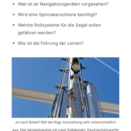
Was ist an Navigationsgeräten vorgesehen?
Wird eine Spinnakerschiene benötigt?
Welche Rollsysteme für die Segel sollen
gefahren werden?
Wie ist die Führung der Leinen?
Je nach Bedarf fällt die Rigg-Ausstattung sehr unterschiedlich
aus. Hier beispielsweise mit zwei Spibäumen, Decksscheinwerfer