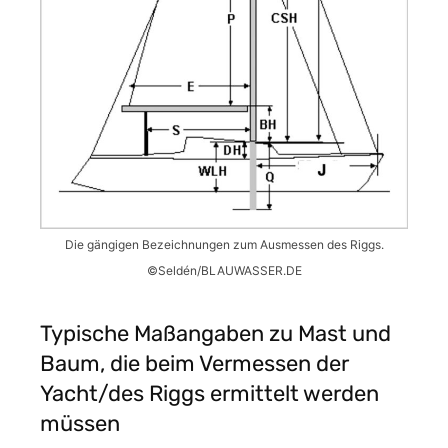
Die gängigen Bezeichnungen zum Ausmessen des Riggs.
©Seldén/BLAUWASSER.DE
Typische Maßangaben zu Mast und
Baum, die beim Vermessen der
Yacht/des Riggs ermittelt werden
müssen