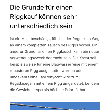
Die Gründe für einen
Riggkauf können sehr
unterschiedlich sein
Ist ein Mast beschädigt, führt in der Regel kein Weg
an einem kompletten Tausch des Riggs vorbei. Ein
anderer Grund für einen Riggtausch kann ein neuer
Verwendungszweck der Yacht sein. Die Yacht soll
beispielsweise für eine Blauwasserreise mit einem
robusteren Rigg ausgestattet werden oder
umgekehrt eine Fahrtenyacht wird zum
Regattasegeln mit einem Rigg umgerüstet, bei dem
die Gewichtsersparnis höchste Priorität hat.