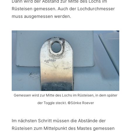
Dann wird der Abstand zur Mitte des Lochs im
Rüsteisen gemessen. Auch der Lochdurchmesser
muss ausgemessen werden.
Gemessen wird zur Mitte des Lochs im Rüsteisen, in dem später
der Toggle steckt. ©Sönke Roever
Im nächsten Schritt müssen die Abstände der
Rüsteisen zum Mittelpunkt des Mastes gemessen