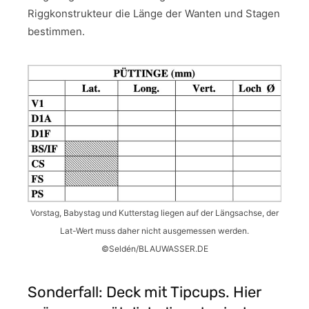
Riggkonstrukteur die Länge der Wanten und Stagen
bestimmen.
Vorstag, Babystag und Kutterstag liegen auf der Längsachse, der
Lat-Wert muss daher nicht ausgemessen werden.
©Seldén/BLAUWASSER.DE
Sonderfall: Deck mit Tipcups. Hier