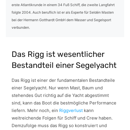
erste Atlantikrunde in einem 34 Fuß Schiff, die zweite Langfahrt
folgte 2004. Auch beruflich ist er als Experte für Seldén Masten
bei der Hermann Gotthardt GmbH dem Wasser und Segelsport
verbunden.
Das Rigg ist wesentlicher
Bestandteil einer Segelyacht
Das Rigg ist einer der fundamentalen Bestandteile
einer Segelyacht. Nur wenn Mast, Baum und
stehendes Gut richtig auf die Yacht abgestimmt
sind, kann das Boot die bestmögliche Performance
liefern. Mehr noch, ein
Riggverlust
kann
weitreichende Folgen für Schiff und Crew haben.
Demzufolge muss das Rigg so konstruiert und