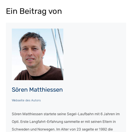
Ein Beitrag von
Sören Matthiessen
Webseite des Autors
Sören Matthiessen startete seine Segel-Laufbahn mit 6 Jahren im
Opti. Erste Langfahrt-Erfahrung sammelte er mit seinen Eltern in
Schweden und Norwegen. Im Alter von 23 segelte er 1992 die