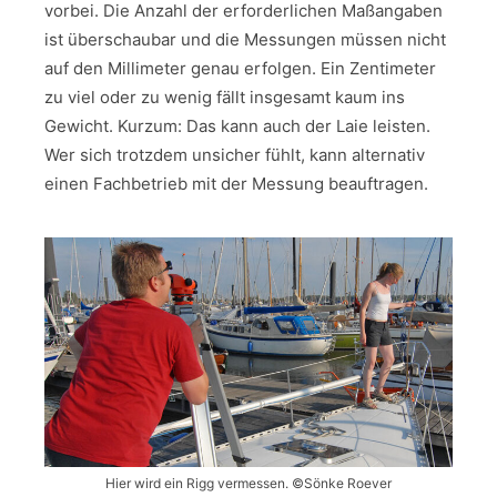
vorbei. Die Anzahl der erforderlichen Maßangaben
ist überschaubar und die Messungen müssen nicht
auf den Millimeter genau erfolgen. Ein Zentimeter
zu viel oder zu wenig fällt insgesamt kaum ins
Gewicht. Kurzum: Das kann auch der Laie leisten.
Wer sich trotzdem unsicher fühlt, kann alternativ
einen Fachbetrieb mit der Messung beauftragen.
Hier wird ein Rigg vermessen. ©Sönke Roever