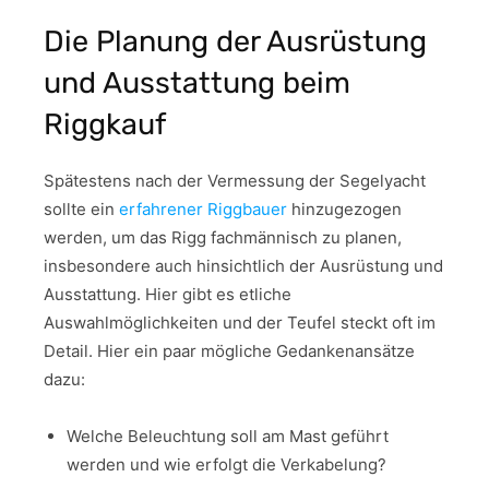
Die Planung der Ausrüstung
und Ausstattung beim
Riggkauf
Spätestens nach der Vermessung der Segelyacht
sollte ein
erfahrener Riggbauer
hinzugezogen
werden, um das Rigg fachmännisch zu planen,
insbesondere auch hinsichtlich der Ausrüstung und
Ausstattung. Hier gibt es etliche
Auswahlmöglichkeiten und der Teufel steckt oft im
Detail. Hier ein paar mögliche Gedankenansätze
dazu:
Welche Beleuchtung soll am Mast geführt
werden und wie erfolgt die Verkabelung?