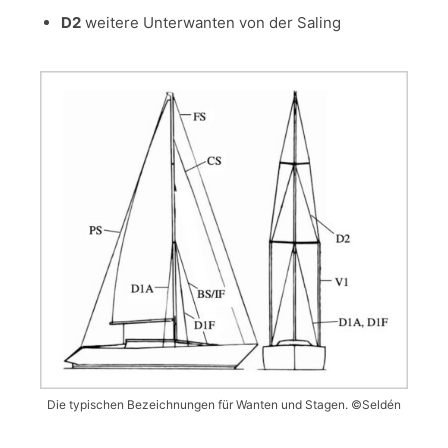
D2
weitere Unterwanten von der Saling
Die typischen Bezeichnungen für Wanten und Stagen. ©Seldén