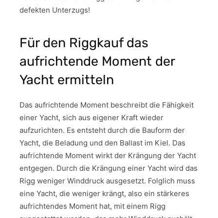
defekten Unterzugs!
Für den Riggkauf das
aufrichtende Moment der
Yacht ermitteln
Das aufrichtende Moment beschreibt die Fähigkeit
einer Yacht, sich aus eigener Kraft wieder
aufzurichten. Es entsteht durch die Bauform der
Yacht, die Beladung und den Ballast im Kiel. Das
aufrichtende Moment wirkt der Krängung der Yacht
entgegen. Durch die Krängung einer Yacht wird das
Rigg weniger Winddruck ausgesetzt. Folglich muss
eine Yacht, die weniger krängt, also ein stärkeres
aufrichtendes Moment hat, mit einem Rigg