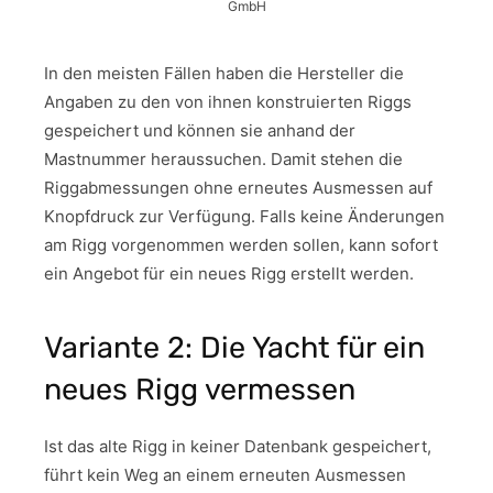
GmbH
In den meisten Fällen haben die Hersteller die
Angaben zu den von ihnen konstruierten Riggs
gespeichert und können sie anhand der
Mastnummer heraussuchen. Damit stehen die
Riggabmessungen ohne erneutes Ausmessen auf
Knopfdruck zur Verfügung. Falls keine Änderungen
am Rigg vorgenommen werden sollen, kann sofort
ein Angebot für ein neues Rigg erstellt werden.
Variante 2: Die Yacht für ein
neues Rigg vermessen
Ist das alte Rigg in keiner Datenbank gespeichert,
führt kein Weg an einem erneuten Ausmessen