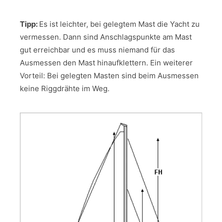
Tipp:
Es ist leichter, bei gelegtem Mast die Yacht zu
vermessen. Dann sind Anschlagspunkte am Mast
gut erreichbar und es muss niemand für das
Ausmessen den Mast hinaufklettern. Ein weiterer
Vorteil: Bei gelegten Masten sind beim Ausmessen
keine Riggdrähte im Weg.