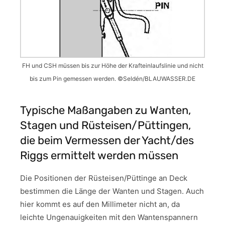
FH und CSH müssen bis zur Höhe der Krafteinlaufslinie und nicht
bis zum Pin gemessen werden. ©Seldén/BLAUWASSER.DE
Typische Maßangaben zu Wanten,
Stagen und Rüsteisen/Püttingen,
die beim Vermessen der Yacht/des
Riggs ermittelt werden müssen
Die Positionen der Rüsteisen/Püttinge an Deck
bestimmen die Länge der Wanten und Stagen. Auch
hier kommt es auf den Millimeter nicht an, da
leichte Ungenauigkeiten mit den Wantenspannern