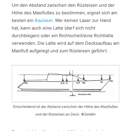
Um den Abstand zwischen den Rüsteisen und der
Höhe des Mastfußes zu bestimmen, eignet sich am
besten ein
Baulaser
. Wer keinen Laser zur Hand
hat, kann auch eine Latte (darf sich nicht
durchbiegen) oder ein Richtscheit/eine Richtlatte
verwenden. Die Latte wird auf dem Decksaufbau am
Mastfuß aufgelegt und zum Rüsteisen geführt.
Entscheidend ist der Abstand zwischen der Höhe des Mastfußes
und der Rüsteisen an Deck. ©Seldén