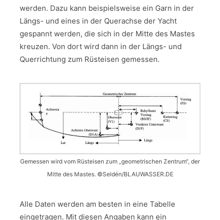
werden. Dazu kann beispielsweise ein Garn in der
Längs- und eines in der Querachse der Yacht
gespannt werden, die sich in der Mitte des Mastes
kreuzen. Von dort wird dann in der Längs- und
Querrichtung zum Rüsteisen gemessen.
Gemessen wird vom Rüsteisen zum „geometrischen Zentrum“, der
Mitte des Mastes. ©Seldén/BLAUWASSER.DE
Alle Daten werden am besten in eine Tabelle
eingetragen. Mit diesen Angaben kann ein