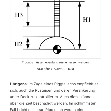
Tipcups müssen ebenfalls ausgemessen werden.
©Seldén/BLAUWASSER.DE
Übrigens:
Im Zuge eines Riggtauschs empfiehlt es
sich, auch die Rüsteisen und deren Verankerung
unter Deck zu kontrollieren. Auch diese können
über die Zeit beschädigt werden. Im schlimmsten
Fall bricht das neue Rigg dann wegen eines