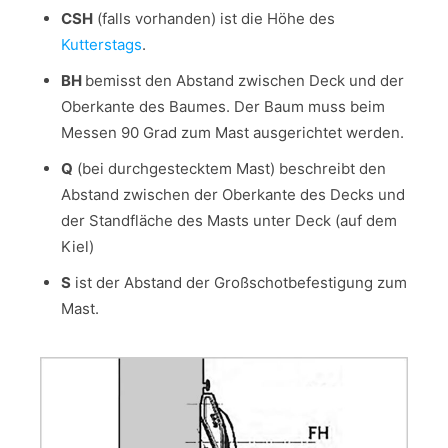
CSH
(falls vorhanden) ist die Höhe des
Kutterstags
.
BH
bemisst den Abstand zwischen Deck und der
Oberkante des Baumes. Der Baum muss beim
Messen 90 Grad zum Mast ausgerichtet werden.
Q
(bei durchgestecktem Mast) beschreibt den
Abstand zwischen der Oberkante des Decks und
der Standfläche des Masts unter Deck (auf dem
Kiel)
S
ist der Abstand der Großschotbefestigung zum
Mast.