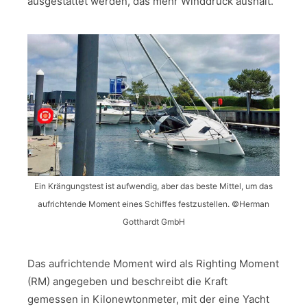
ausgestattet werden, das mehr Winddruck aushält.
Ein Krängungstest ist aufwendig, aber das beste Mittel, um das
aufrichtende Moment eines Schiffes festzustellen. ©Herman
Gotthardt GmbH
Das aufrichtende Moment wird als Righting Moment
(RM) angegeben und beschreibt die Kraft
gemessen in Kilonewtonmeter, mit der eine Yacht