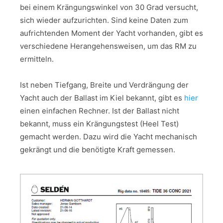
bei einem Krängungswinkel von 30 Grad versucht,
sich wieder aufzurichten. Sind keine Daten zum
aufrichtenden Moment der Yacht vorhanden, gibt es
verschiedene Herangehensweisen, um das RM zu
ermitteln.
Ist neben Tiefgang, Breite und Verdrängung der
Yacht auch der Ballast im Kiel bekannt, gibt es
hier
einen einfachen Rechner. Ist der Ballast nicht
bekannt, muss ein Krängungstest (Heel Test)
gemacht werden. Dazu wird die Yacht mechanisch
gekrängt und die benötigte Kraft gemessen.