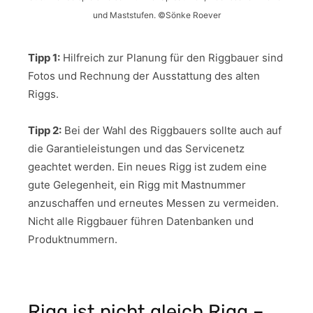
und Maststufen. ©Sönke Roever
Tipp 1:
Hilfreich zur Planung für den Riggbauer sind
Fotos und Rechnung der Ausstattung des alten
Riggs.
Tipp 2:
Bei der Wahl des Riggbauers sollte auch auf
die Garantieleistungen und das Servicenetz
geachtet werden. Ein neues Rigg ist zudem eine
gute Gelegenheit, ein Rigg mit Mastnummer
anzuschaffen und erneutes Messen zu vermeiden.
Nicht alle Riggbauer führen Datenbanken und
Produktnummern.
Rigg ist nicht gleich Rigg –