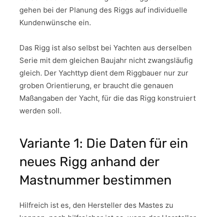
gehen bei der Planung des Riggs auf individuelle
Kundenwünsche ein.
Das Rigg ist also selbst bei Yachten aus derselben
Serie mit dem gleichen Baujahr nicht zwangsläufig
gleich. Der Yachttyp dient dem Riggbauer nur zur
groben Orientierung, er braucht die genauen
Maßangaben der Yacht, für die das Rigg konstruiert
werden soll.
Variante 1: Die Daten für ein
neues Rigg anhand der
Mastnummer bestimmen
Hilfreich ist es, den Hersteller des Mastes zu