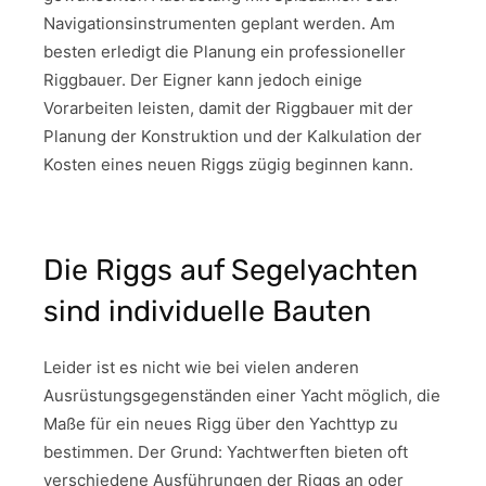
Navigationsinstrumenten geplant werden. Am
besten erledigt die Planung ein professioneller
Riggbauer. Der Eigner kann jedoch einige
Vorarbeiten leisten, damit der Riggbauer mit der
Planung der Konstruktion und der Kalkulation der
Kosten eines neuen Riggs zügig beginnen kann.
Die Riggs auf Segelyachten
sind individuelle Bauten
Leider ist es nicht wie bei vielen anderen
Ausrüstungsgegenständen einer Yacht möglich, die
Maße für ein neues Rigg über den Yachttyp zu
bestimmen. Der Grund: Yachtwerften bieten oft
verschiedene Ausführungen der Riggs an oder