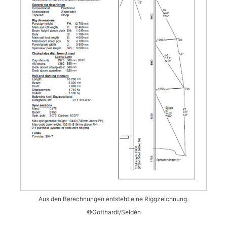
Aus den Berechnungen entsteht eine Riggzeichnung.
©Gotthardt/Seldén