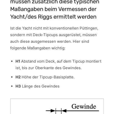
müssen zusätzlich diese typischen
Maßangaben beim Vermessen der
Yacht/des Riggs ermittelt werden
Ist die Yacht nicht mit konventionellen Püttingen,
sondern mit Deck-Tipcups ausgerüstet, müssen
auch diese ausgemessen werden. Hier sind
folgende Maßangaben wichtig:
H1
Abstand vom Deck, auf dem Tipcup montiert
ist, bis zur Oberkante des Gewindes.
H2
Höhe der Tipcup-Basisplatte.
H3
Länge des Gewindes