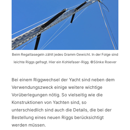
Beim Regattasegeln zählt jedes Gramm Gewicht. In der Folge sind
leichte Riggs gefragt. Hier ein Kohlefaser-Rigg. ©Sönke Roever
Bei einem Riggwechsel der Yacht sind neben dem
Verwendungszweck einige weitere wichtige
Vorüberlegungen nötig. So vielseitig wie die
Konstruktionen von Yachten sind, so
unterschiedlich sind auch die Details, die bei der
Bestellung eines neuen Riggs berücksichtigt
werden müssen.