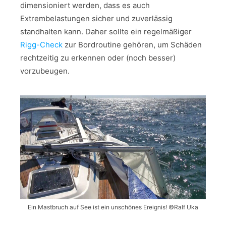
dimensioniert werden, dass es auch
Extrembelastungen sicher und zuverlässig
standhalten kann. Daher sollte ein regelmäßiger
Rigg-Check
zur Bordroutine gehören, um Schäden
rechtzeitig zu erkennen oder (noch besser)
vorzubeugen.
Ein Mastbruch auf See ist ein unschönes Ereignis! ©Ralf Uka