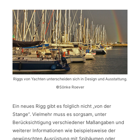
Riggs von Yachten unterscheiden sich in Design und Ausstattung.
©Sönke Roever
Ein neues Rigg gibt es folglich nicht „von der
Stange“. Vielmehr muss es sorgsam, unter
Berücksichtigung verschiedener Maßangaben und
weiterer Informationen wie beispielsweise der
gewünschten Ausrüstung mit Spibäumen oder