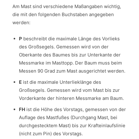
Am Mast sind verschiedene Maßangaben wichtig,
die mit den folgenden Buchstaben angegeben
werden:
P
beschreibt die maximale Länge des Vorlieks
des Großsegels. Gemessen wird von der
Oberkante des Baumes bis zur Unterkante der
Messmarke im Masttopp. Der Baum muss beim
Messen 90 Grad zum Mast ausgerichtet werden.
E
ist die maximale Unterlieklänge des
Großsegels. Gemessen wird vom Mast bis zur
Vorderkante der hinteren Messmarke am Baum.
FH
ist die Höhe des Vorstags, gemessen von der
Auflage des Mastfußes (Durchgang Mast, bei
durchgestecktem Mast) bis zur Krafteinlaufslinie
(nicht zum Pin) des Vorstags.