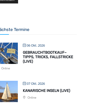
ächste Termine
06 Okt. 2026
GEBRAUCHTBOOTKAUF–
TIPPS, TRICKS, FALLSTRICKE
(LIVE)
Online
07 Okt. 2026
KANARISCHE INSELN (LIVE)
Online