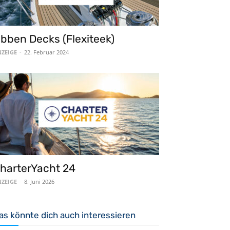
bben Decks (Flexiteek)
ZEIGE
-
22. Februar 2024
harterYacht 24
ZEIGE
-
8. Juni 2026
as könnte dich auch interessieren