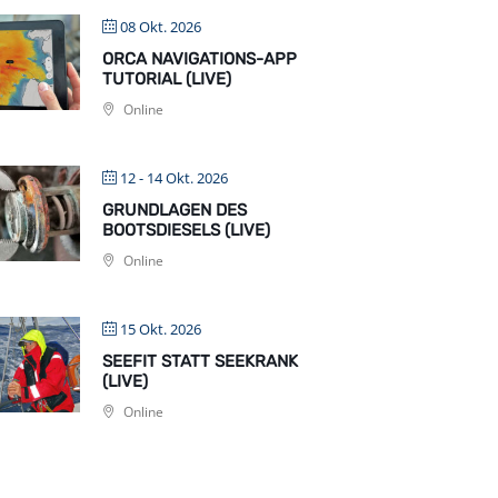
08 Okt. 2026
ORCA NAVIGATIONS-APP
TUTORIAL (LIVE)
Online
12 - 14 Okt. 2026
GRUNDLAGEN DES
BOOTSDIESELS (LIVE)
Online
15 Okt. 2026
SEEFIT STATT SEEKRANK
(LIVE)
Online