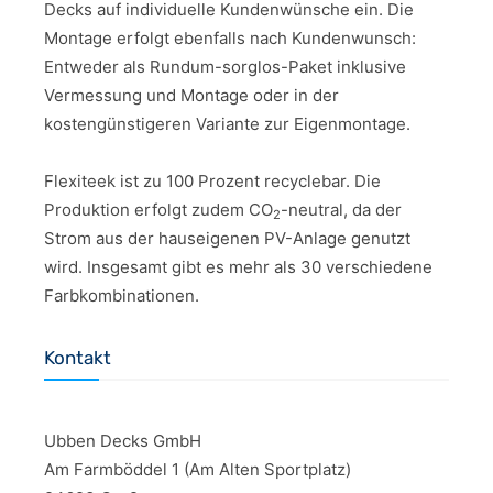
Decks auf individuelle Kundenwünsche ein. Die
Montage erfolgt ebenfalls nach Kundenwunsch:
Entweder als Rundum-sorglos-Paket inklusive
Vermessung und Montage oder in der
kostengünstigeren Variante zur Eigenmontage.
Flexiteek ist zu 100 Prozent recyclebar. Die
Produktion erfolgt zudem CO
-neutral, da der
2
Strom aus der hauseigenen PV-Anlage genutzt
wird. Insgesamt gibt es mehr als 30 verschiedene
Farbkombinationen.
Kontakt
Ubben Decks GmbH
Am Farmböddel 1 (Am Alten Sportplatz)