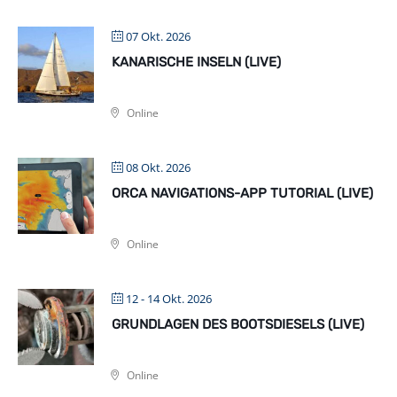
07 Okt. 2026
KANARISCHE INSELN (LIVE)
Online
08 Okt. 2026
ORCA NAVIGATIONS-APP TUTORIAL (LIVE)
Online
12 - 14 Okt. 2026
GRUNDLAGEN DES BOOTSDIESELS (LIVE)
Online