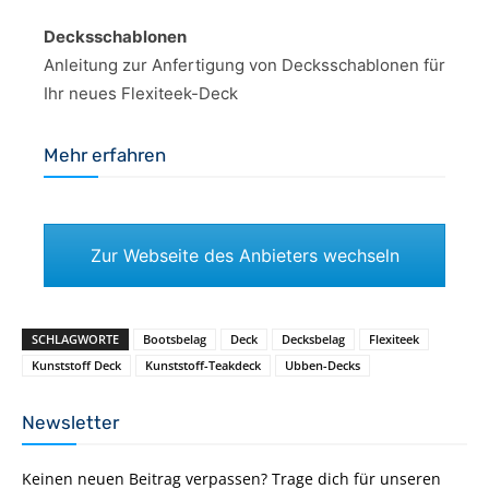
Decksschablonen
Anleitung zur Anfertigung von Decksschablonen für
Ihr neues Flexiteek-Deck
Mehr erfahren
Zur Webseite des Anbieters wechseln
SCHLAGWORTE
Bootsbelag
Deck
Decksbelag
Flexiteek
Kunststoff Deck
Kunststoff-Teakdeck
Ubben-Decks
Newsletter
Keinen neuen Beitrag verpassen? Trage dich für unseren