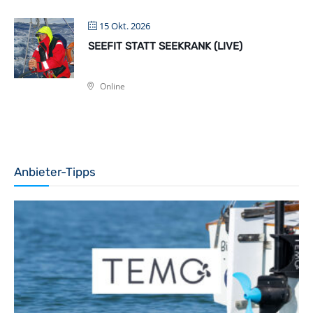
15 Okt. 2026
SEEFIT STATT SEEKRANK (LIVE)
Online
Anbieter-Tipps