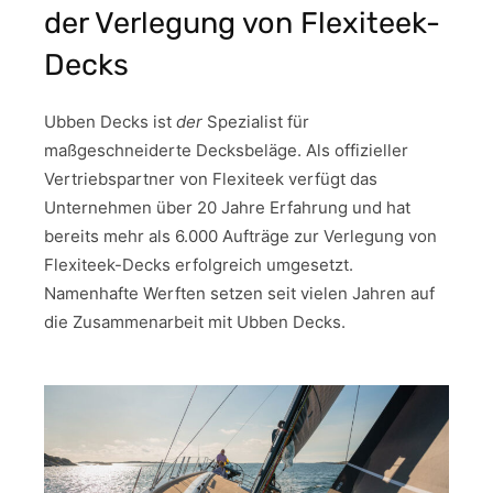
der Verlegung von Flexiteek-
Decks
Ubben Decks ist
der
Spezialist für
maßgeschneiderte Decksbeläge. Als offizieller
Vertriebspartner von Flexiteek verfügt das
Unternehmen über 20 Jahre Erfahrung und hat
bereits mehr als 6.000 Aufträge zur Verlegung von
Flexiteek-Decks erfolgreich umgesetzt.
Namenhafte Werften setzen seit vielen Jahren auf
die Zusammenarbeit mit Ubben Decks.