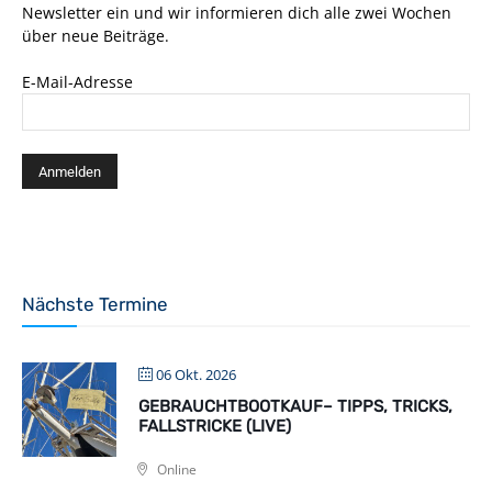
Newsletter ein und wir informieren dich alle zwei Wochen
über neue Beiträge.
E-Mail-Adresse
Nächste Termine
06 Okt. 2026
GEBRAUCHTBOOTKAUF– TIPPS, TRICKS,
FALLSTRICKE (LIVE)
Online