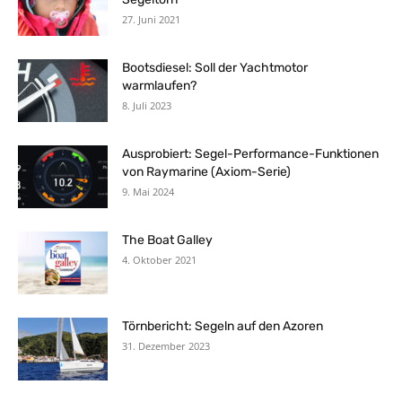
27. Juni 2021
Bootsdiesel: Soll der Yachtmotor
warmlaufen?
8. Juli 2023
Ausprobiert: Segel-Performance-Funktionen
von Raymarine (Axiom-Serie)
9. Mai 2024
The Boat Galley
4. Oktober 2021
Törnbericht: Segeln auf den Azoren
31. Dezember 2023