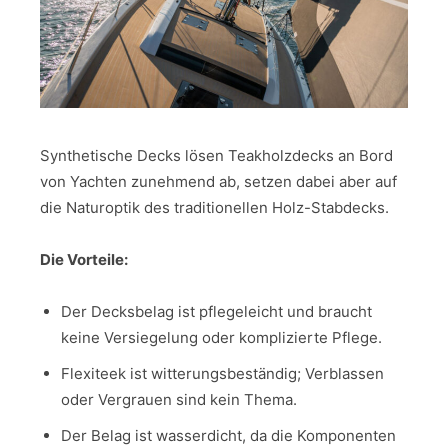
Synthetische Decks lösen Teakholzdecks an Bord
von Yachten zunehmend ab, setzen dabei aber auf
die Naturoptik des traditionellen Holz-Stabdecks.
Die Vorteile:
Der Decksbelag ist pflegeleicht und braucht
keine Versiegelung oder komplizierte Pflege.
Flexiteek ist witterungsbeständig; Verblassen
oder Vergrauen sind kein Thema.
Der Belag ist wasserdicht, da die Komponenten