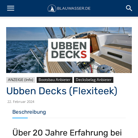
ANZEIGE (Info)
Bootsbau Anbieter
Decksbelag Anbieter
Ubben Decks (Flexiteek)
22. Februar 2024
Beschreibung
Über 20 Jahre Erfahrung bei