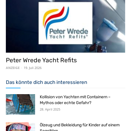
Peter Wrede Yacht Refits
ANZEIGE
-
19. Juli 2026
Das könnte dich auch interessieren
Kollision von Yachten mit Containern –
Mythos oder echte Gefahr?
28. April 2025
Ölzeug und Bekleidung für Kinder auf einem
Segeltörn