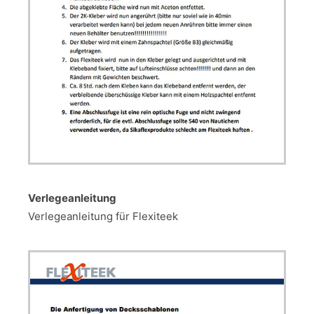
Verlegeanleitung
Verlegeanleitung für Flexiteek