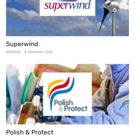
Superwind
ANZEIGE
-
8. Dezember 2025
Polish & Protect