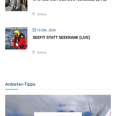
Online
15 Okt. 2026
SEEFIT STATT SEEKRANK (LIVE)
Online
Anbieter-Tipps