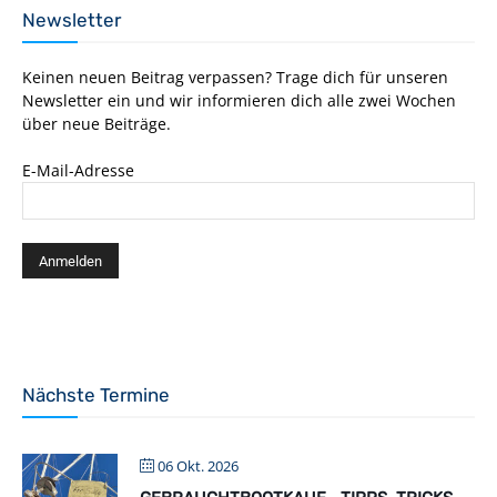
Newsletter
Keinen neuen Beitrag verpassen? Trage dich für unseren
Newsletter ein und wir informieren dich alle zwei Wochen
über neue Beiträge.
E-Mail-Adresse
Nächste Termine
06 Okt. 2026