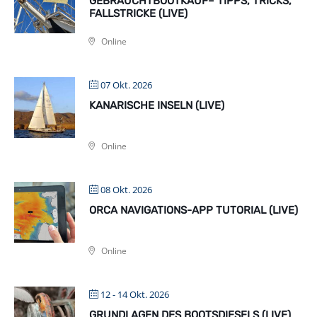
GEBRAUCHTBOOTKAUF– TIPPS, TRICKS,
FALLSTRICKE (LIVE)
Online
07 Okt. 2026
KANARISCHE INSELN (LIVE)
Online
08 Okt. 2026
ORCA NAVIGATIONS-APP TUTORIAL (LIVE)
Online
12 - 14 Okt. 2026
GRUNDLAGEN DES BOOTSDIESELS (LIVE)