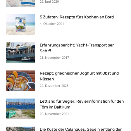
26. Juni 2026
5 Zutaten: Rezepte fürs Kochen an Bord
4. Oktober 2021
Erfahrungsbericht: Yacht-Transport per
Schiff
21. November 2017
Rezept: griechischer Joghurt mit Obst und
Nüssen
22. Dezember 2023
Lettland für Segler: Revierinformation für den
Törn im Baltikum
20. November 2021
Die Küste der Calanques: Segeln entlang der