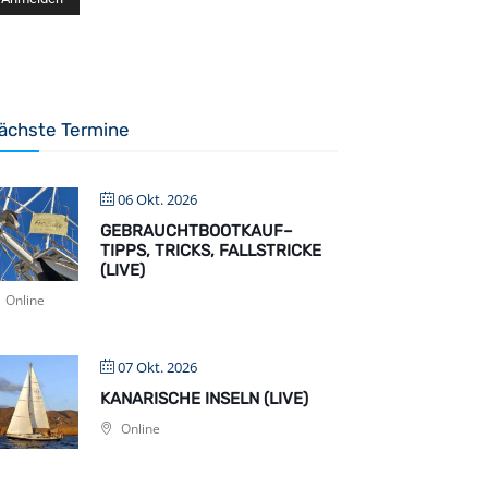
ächste Termine
06 Okt. 2026
GEBRAUCHTBOOTKAUF–
TIPPS, TRICKS, FALLSTRICKE
(LIVE)
Online
07 Okt. 2026
KANARISCHE INSELN (LIVE)
Online