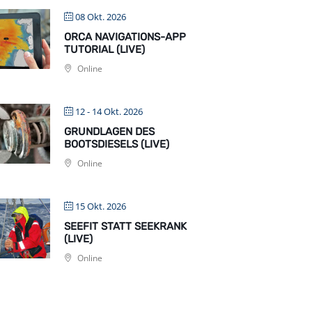
08 Okt. 2026
ORCA NAVIGATIONS-APP
TUTORIAL (LIVE)
Online
12 - 14 Okt. 2026
GRUNDLAGEN DES
BOOTSDIESELS (LIVE)
Online
15 Okt. 2026
SEEFIT STATT SEEKRANK
(LIVE)
Online