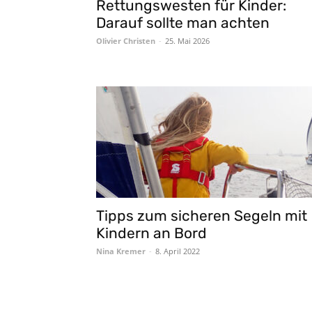
Rettungswesten für Kinder:
Darauf sollte man achten
Olivier Christen
-
25. Mai 2026
Tipps zum sicheren Segeln mit
Kindern an Bord
Nina Kremer
-
8. April 2022