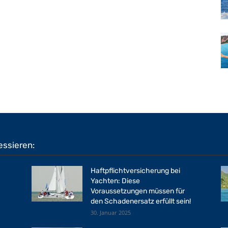
essieren:
Haftpflichtversicherung bei
Yachten: Diese
Voraussetzungen müssen für
den Schadenersatz erfüllt sein!
30. Januar 2025