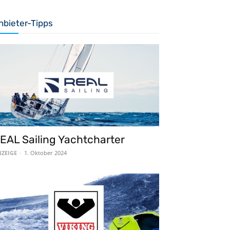
nbieter-Tipps
EAL Sailing Yachtcharter
ZEIGE
-
1. Oktober 2024