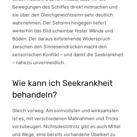
Bewegungen des Schiffes direkt mitmachen und
sie über den Gleichgewichtssinn sehr deutlich
wahrnehmen. Der Sehsinn hingegen liefert
weiterhin das Bild scheinbar fester Wände und
Böden. Der daraus entstehende Widerspruch
zwischen den Sinneseindrücken macht den
sensorischen Konflikt – und damit die Seekrankheit
– nahezu unvermeidlich.
Wie kann ich Seekrankheit
behandeln?
Gleich vorweg: Am sinnvollsten und wirksamsten
ist es, mit verschiedenen Maßnahmen und Tricks
vorzubeugen. Nichtsdestotrotz gibt es auch Mittel
und Wege, eine bereits vorhandene Übelkeit zu