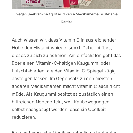
Gegen Seekrankheit gibt es diverse Medikamente. ©Stefanie
Kamke
Auch wissen wir, dass Vitamin C in ausreichender
Höhe den Histaminspiegel senkt. Daher hilft es,
dieses zu sich zu nehmen. Am einfachsten geht das
über einen Vitamin-C-haltigen Kaugummi oder
Lutschtabletten, die den Vitamin-C-Spiegel zügig
ansteigen lassen. Im Gegensatz zu den meisten
anderen Medikamenten macht Vitamin C auch nicht
müde. Als Kaugummi besitzt es zusätzlich einen
hilfreichen Nebeneffekt, weil Kaubewegungen
selbst nachgesagt werden, dass sie Übelkeit
reduzieren.
Eine umfangreiche Medikamentenliste steht unter