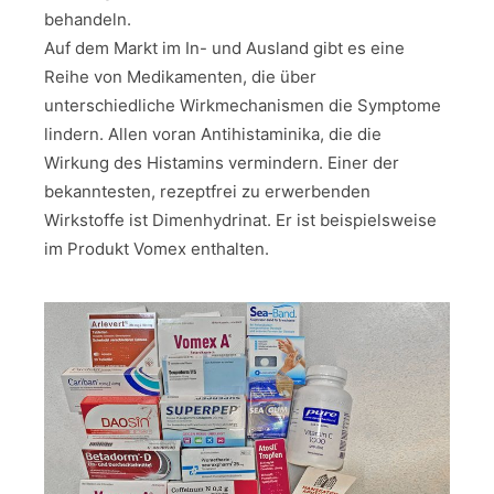
behandeln.
Auf dem Markt im In- und Ausland gibt es eine
Reihe von Medikamenten, die über
unterschiedliche Wirkmechanismen die Symptome
lindern. Allen voran Antihistaminika, die die
Wirkung des Histamins vermindern. Einer der
bekanntesten, rezeptfrei zu erwerbenden
Wirkstoffe ist Dimenhydrinat. Er ist beispielsweise
im Produkt Vomex enthalten.