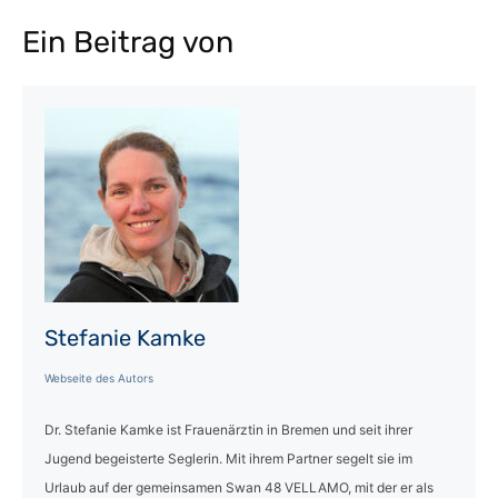
Ein Beitrag von
Stefanie Kamke
Webseite des Autors
Dr. Stefanie Kamke ist Frauenärztin in Bremen und seit ihrer
Jugend begeisterte Seglerin. Mit ihrem Partner segelt sie im
Urlaub auf der gemeinsamen Swan 48 VELLAMO, mit der er als