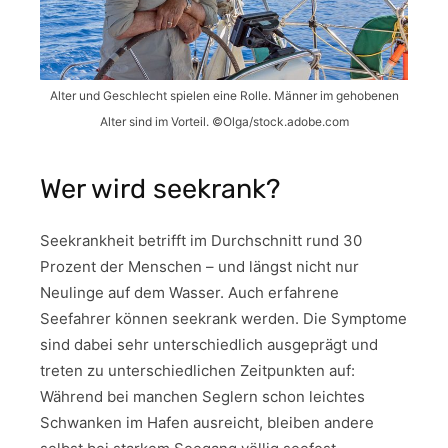
Alter und Geschlecht spielen eine Rolle. Männer im gehobenen
Alter sind im Vorteil. ©Olga/stock.adobe.com
Wer wird seekrank?
Seekrankheit betrifft im Durchschnitt rund 30
Prozent der Menschen – und längst nicht nur
Neulinge auf dem Wasser. Auch erfahrene
Seefahrer können seekrank werden. Die Symptome
sind dabei sehr unterschiedlich ausgeprägt und
treten zu unterschiedlichen Zeitpunkten auf:
Während bei manchen Seglern schon leichtes
Schwanken im Hafen ausreicht, bleiben andere