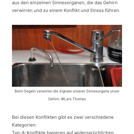
aus den einzelnen Sinnesorganen, die das Gehirn
verwirren und zu einem Konflikt und Stress führen.
Beim Segeln verwirren die Signale unserer Sinnesorgane unser
Gehirn. ©Lars Thomas
Bei diesen Konflikten gibt es zwei verschiedene
Kategorien:
Typ-A-Konflikte basieren auf widersprüchlichen