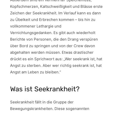
Kopfschmerzen, Kaltschweißigkeit und Blässe erste
Zeichen der Seekrankheit. Im Verlauf kann es dann
zu Übelkeit und Erbrechen kommen – bis hin zu
vollkommener Lethargie und
Vernichtungsgedanken. Es gibt auch wiederholt
Berichte von Personen, die den Drang verspüren
über Bord zu springen und von der Crew davon
abgehalten werden müssen. Etwas drastischer
drückt es ein Sprichwort aus: „Wer seekrank ist, hat
Angst zu sterben. Aber wer richtig seekrank ist, hat
Angst am Leben zu bleiben.“
Was ist Seekrankheit?
Seekrankheit fällt in die Gruppe der
Bewegungskrankheiten. Diese sogenannten