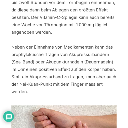
bis zwölf Stunden vor dem Törnbeginn einnehmen,
da diese dann beim Ablegen den größten Effekt
besitzen. Der Vitamin-C-Spiegel kann auch bereits
eine Woche vor Törnbeginn mit 1.000 mg täglich
angehoben werden.
Neben der Einnahme von Medikamenten kann das
prophylaktische Tragen von Akupressurbändern
(Sea-Band) oder Akupunkturnadeln (Dauernadeln)
im Ohr einen positiven Effekt auf den Körper haben.
Statt ein Akupressurband zu tragen, kann aber auch
der Nei-Kuan-Punkt mit dem Finger massiert
werden.