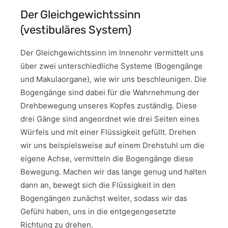
Der Gleichgewichtssinn
(vestibuläres System)
Der Gleichgewichtssinn im Innenohr vermittelt uns
über zwei unterschiedliche Systeme (Bogengänge
und Makulaorgane), wie wir uns beschleunigen. Die
Bogengänge sind dabei für die Wahrnehmung der
Drehbewegung unseres Kopfes zuständig. Diese
drei Gänge sind angeordnet wie drei Seiten eines
Würfels und mit einer Flüssigkeit gefüllt. Drehen
wir uns beispielsweise auf einem Drehstuhl um die
eigene Achse, vermitteln die Bogengänge diese
Bewegung. Machen wir das lange genug und halten
dann an, bewegt sich die Flüssigkeit in den
Bogengängen zunächst weiter, sodass wir das
Gefühl haben, uns in die entgegengesetzte
Richtung zu drehen.