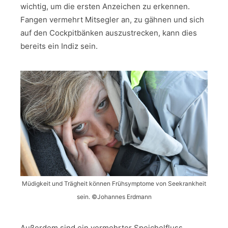
wichtig, um die ersten Anzeichen zu erkennen.
Fangen vermehrt Mitsegler an, zu gähnen und sich
auf den Cockpitbänken auszustrecken, kann dies
bereits ein Indiz sein.
Müdigkeit und Trägheit können Frühsymptome von Seekrankheit
sein. ©Johannes Erdmann
Außerdem sind ein vermehrter Speichelfluss,