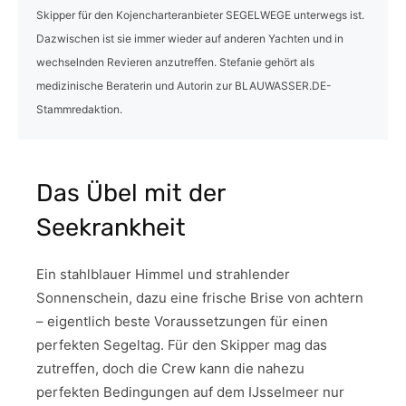
Skipper für den Kojencharteranbieter SEGELWEGE unterwegs ist.
Dazwischen ist sie immer wieder auf anderen Yachten und in
wechselnden Revieren anzutreffen. Stefanie gehört als
medizinische Beraterin und Autorin zur BLAUWASSER.DE-
Stammredaktion.
Das Übel mit der
Seekrankheit
Ein stahlblauer Himmel und strahlender
Sonnenschein, dazu eine frische Brise von achtern
– eigentlich beste Voraussetzungen für einen
perfekten Segeltag. Für den Skipper mag das
zutreffen, doch die Crew kann die nahezu
perfekten Bedingungen auf dem IJsselmeer nur