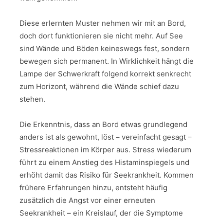
Diese erlernten Muster nehmen wir mit an Bord,
doch dort funktionieren sie nicht mehr. Auf See
sind Wände und Böden keineswegs fest, sondern
bewegen sich permanent. In Wirklichkeit hängt die
Lampe der Schwerkraft folgend korrekt senkrecht
zum Horizont, während die Wände schief dazu
stehen.
Die Erkenntnis, dass an Bord etwas grundlegend
anders ist als gewohnt, löst – vereinfacht gesagt –
Stressreaktionen im Körper aus. Stress wiederum
führt zu einem Anstieg des Histaminspiegels und
erhöht damit das Risiko für Seekrankheit. Kommen
frühere Erfahrungen hinzu, entsteht häufig
zusätzlich die Angst vor einer erneuten
Seekrankheit – ein Kreislauf, der die Symptome