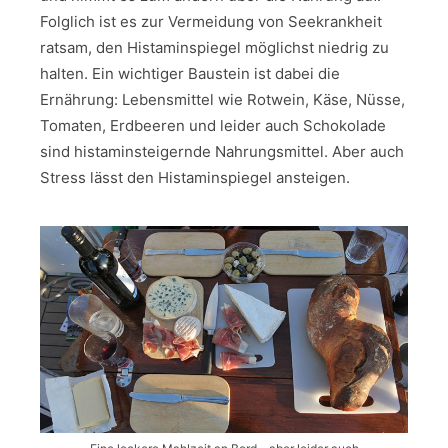
Folglich ist es zur Vermeidung von Seekrankheit
ratsam, den Histaminspiegel möglichst niedrig zu
halten. Ein wichtiger Baustein ist dabei die
Ernährung: Lebensmittel wie Rotwein, Käse, Nüsse,
Tomaten, Erdbeeren und leider auch Schokolade
sind histaminsteigernde Nahrungsmittel. Aber auch
Stress lässt den Histaminspiegel ansteigen.