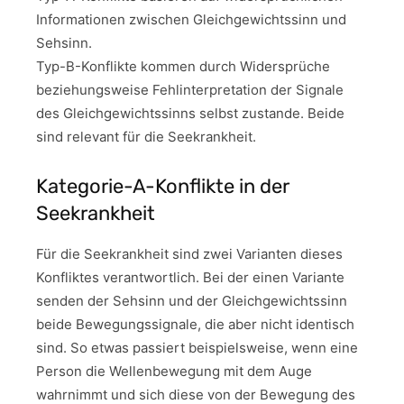
Informationen zwischen Gleichgewichtssinn und
Sehsinn.
Typ-B-Konflikte kommen durch Widersprüche
beziehungsweise Fehlinterpretation der Signale
des Gleichgewichtssinns selbst zustande. Beide
sind relevant für die Seekrankheit.
Kategorie-A-Konflikte in der
Seekrankheit
Für die Seekrankheit sind zwei Varianten dieses
Konfliktes verantwortlich. Bei der einen Variante
senden der Sehsinn und der Gleichgewichtssinn
beide Bewegungssignale, die aber nicht identisch
sind. So etwas passiert beispielsweise, wenn eine
Person die Wellenbewegung mit dem Auge
wahrnimmt und sich diese von der Bewegung des