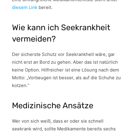
diesem Link
bereit.
Wie kann ich Seekrankheit
vermeiden?
Der sicherste Schutz vor Seekrankheit wäre, gar
nicht erst an Bord zu gehen. Aber das ist natürlich
keine Option. Hilfreicher ist eine Lösung nach dem
Motto: „Vorbeugen ist besser, als auf die Schuhe zu
kotzen.“
Medizinische Ansätze
Wer von sich weiß, dass er oder sie schnell
seekrank wird, sollte Medikamente bereits sechs