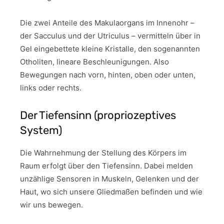
Die zwei Anteile des Makulaorgans im Innenohr –
der Sacculus und der Utriculus – vermitteln über in
Gel eingebettete kleine Kristalle, den sogenannten
Otholiten, lineare Beschleunigungen. Also
Bewegungen nach vorn, hinten, oben oder unten,
links oder rechts.
Der Tiefensinn (propriozeptives
System)
Die Wahrnehmung der Stellung des Körpers im
Raum erfolgt über den Tiefensinn. Dabei melden
unzählige Sensoren in Muskeln, Gelenken und der
Haut, wo sich unsere Gliedmaßen befinden und wie
wir uns bewegen.