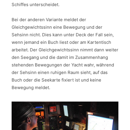
Schiffes unterscheidet.
Bei der anderen Variante meldet der
Gleichgewichtssinn eine Bewegung und der
Sehsinn nicht. Dies kann unter Deck der Fall sein,
wenn jemand ein Buch liest oder am Kartentisch
arbeitet. Der Gleichgewichtssinn nimmt dann weiter
den Seegang und die damit im Zusammenhang
stehenden Bewegungen der Yacht wahr, während
der Sehsinn einen ruhigen Raum sieht, auf das
Buch oder die Seekarte fixiert ist und keine
Bewegung meldet.