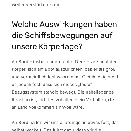
weiter verstärken kann.
Welche Auswirkungen haben
die Schiffsbewegungen auf
unsere Körperlage?
An Bord – insbesondere unter Deck – versucht der
Körper, sich am Boot auszurichten, das er als groß
und vermeintlich fest wahrnimmt. Gleichzeitig stellt
er jedoch fest, dass sich dieses „feste“
Bezugssystem ständig bewegt. Die naheliegende
Reaktion ist, sich festzuhalten – ein Verhalten, das
an Land vollkommen sinnvoll wäre.
An Bord halten wir uns allerdings an etwas fest, das
selbst wackelt. Das führt dazu, dass wir die