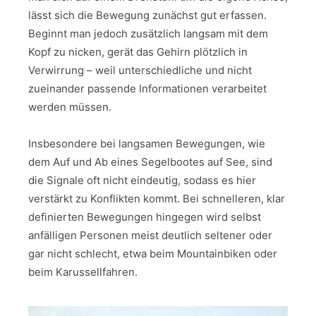
lässt sich die Bewegung zunächst gut erfassen.
Beginnt man jedoch zusätzlich langsam mit dem
Kopf zu nicken, gerät das Gehirn plötzlich in
Verwirrung – weil unterschiedliche und nicht
zueinander passende Informationen verarbeitet
werden müssen.
Insbesondere bei langsamen Bewegungen, wie
dem Auf und Ab eines Segelbootes auf See, sind
die Signale oft nicht eindeutig, sodass es hier
verstärkt zu Konflikten kommt. Bei schnelleren, klar
definierten Bewegungen hingegen wird selbst
anfälligen Personen meist deutlich seltener oder
gar nicht schlecht, etwa beim Mountainbiken oder
beim Karussellfahren.