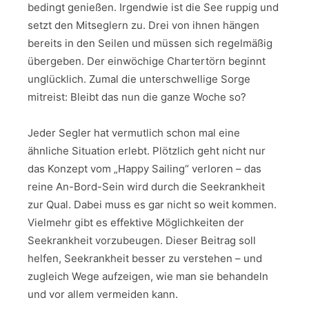
bedingt genießen. Irgendwie ist die See ruppig und
setzt den Mitseglern zu. Drei von ihnen hängen
bereits in den Seilen und müssen sich regelmäßig
übergeben. Der einwöchige Chartertörn beginnt
unglücklich. Zumal die unterschwellige Sorge
mitreist: Bleibt das nun die ganze Woche so?
Jeder Segler hat vermutlich schon mal eine
ähnliche Situation erlebt. Plötzlich geht nicht nur
das Konzept vom „Happy Sailing“ verloren – das
reine An-Bord-Sein wird durch die Seekrankheit
zur Qual. Dabei muss es gar nicht so weit kommen.
Vielmehr gibt es effektive Möglichkeiten der
Seekrankheit vorzubeugen. Dieser Beitrag soll
helfen, Seekrankheit besser zu verstehen – und
zugleich Wege aufzeigen, wie man sie behandeln
und vor allem vermeiden kann.