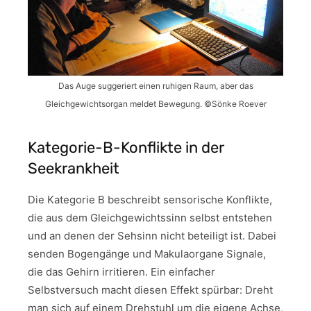
Das Auge suggeriert einen ruhigen Raum, aber das
Gleichgewichtsorgan meldet Bewegung. ©Sönke Roever
Kategorie-B-Konflikte in der
Seekrankheit
Die Kategorie B beschreibt sensorische Konflikte,
die aus dem Gleichgewichtssinn selbst entstehen
und an denen der Sehsinn nicht beteiligt ist. Dabei
senden Bogengänge und Makulaorgane Signale,
die das Gehirn irritieren. Ein einfacher
Selbstversuch macht diesen Effekt spürbar: Dreht
man sich auf einem Drehstuhl um die eigene Achse,