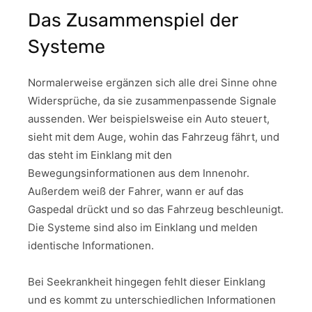
Das Zusammenspiel der
Systeme
Normalerweise ergänzen sich alle drei Sinne ohne
Widersprüche, da sie zusammenpassende Signale
aussenden. Wer beispielsweise ein Auto steuert,
sieht mit dem Auge, wohin das Fahrzeug fährt, und
das steht im Einklang mit den
Bewegungsinformationen aus dem Innenohr.
Außerdem weiß der Fahrer, wann er auf das
Gaspedal drückt und so das Fahrzeug beschleunigt.
Die Systeme sind also im Einklang und melden
identische Informationen.
Bei Seekrankheit hingegen fehlt dieser Einklang
und es kommt zu unterschiedlichen Informationen