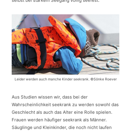
selbst bei starkem Seegang völlig seefest.
Leider werden auch manche Kinder seekrank. ©Sönke Roever
Aus Studien wissen wir, dass bei der
Wahrscheinlichkeit seekrank zu werden sowohl das
Geschlecht als auch das Alter eine Rolle spielen.
Frauen werden häufiger seekrank als Männer.
Säuglinge und Kleinkinder, die noch nicht laufen