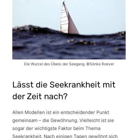
Die Wurzel des Übels: der Seegang. ©Sönke Roever
Lässt die Seekrankheit mit
der Zeit nach?
Allen Modellen ist ein entscheidender Punkt
gemeinsam – die Gewöhnung. Vielleicht ist sie
sogar der wichtigste Faktor beim Thema
Seekrankheit. Nach einigen Tagen gewöhnt sich