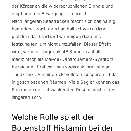
der Körper an die widersprüchlichen Signale und
empfindet die Bewegung als normal.
Nach längeren Seestrecken macht sich das häufig
bemerkbar. Nach dem Landfall schwankt dann
plötzlich das Land und wir neigen dazu uns
festzuhalten, um nicht umzufallen. Dieser Effekt
wird, wenn er länger als 48 Stunden anhält,
medizinisch als Mal-de-Débarquement-Syndrom
bezeichnet. Erst war man seekrank, nun ist man
„landkrank“. Am eindrucksvollsten zu spüren ist das
in geschlossenen Räumen. Viele Segler kennen das
Phänomen der schwankenden Dusche nach einem
längeren Törn.
Welche Rolle spielt der
Botenstoff Histamin bei der