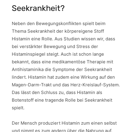
Seekrankheit?
Neben den Bewegungskonflikten spielt beim
Thema Seekrankheit der körpereigene Stoff
Histamin eine Rolle. Aus Studien wissen wir, dass
bei verstärkter Bewegung und Stress der
Histaminspiegel steigt. Auch ist schon lange
bekannt, dass eine medikamentöse Therapie mit
Antihistaminika die Symptome der Seekrankheit
lindert. Histamin hat zudem eine Wirkung auf den
Magen-Darm-Trakt und das Herz-Kreislauf-System.
Das lässt den Schluss zu, dass Histamin als
Botenstoff eine tragende Rolle bei Seekrankheit
spielt.
Der Mensch produziert Histamin zum einen selbst
und nimmt es zum andern über die Nahrung auf.