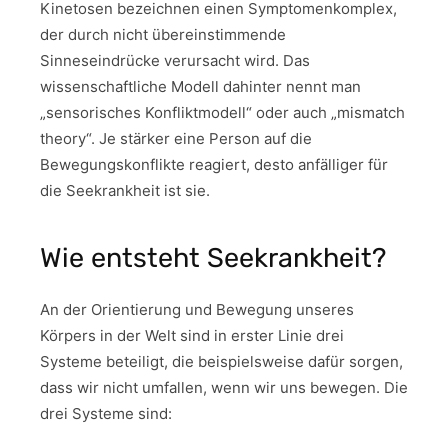
Kinetosen bezeichnen einen Symptomenkomplex,
der durch nicht übereinstimmende
Sinneseindrücke verursacht wird. Das
wissenschaftliche Modell dahinter nennt man
„sensorisches Konfliktmodell“ oder auch „mismatch
theory“. Je stärker eine Person auf die
Bewegungskonflikte reagiert, desto anfälliger für
die Seekrankheit ist sie.
Wie entsteht Seekrankheit?
An der Orientierung und Bewegung unseres
Körpers in der Welt sind in erster Linie drei
Systeme beteiligt, die beispielsweise dafür sorgen,
dass wir nicht umfallen, wenn wir uns bewegen. Die
drei Systeme sind: