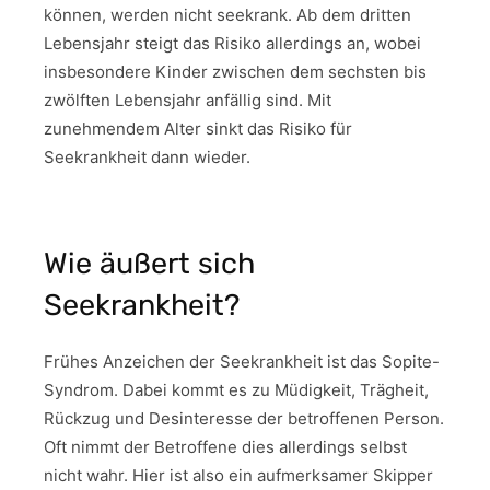
können, werden nicht seekrank. Ab dem dritten
Lebensjahr steigt das Risiko allerdings an, wobei
insbesondere Kinder zwischen dem sechsten bis
zwölften Lebensjahr anfällig sind. Mit
zunehmendem Alter sinkt das Risiko für
Seekrankheit dann wieder.
Wie äußert sich
Seekrankheit?
Frühes Anzeichen der Seekrankheit ist das Sopite-
Syndrom. Dabei kommt es zu Müdigkeit, Trägheit,
Rückzug und Desinteresse der betroffenen Person.
Oft nimmt der Betroffene dies allerdings selbst
nicht wahr. Hier ist also ein aufmerksamer Skipper