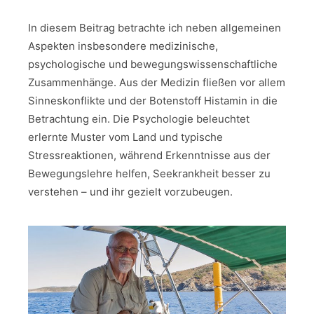
In diesem Beitrag betrachte ich neben allgemeinen
Aspekten insbesondere medizinische,
psychologische und bewegungswissenschaftliche
Zusammenhänge. Aus der Medizin fließen vor allem
Sinneskonflikte und der Botenstoff Histamin in die
Betrachtung ein. Die Psychologie beleuchtet
erlernte Muster vom Land und typische
Stressreaktionen, während Erkenntnisse aus der
Bewegungslehre helfen, Seekrankheit besser zu
verstehen – und ihr gezielt vorzubeugen.