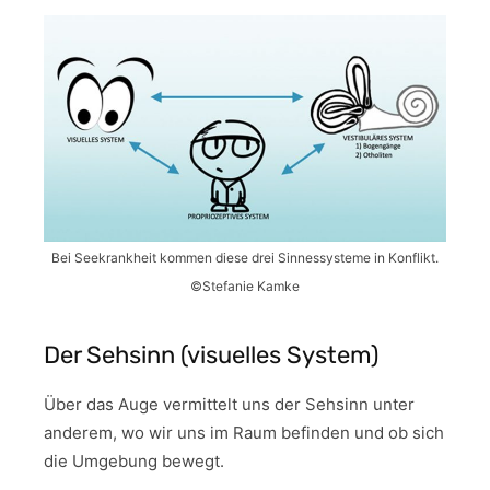
Bei Seekrankheit kommen diese drei Sinnessysteme in Konflikt.
©Stefanie Kamke
Der Sehsinn (visuelles System)
Über das Auge vermittelt uns der Sehsinn unter
anderem, wo wir uns im Raum befinden und ob sich
die Umgebung bewegt.