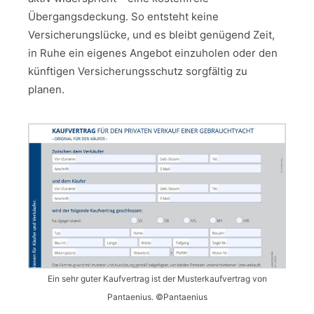
Übergangsdeckung. So entsteht keine
Versicherungslücke, und es bleibt genügend Zeit,
in Ruhe ein eigenes Angebot einzuholen oder den
künftigen Versicherungsschutz sorgfältig zu
planen.
Ein sehr guter Kaufvertrag ist der Musterkaufvertrag von
Pantaenius. ©Pantaenius