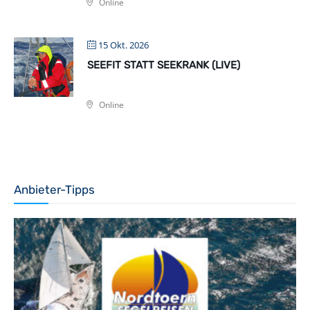
Online
15 Okt. 2026
SEEFIT STATT SEEKRANK (LIVE)
Online
Anbieter-Tipps