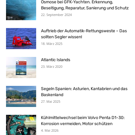
Osmose bei GFK-Yachten. Erkennung,
Beseitigung, Reparatur, Sanierung und Schutz
22. September 2024
Auftrieb der Automatik-Rettungsweste – Das
sollten Segler wissen!
18. März 2025
Atlantic Islands
23. März 2020
Segeln Spanien: Asturien, Kantabrien und das
Baskenland
27. Mai 2025
Kühlmittelwechsel beim Volvo Penta D1-30:
Korrosion vermeiden, Motor schützen
4. Mai 2026