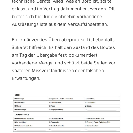
technische Geräte: Alles, was an Bord ist, sollte
erfasst und im Vertrag dokumentiert werden. Oft
bietet sich hierfür die ohnehin vorhandene
Ausrüstungsliste aus dem Verkaufsinserat an.
Ein ergänzendes Übergabeprotokoll ist ebenfalls
äußerst hilfreich. Es hält den Zustand des Bootes
am Tag der Übergabe fest, dokumentiert
vorhandene Mängel und schützt beide Seiten vor
späteren Missverständnissen oder falschen
Erwartungen.