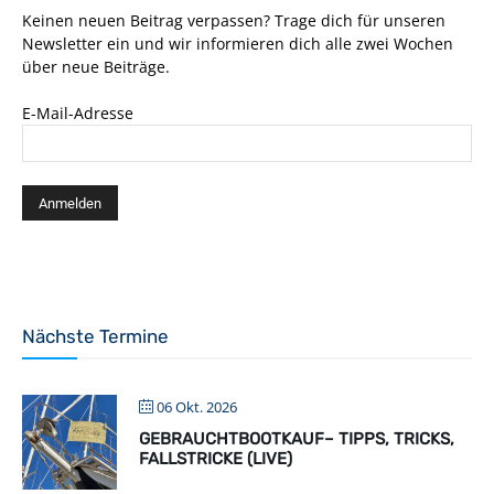
Keinen neuen Beitrag verpassen? Trage dich für unseren
Newsletter ein und wir informieren dich alle zwei Wochen
über neue Beiträge.
E-Mail-Adresse
Nächste Termine
06 Okt. 2026
GEBRAUCHTBOOTKAUF– TIPPS, TRICKS,
FALLSTRICKE (LIVE)