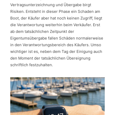
Vertragsunterzeichnung und Übergabe birgt
Risiken. Entsteht in dieser Phase ein Schaden am
Boot, der Käufer aber hat noch keinen Zugriff, liegt
die Verantwortung weiterhin beim Verkäufer. Erst
ab dem tatsächlichen Zeitpunkt der
Eigentumsübergabe fallen Schäden normalerweise
in den Verantwortungsbereich des Käufers. Umso
wichtiger ist es, neben dem Tag der Einigung auch
den Moment der tatsächlichen Übereignung
schriftlich festzuhalten.