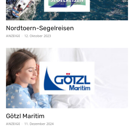
Nordtoern-Segelreisen
ANZEIGE
-
12. Oktober 2023
Götzl Maritim
ANZEIGE
-
11. Dezember 2024