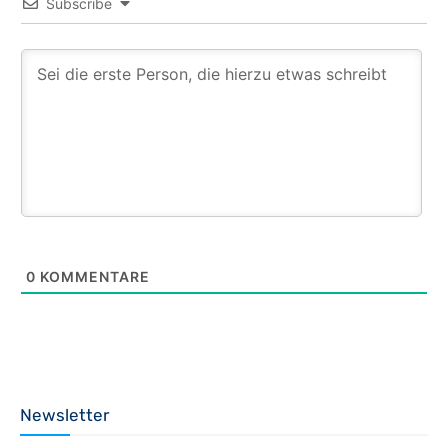
Subscribe
0
KOMMENTARE
Newsletter