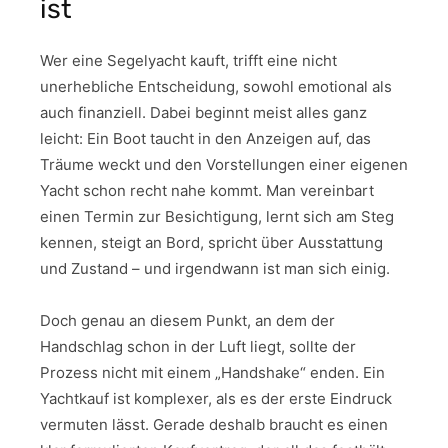
ist
Wer eine Segelyacht kauft, trifft eine nicht
unerhebliche Entscheidung, sowohl emotional als
auch finanziell. Dabei beginnt meist alles ganz
leicht: Ein Boot taucht in den Anzeigen auf, das
Träume weckt und den Vorstellungen einer eigenen
Yacht schon recht nahe kommt. Man vereinbart
einen Termin zur Besichtigung, lernt sich am Steg
kennen, steigt an Bord, spricht über Ausstattung
und Zustand – und irgendwann ist man sich einig.
Doch genau an diesem Punkt, an dem der
Handschlag schon in der Luft liegt, sollte der
Prozess nicht mit einem „Handshake“ enden. Ein
Yachtkauf ist komplexer, als es der erste Eindruck
vermuten lässt. Gerade deshalb braucht es einen