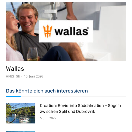
Wallas
ANZEIGE
-
10. Juni 2026
Das könnte dich auch interessieren
Kroatien: Revierinfo Süddalmatien – Segeln
zwischen Split und Dubrovnik
5. Juli 2022