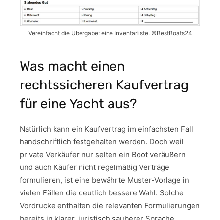
Vereinfacht die Übergabe: eine Inventarliste. ©BestBoats24
Was macht einen
rechtssicheren Kaufvertrag
für eine Yacht aus?
Natürlich kann ein Kaufvertrag im einfachsten Fall
handschriftlich festgehalten werden. Doch weil
private Verkäufer nur selten ein Boot veräußern
und auch Käufer nicht regelmäßig Verträge
formulieren, ist eine bewährte Muster-Vorlage in
vielen Fällen die deutlich bessere Wahl. Solche
Vordrucke enthalten die relevanten Formulierungen
bereits in klarer, juristisch sauberer Sprache,