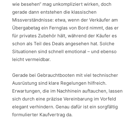
wie besehen“ mag unkompliziert wirken, doch
gerade dann entstehen die klassischen
Missverständnisse: etwa, wenn der Verkäufer am
Übergabetag ein Fernglas von Bord nimmt, das er
für privates Zubehör hält, während der Käufer es
schon als Teil des Deals angesehen hat. Solche
Situationen sind schnell emotional – und ebenso
leicht vermeidbar.
Gerade bei Gebrauchtbooten mit viel technischer
Ausrüstung sind klare Regelungen hilfreich.
Erwartungen, die im Nachhinein auftauchen, lassen
sich durch eine präzise Vereinbarung im Vorfeld
elegant verhindern. Genau dafür ist ein sorgfältig
formulierter Kaufvertrag da.