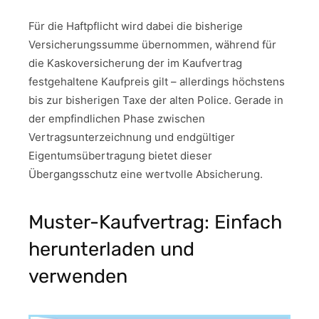
Für die Haftpflicht wird dabei die bisherige
Versicherungssumme übernommen, während für
die Kaskoversicherung der im Kaufvertrag
festgehaltene Kaufpreis gilt – allerdings höchstens
bis zur bisherigen Taxe der alten Police. Gerade in
der empfindlichen Phase zwischen
Vertragsunterzeichnung und endgültiger
Eigentumsübertragung bietet dieser
Übergangsschutz eine wertvolle Absicherung.
Muster-Kaufvertrag: Einfach
herunterladen und
verwenden