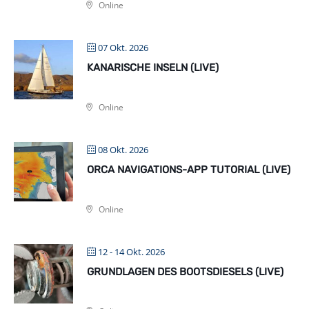
Online
07 Okt. 2026
KANARISCHE INSELN (LIVE)
Online
08 Okt. 2026
ORCA NAVIGATIONS-APP TUTORIAL (LIVE)
Online
12 - 14 Okt. 2026
GRUNDLAGEN DES BOOTSDIESELS (LIVE)