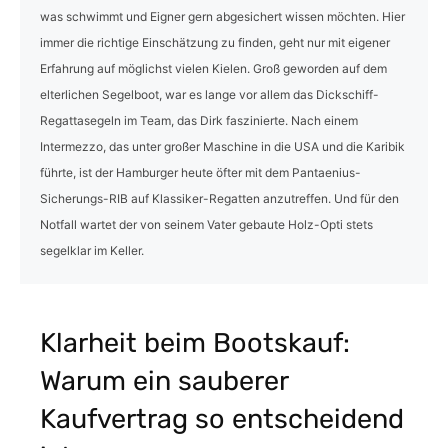
was schwimmt und Eigner gern abgesichert wissen möchten. Hier
immer die richtige Einschätzung zu finden, geht nur mit eigener
Erfahrung auf möglichst vielen Kielen. Groß geworden auf dem
elterlichen Segelboot, war es lange vor allem das Dickschiff-
Regattasegeln im Team, das Dirk faszinierte. Nach einem
Intermezzo, das unter großer Maschine in die USA und die Karibik
führte, ist der Hamburger heute öfter mit dem Pantaenius-
Sicherungs-RIB auf Klassiker-Regatten anzutreffen. Und für den
Notfall wartet der von seinem Vater gebaute Holz-Opti stets
segelklar im Keller.
Klarheit beim Bootskauf:
Warum ein sauberer
Kaufvertrag so entscheidend