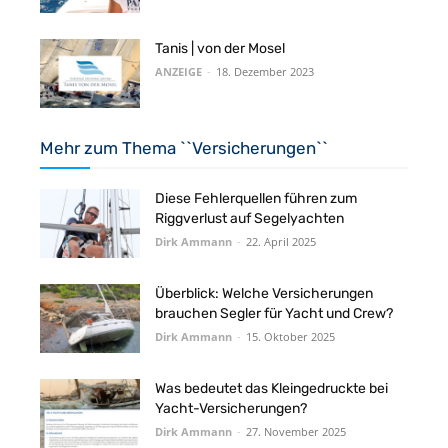
Tanis | von der Mosel
ANZEIGE
-
18. Dezember 2023
Mehr zum Thema ``Versicherungen``
Diese Fehlerquellen führen zum
Riggverlust auf Segelyachten
Dirk Ammann
-
22. April 2025
Überblick: Welche Versicherungen
brauchen Segler für Yacht und Crew?
Dirk Ammann
-
15. Oktober 2025
Was bedeutet das Kleingedruckte bei
Yacht-Versicherungen?
Dirk Ammann
-
27. November 2025