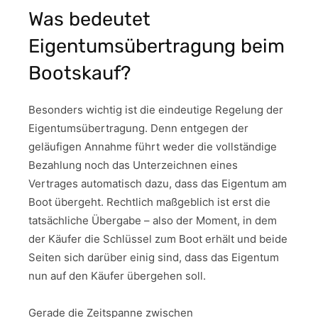
Was bedeutet
Eigentumsübertragung beim
Bootskauf?
Besonders wichtig ist die eindeutige Regelung der
Eigentumsübertragung. Denn entgegen der
geläufigen Annahme führt weder die vollständige
Bezahlung noch das Unterzeichnen eines
Vertrages automatisch dazu, dass das Eigentum am
Boot übergeht. Rechtlich maßgeblich ist erst die
tatsächliche Übergabe – also der Moment, in dem
der Käufer die Schlüssel zum Boot erhält und beide
Seiten sich darüber einig sind, dass das Eigentum
nun auf den Käufer übergehen soll.
Gerade die Zeitspanne zwischen