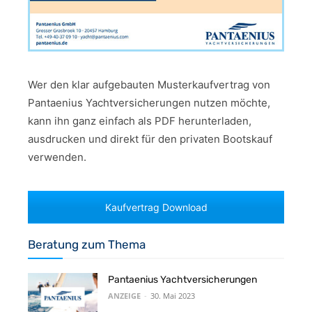
Wer den klar aufgebauten Musterkaufvertrag von
Pantaenius Yachtversicherungen nutzen möchte,
kann ihn ganz einfach als PDF herunterladen,
ausdrucken und direkt für den privaten Bootskauf
verwenden.
Kaufvertrag Download
Beratung zum Thema
Pantaenius Yachtversicherungen
ANZEIGE
-
30. Mai 2023