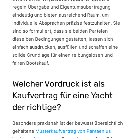
regeln Übergabe und Eigentumsübertragung
eindeutig und bieten ausreichend Raum, um
individuelle Absprachen präzise festzuhalten. Sie
sind so formuliert, dass sie beiden Parteien
dieselben Bedingungen gestatten, lassen sich
einfach ausdrucken, ausfüllen und schaffen eine
solide Grundlage für einen reibungslosen und
fairen Bootskauf.
Welcher Vordruck ist als
Kaufvertrag für eine Yacht
der richtige?
Besonders praxisnah ist der bewusst übersichtlich
gehaltene
Musterkaufvertrag von Pantaenius