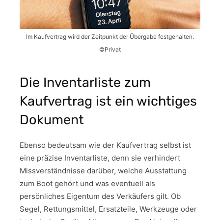
Im Kaufvertrag wird der Zeitpunkt der Übergabe festgehalten.
©Privat
Die Inventarliste zum
Kaufvertrag ist ein wichtiges
Dokument
Ebenso bedeutsam wie der Kaufvertrag selbst ist
eine präzise Inventarliste, denn sie verhindert
Missverständnisse darüber, welche Ausstattung
zum Boot gehört und was eventuell als
persönliches Eigentum des Verkäufers gilt. Ob
Segel, Rettungsmittel, Ersatzteile, Werkzeuge oder