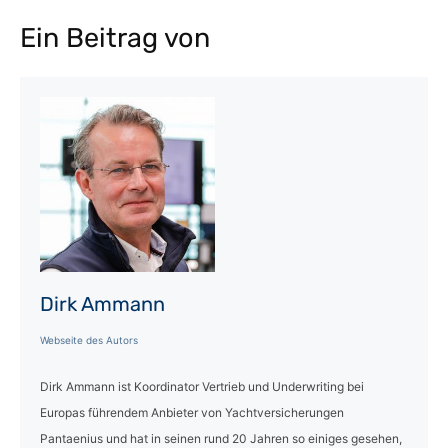
Ein Beitrag von
Dirk Ammann
Webseite des Autors
Dirk Ammann ist Koordinator Vertrieb und Underwriting bei
Europas führendem Anbieter von Yachtversicherungen
Pantaenius und hat in seinen rund 20 Jahren so einiges gesehen,