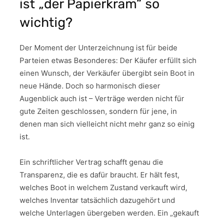
ist „der Papierkram“ so
wichtig?
Der Moment der Unterzeichnung ist für beide
Parteien etwas Besonderes: Der Käufer erfüllt sich
einen Wunsch, der Verkäufer übergibt sein Boot in
neue Hände. Doch so harmonisch dieser
Augenblick auch ist – Verträge werden nicht für
gute Zeiten geschlossen, sondern für jene, in
denen man sich vielleicht nicht mehr ganz so einig
ist.
Ein schriftlicher Vertrag schafft genau die
Transparenz, die es dafür braucht. Er hält fest,
welches Boot in welchem Zustand verkauft wird,
welches Inventar tatsächlich dazugehört und
welche Unterlagen übergeben werden. Ein „gekauft