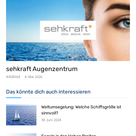
sehkraft Augenzentrum
ANZEIGE
-
4. Mai 2026
Das könnte dich auch interessieren
Weltumsegelung: Welche Schiffsgröße ist
sinnvoll?
30. Juni 2024