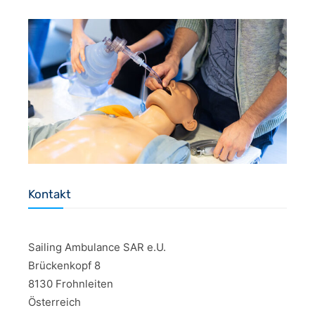
Kontakt
Sailing Ambulance SAR e.U.
Brückenkopf 8
8130 Frohnleiten
Österreich