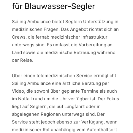
für Blauwasser-Segler
Sailing Ambulance bietet Seglern Unterstützung in
medizinischen Fragen. Das Angebot richtet sich an
Crews, die fernab medizinischer Infrastruktur
unterwegs sind. Es umfasst die Vorbereitung an
Land sowie die medizinische Betreuung während
der Reise.
Über einen telemedizinischen Service ermöglicht
Sailing Ambulance eine ärztliche Beratung per
Video, die sowohl über geplante Termine als auch
im Notfall rund um die Uhr verfügbar ist. Der Fokus
liegt auf Seglern, die auf Langfahrt oder in
abgelegenen Regionen unterwegs sind. Der
Service steht jedoch ebenso zur Verfügung, wenn
medizinischer Rat unabhängig vom Aufenthaltsort