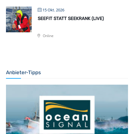
15 Okt. 2026
SEEFIT STATT SEEKRANK (LIVE)
Online
Anbieter-Tipps