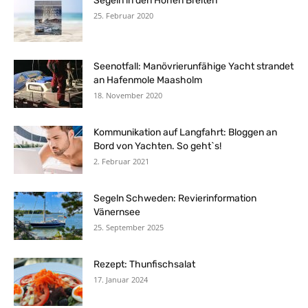
Segeln in den Hohen Breiten
25. Februar 2020
Seenotfall: Manövrierunfähige Yacht strandet
an Hafenmole Maasholm
18. November 2020
Kommunikation auf Langfahrt: Bloggen an
Bord von Yachten. So geht`s!
2. Februar 2021
Segeln Schweden: Revierinformation
Vänernsee
25. September 2025
Rezept: Thunfischsalat
17. Januar 2024