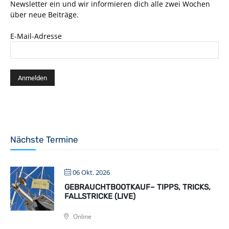
Newsletter ein und wir informieren dich alle zwei Wochen
über neue Beiträge.
E-Mail-Adresse
Nächste Termine
06 Okt. 2026
GEBRAUCHTBOOTKAUF– TIPPS, TRICKS,
FALLSTRICKE (LIVE)
Online