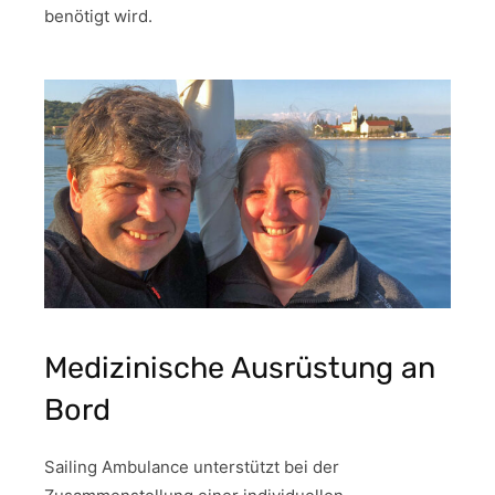
benötigt wird.
Medizinische Ausrüstung an
Bord
Sailing Ambulance unterstützt bei der