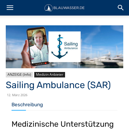
ANZEIGE (Info)
Medizin Anbieter
Sailing Ambulance (SAR)
12. März 2026
Beschreibung
Medizinische Unterstützung