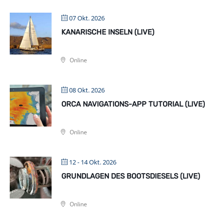
07 Okt. 2026
KANARISCHE INSELN (LIVE)
Online
08 Okt. 2026
ORCA NAVIGATIONS-APP TUTORIAL (LIVE)
Online
12 - 14 Okt. 2026
GRUNDLAGEN DES BOOTSDIESELS (LIVE)
Online