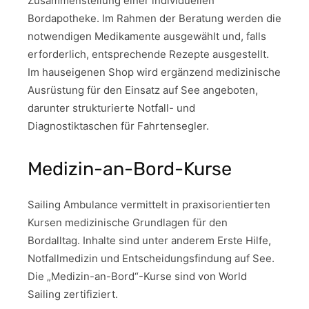
Zusammenstellung einer individuellen
Bordapotheke. Im Rahmen der Beratung werden die
notwendigen Medikamente ausgewählt und, falls
erforderlich, entsprechende Rezepte ausgestellt.
Im hauseigenen Shop wird ergänzend medizinische
Ausrüstung für den Einsatz auf See angeboten,
darunter strukturierte Notfall- und
Diagnostiktaschen für Fahrtensegler.
Medizin-an-Bord-Kurse
Sailing Ambulance vermittelt in praxisorientierten
Kursen medizinische Grundlagen für den
Bordalltag. Inhalte sind unter anderem Erste Hilfe,
Notfallmedizin und Entscheidungsfindung auf See.
Die „Medizin-an-Bord“-Kurse sind von World
Sailing zertifiziert.