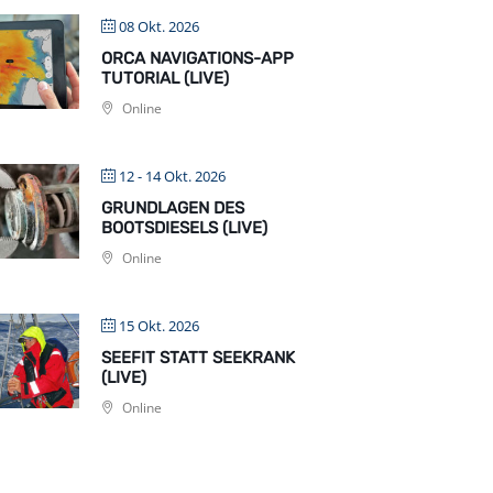
08 Okt. 2026
ORCA NAVIGATIONS-APP
TUTORIAL (LIVE)
Online
12 - 14 Okt. 2026
GRUNDLAGEN DES
BOOTSDIESELS (LIVE)
Online
15 Okt. 2026
SEEFIT STATT SEEKRANK
(LIVE)
Online