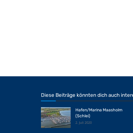
Diese Beiträge könnten dich auch inter
Hafen/Marina Maasholm
(Schlei)
2. Juli 2020