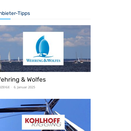
nbieter-Tipps
ehring & Wolfes
ZEIGE
-
6. Januar 2025