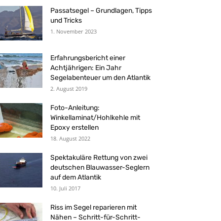
Passatsegel – Grundlagen, Tipps
und Tricks
1. November 2023
Erfahrungsbericht einer
Achtjährigen: Ein Jahr
Segelabenteuer um den Atlantik
2. August 2019
Foto-Anleitung:
Winkellaminat/Hohlkehle mit
Epoxy erstellen
18. August 2022
Spektakuläre Rettung von zwei
deutschen Blauwasser-Seglern
auf dem Atlantik
10. Juli 2017
Riss im Segel reparieren mit
Nähen – Schritt-für-Schritt-