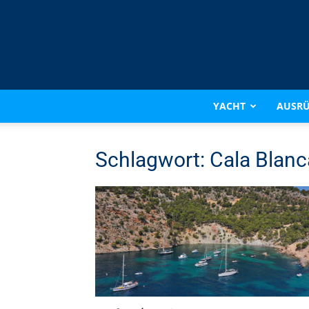
YACHT
AUSR
Schlagwort: Cala Blanc