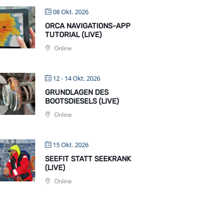
08 Okt. 2026
ORCA NAVIGATIONS-APP
TUTORIAL (LIVE)
Online
12 - 14 Okt. 2026
GRUNDLAGEN DES
BOOTSDIESELS (LIVE)
Online
15 Okt. 2026
SEEFIT STATT SEEKRANK
(LIVE)
Online