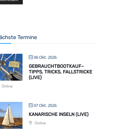
ächste Termine
06 Okt. 2026
GEBRAUCHTBOOTKAUF–
TIPPS, TRICKS, FALLSTRICKE
(LIVE)
Online
07 Okt. 2026
KANARISCHE INSELN (LIVE)
Online