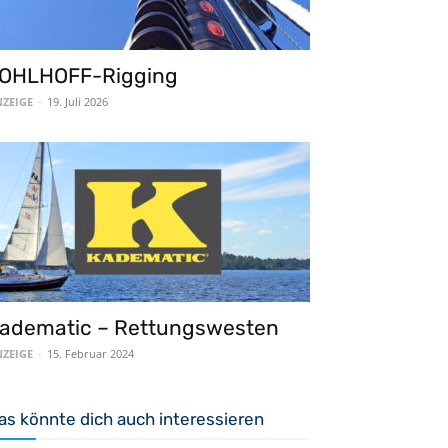
OHLHOFF-Rigging
ZEIGE
-
19. Juli 2026
adematic – Rettungswesten
ZEIGE
-
15. Februar 2024
as könnte dich auch interessieren