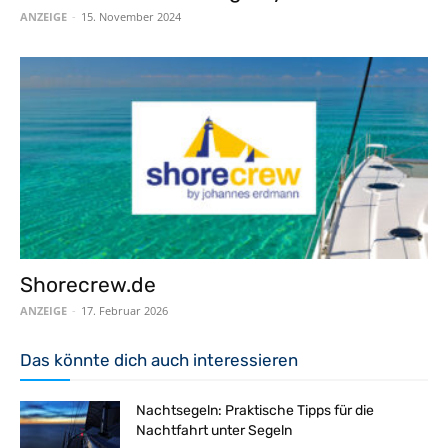
ANZEIGE
-
15. November 2024
Shorecrew.de
ANZEIGE
-
17. Februar 2026
Das könnte dich auch interessieren
Nachtsegeln: Praktische Tipps für die
Nachtfahrt unter Segeln