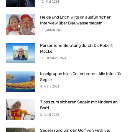
12. Mai 2024
Heide und Erich Wilts im ausführlichen
Interview über Blauwassersegeln
17. Januar 2020
Persönliche Beratung durch Dr. Robert
Möckel
12. Oktober 2024
Inselgruppe Islas Columbretes: Alle Infos für
Segler
4. März 2021
Tipps zum sicheren Segeln mit Kindern an
Bord
8. April 2022
Segeln rund um den Golf von Fethiye: