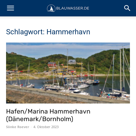
Schlagwort: Hammerhavn
Hafen/Marina Hammerhavn
(Dänemark/Bornholm)
Sönke Roever
-
4. Oktober 2023