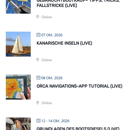
GEBRAUCHTBOOTKAUF– TIPPS, TRICKS,
FALLSTRICKE (LIVE)
Online
07 Okt. 2026
KANARISCHE INSELN (LIVE)
Online
08 Okt. 2026
ORCA NAVIGATIONS-APP TUTORIAL (LIVE)
Online
12 - 14 Okt. 2026
GRUNDLAGEN DES BOOTSDIESELS (LIVE)