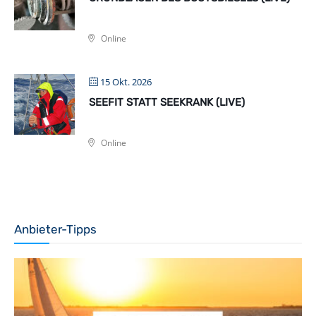
Online
15 Okt. 2026
SEEFIT STATT SEEKRANK (LIVE)
Online
Anbieter-Tipps