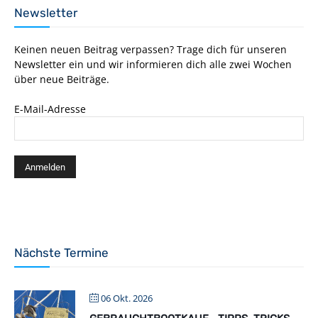
Newsletter
Keinen neuen Beitrag verpassen? Trage dich für unseren
Newsletter ein und wir informieren dich alle zwei Wochen
über neue Beiträge.
E-Mail-Adresse
Nächste Termine
06 Okt. 2026