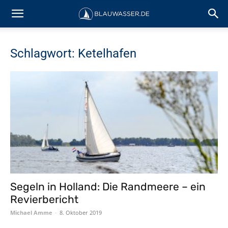
Schlagwort: Ketelhafen
Segeln in Holland: Die Randmeere – ein
Revierbericht
Michael Amme
-
8. Oktober 2019