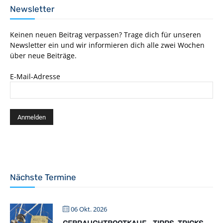
Newsletter
Keinen neuen Beitrag verpassen? Trage dich für unseren
Newsletter ein und wir informieren dich alle zwei Wochen
über neue Beiträge.
E-Mail-Adresse
Nächste Termine
06 Okt. 2026