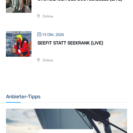
Online
15 Okt. 2026
SEEFIT STATT SEEKRANK (LIVE)
Online
Anbieter-Tipps