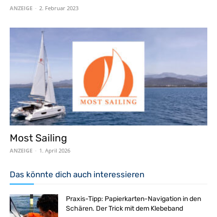
ANZEIGE
-
2. Februar 2023
Most Sailing
ANZEIGE
-
1. April 2026
Das könnte dich auch interessieren
Praxis-Tipp: Papierkarten-Navigation in den
Schären. Der Trick mit dem Klebeband