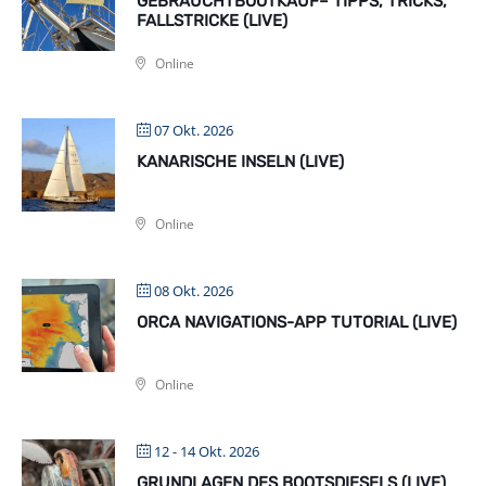
GEBRAUCHTBOOTKAUF– TIPPS, TRICKS,
FALLSTRICKE (LIVE)
Online
07 Okt. 2026
KANARISCHE INSELN (LIVE)
Online
08 Okt. 2026
ORCA NAVIGATIONS-APP TUTORIAL (LIVE)
Online
12 - 14 Okt. 2026
GRUNDLAGEN DES BOOTSDIESELS (LIVE)