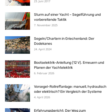
23. Juni 2017
Sturm auf einer Yacht – Segelführung und
vorbereitende Taktik
7. November 2025
Segeln/Chartern in Griechenland: Der
Dodekanes
24. April 2024
Bootselektrik-Anleitung (12 V). Erneuern und
Planen der Yachtelektrik
6. Februar 2026
Vorsegel-Rollreffanlage: manuell, hydraulisch
oder elektrisch? Ein Vergleich der Systeme
4. April 2026
Erfahrungsbericht: Der Weg zum