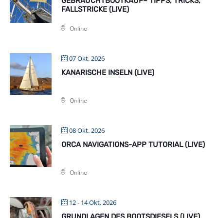
GEBRAUCHTBOOTKAUF– TIPPS, TRICKS,
FALLSTRICKE (LIVE)
Online
07 Okt. 2026
KANARISCHE INSELN (LIVE)
Online
08 Okt. 2026
ORCA NAVIGATIONS-APP TUTORIAL (LIVE)
Online
12 - 14 Okt. 2026
GRUNDLAGEN DES BOOTSDIESELS (LIVE)