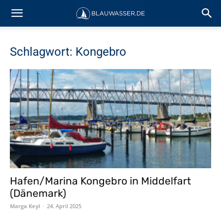
Schlagwort: Kongebro
Hafen/Marina Kongebro in Middelfart
(Dänemark)
Marga Keyl
-
24. April 2025