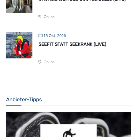
Online
15 Okt. 2026
SEEFIT STATT SEEKRANK (LIVE)
Online
Anbieter-Tipps