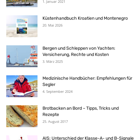
1. Januar 2021
Küstenhandbuch Kroatien und Montenegro
20. Mai 2026
Bergen und Schleppen von Yachten:
Versicherung, Rechte und Kosten
3. März 2025
Medizinische Handbücher: Empfehlungen für
Segler
4. September 2024
Brotbacken an Bord – Tipps, Tricks und
Rezepte
25. August 2017
AIS: Unterschied der Klasse-A- und B-Signale