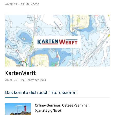
ANZEIGE
-
25. März 2026
KartenWerft
ANZEIGE
-
19. Dezember 2024
Das könnte dich auch interessieren
Online-Seminar: Ostsee-Seminar
(ganztägig/live)