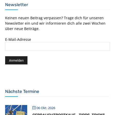
Newsletter
Keinen neuen Beitrag verpassen? Trage dich für unseren
Newsletter ein und wir informieren dich alle zwei Wochen
über neue Beiträge.
E-Mail-Adresse
Nächste Termine
06 Okt. 2026