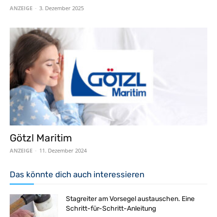
ANZEIGE
-
3. Dezember 2025
Götzl Maritim
ANZEIGE
-
11. Dezember 2024
Das könnte dich auch interessieren
Stagreiter am Vorsegel austauschen. Eine
Schritt-für-Schritt-Anleitung