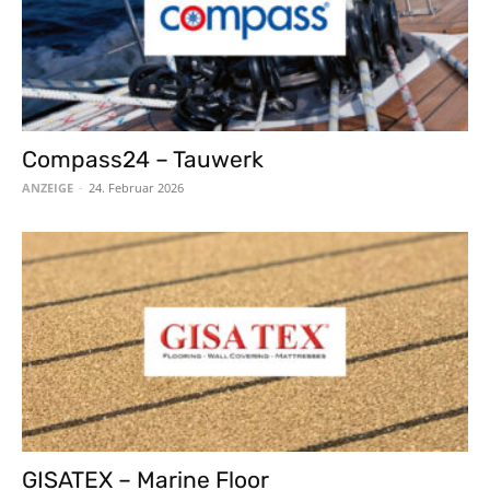
Compass24 – Tauwerk
ANZEIGE
-
24. Februar 2026
GISATEX – Marine Floor