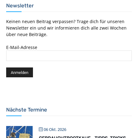
Newsletter
Keinen neuen Beitrag verpassen? Trage dich für unseren
Newsletter ein und wir informieren dich alle zwei Wochen
über neue Beiträge.
E-Mail-Adresse
Nächste Termine
06 Okt. 2026