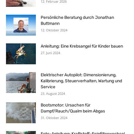
12. Februar 2026
Persönliche Beratung durch Jonathan
Buttmann
12. Oktober 2024
Anleitung: Eine Krebsangel für Kinder bauen
27. Juni 2024
Elektrischer Autopilot: Dimensionierung,
Kalibrierung, Steuerverhalten, Wartung und
Service
23. August 2024
Bootsmotor: Ursachen für
Dampf/Rauch/Qualm beim Abgas
31. Oktober 2024
Foto-Anleitung: Kraftstoff-Feinfilterwechsel