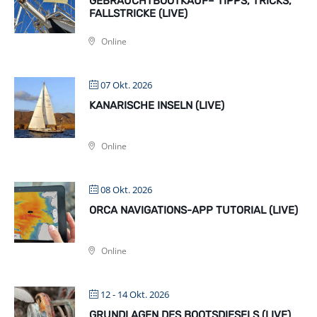
GEBRAUCHTBOOTKAUF– TIPPS, TRICKS,
FALLSTRICKE (LIVE)
Online
07 Okt. 2026
KANARISCHE INSELN (LIVE)
Online
08 Okt. 2026
ORCA NAVIGATIONS-APP TUTORIAL (LIVE)
Online
12 - 14 Okt. 2026
GRUNDLAGEN DES BOOTSDIESELS (LIVE)