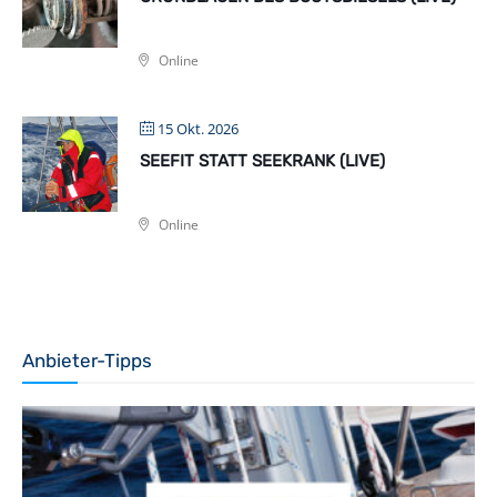
Online
15 Okt. 2026
SEEFIT STATT SEEKRANK (LIVE)
Online
Anbieter-Tipps