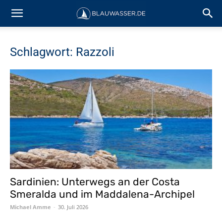
Schlagwort: Razzoli
Sardinien: Unterwegs an der Costa
Smeralda und im Maddalena-Archipel
Michael Amme
-
30. Juli 2026