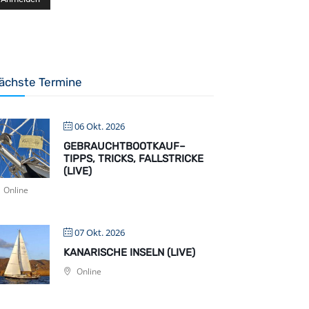
ächste Termine
06 Okt. 2026
GEBRAUCHTBOOTKAUF–
TIPPS, TRICKS, FALLSTRICKE
(LIVE)
Online
07 Okt. 2026
KANARISCHE INSELN (LIVE)
Online