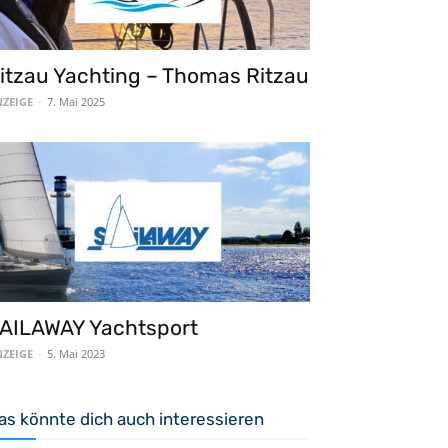
itzau Yachting – Thomas Ritzau
ZEIGE
-
7. Mai 2025
AILAWAY Yachtsport
ZEIGE
-
5. Mai 2023
as könnte dich auch interessieren