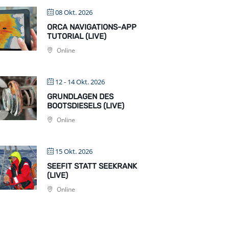
08 Okt. 2026
ORCA NAVIGATIONS-APP
TUTORIAL (LIVE)
Online
12 - 14 Okt. 2026
GRUNDLAGEN DES
BOOTSDIESELS (LIVE)
Online
15 Okt. 2026
SEEFIT STATT SEEKRANK
(LIVE)
Online