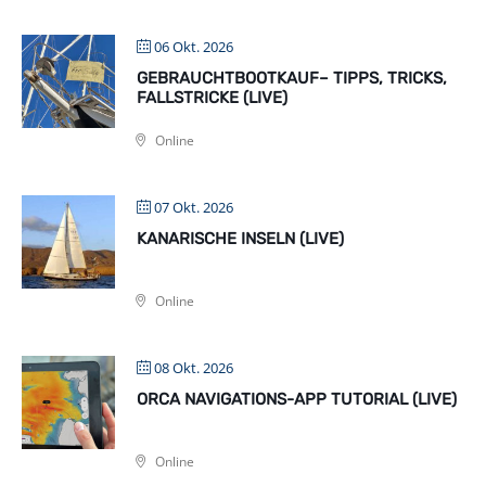
06 Okt. 2026
GEBRAUCHTBOOTKAUF– TIPPS, TRICKS,
FALLSTRICKE (LIVE)
Online
07 Okt. 2026
KANARISCHE INSELN (LIVE)
Online
08 Okt. 2026
ORCA NAVIGATIONS-APP TUTORIAL (LIVE)
Online