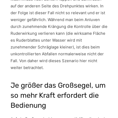
auf der anderen Seite des Drehpunktes wirken. In
der Folge ist dieser Fall nicht so relevant und er ist
weniger gefährlich. Während man beim Anluven
durch zunehmende Krängung die Kontrolle über die
Ruderwirkung verlieren kann (die wirksame Fläche
es Ruderblattes unter Wasser wird mit
zunehmender Schräglage kleiner), ist dies beim
unkontrollierten Abfallen normalerweise nicht der
Fall. Von daher wird dieses Szenario hier nicht
weiter betrachtet.
Je größer das Großsegel, um
so mehr Kraft erfordert die
Bedienung