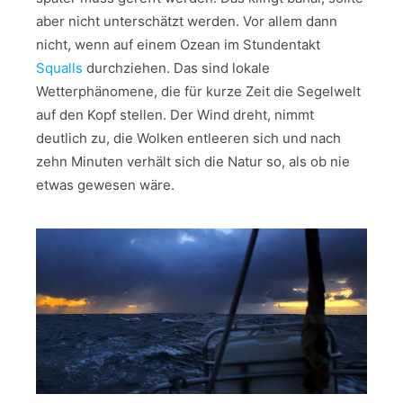
aber nicht unterschätzt werden. Vor allem dann
nicht, wenn auf einem Ozean im Stundentakt
Squalls
durchziehen. Das sind lokale
Wetterphänomene, die für kurze Zeit die Segelwelt
auf den Kopf stellen. Der Wind dreht, nimmt
deutlich zu, die Wolken entleeren sich und nach
zehn Minuten verhält sich die Natur so, als ob nie
etwas gewesen wäre.