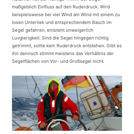
maßgeblich Einfluss auf den Ruderdruck. Wird
beispielsweise bei viel Wind am Wind mit einem zu
losen Unterliek und entsprechendem Bauch im
Segel gefahren, entsteht unweigerlich
Luvgierigkeit. Sind die Segel hingegen richtig
getrimmt, sollte kein Ruderdruck entstehen. Gibt es
ihn dennoch stimmt meistens das Verhältnis der
Segelflächen von Vor- und Großsegel nicht.