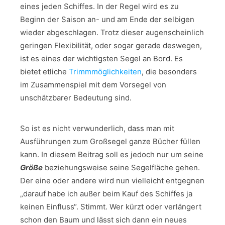
eines jeden Schiffes. In der Regel wird es zu
Beginn der Saison an- und am Ende der selbigen
wieder abgeschlagen. Trotz dieser augenscheinlich
geringen Flexibilität, oder sogar gerade deswegen,
ist es eines der wichtigsten Segel an Bord. Es
bietet etliche
Trimmmöglichkeiten
, die besonders
im Zusammenspiel mit dem Vorsegel von
unschätzbarer Bedeutung sind.
So ist es nicht verwunderlich, dass man mit
Ausführungen zum Großsegel ganze Bücher füllen
kann. In diesem Beitrag soll es jedoch nur um seine
Größe
beziehungsweise seine Segelfläche gehen.
Der eine oder andere wird nun vielleicht entgegnen
„darauf habe ich außer beim Kauf des Schiffes ja
keinen Einfluss“. Stimmt. Wer kürzt oder verlängert
schon den Baum und lässt sich dann ein neues