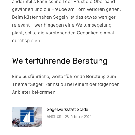
andernfalls kann schnell der Frust die Oberhand
gewinnen und die Freude am Törn verloren gehen.
Beim küstennahen Segeln ist das etwas weniger
relevant – wer hingegen eine Weltumsegelung
plant, sollte die vorstehenden Gedanken einmal
durchspielen.
Weiterführende Beratung
Eine ausführliche, weiterführende Beratung zum
Thema “Segel” kannst du bei einem der folgenden
Anbieter bekommen:
Segelwerkstatt Stade
ANZEIGE
-
28. Februar 2024