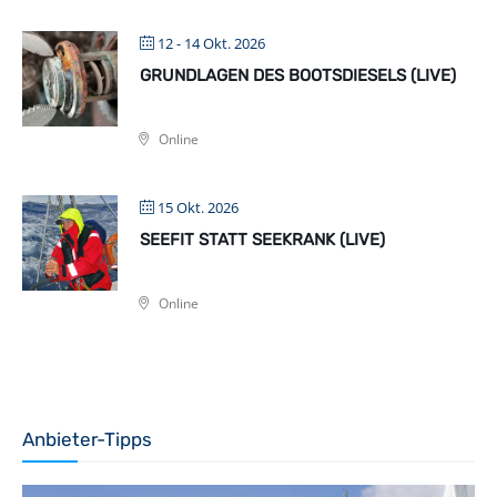
12 - 14 Okt. 2026
GRUNDLAGEN DES BOOTSDIESELS (LIVE)
Online
15 Okt. 2026
SEEFIT STATT SEEKRANK (LIVE)
Online
Anbieter-Tipps