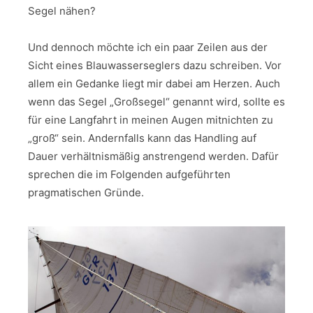
Segel nähen?
Und dennoch möchte ich ein paar Zeilen aus der
Sicht eines Blauwasserseglers dazu schreiben. Vor
allem ein Gedanke liegt mir dabei am Herzen. Auch
wenn das Segel „Großsegel“ genannt wird, sollte es
für eine Langfahrt in meinen Augen mitnichten zu
„groß“ sein. Andernfalls kann das Handling auf
Dauer verhältnismäßig anstrengend werden. Dafür
sprechen die im Folgenden aufgeführten
pragmatischen Gründe.