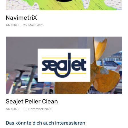
NavimetriX
ANZEIGE
-
25. März 2026
Seajet Peller Clean
ANZEIGE
-
11. Dezember 2025
Das könnte dich auch interessieren