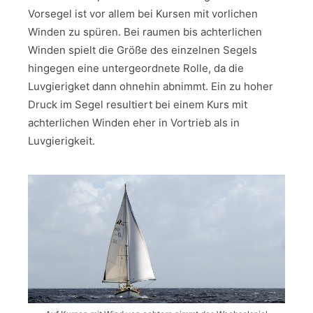
Vorsegel ist vor allem bei Kursen mit vorlichen
Winden zu spüren. Bei raumen bis achterlichen
Winden spielt die Größe des einzelnen Segels
hingegen eine untergeordnete Rolle, da die
Luvgierigket dann ohnehin abnimmt. Ein zu hoher
Druck im Segel resultiert bei einem Kurs mit
achterlichen Winden eher in Vortrieb als in
Luvgierigkeit.