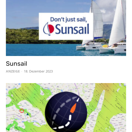
Sunsail
ANZEIGE
-
18. Dezember 2023