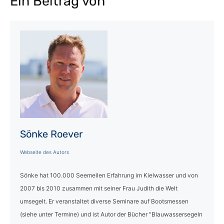
Ein Beitrag von
Sönke Roever
Webseite des Autors
Sönke hat 100.000 Seemeilen Erfahrung im Kielwasser und von
2007 bis 2010 zusammen mit seiner Frau Judith die Welt
umsegelt. Er veranstaltet diverse Seminare auf Bootsmessen
(siehe unter Termine) und ist Autor der Bücher "Blauwassersegeln