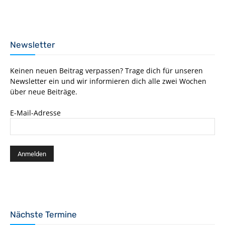
Newsletter
Keinen neuen Beitrag verpassen? Trage dich für unseren
Newsletter ein und wir informieren dich alle zwei Wochen
über neue Beiträge.
E-Mail-Adresse
Nächste Termine