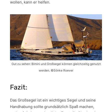
wollen, kann er helfen.
Gut zu sehen: Bimini und Großsegel können gleichzeitig genutzt
werden. ©Sönke Roever
Fazit:
Das Großsegel ist ein wichtiges Segel und seine
Handhabung sollte grundsätzlich Spaß machen,