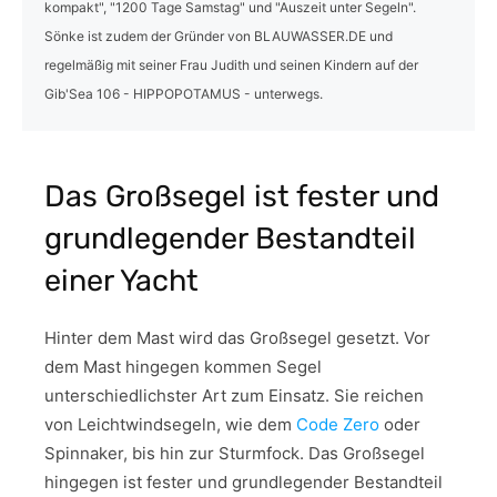
kompakt", "1200 Tage Samstag" und "Auszeit unter Segeln".
Sönke ist zudem der Gründer von BLAUWASSER.DE und
regelmäßig mit seiner Frau Judith und seinen Kindern auf der
Gib'Sea 106 - HIPPOPOTAMUS - unterwegs.
Das Großsegel ist fester und
grundlegender Bestandteil
einer Yacht
Hinter dem Mast wird das Großsegel gesetzt. Vor
dem Mast hingegen kommen Segel
unterschiedlichster Art zum Einsatz. Sie reichen
von Leichtwindsegeln, wie dem
Code Zero
oder
Spinnaker, bis hin zur Sturmfock. Das Großsegel
hingegen ist fester und grundlegender Bestandteil