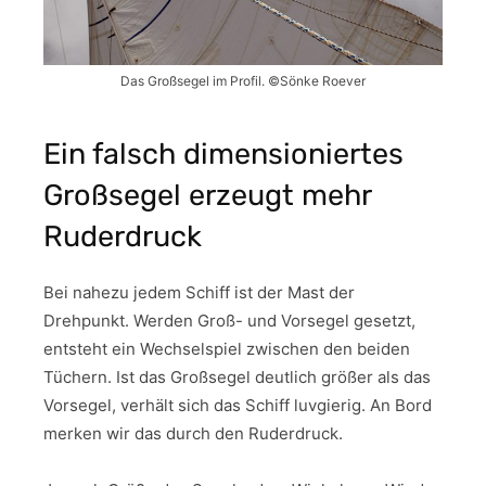
Das Großsegel im Profil. ©Sönke Roever
Ein falsch dimensioniertes
Großsegel erzeugt mehr
Ruderdruck
Bei nahezu jedem Schiff ist der Mast der
Drehpunkt. Werden Groß- und Vorsegel gesetzt,
entsteht ein Wechselspiel zwischen den beiden
Tüchern. Ist das Großsegel deutlich größer als das
Vorsegel, verhält sich das Schiff luvgierig. An Bord
merken wir das durch den Ruderdruck.