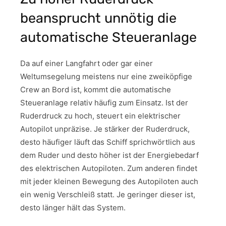
beansprucht unnötig die
automatische Steueranlage
Da auf einer Langfahrt oder gar einer
Weltumsegelung meistens nur eine zweiköpfige
Crew an Bord ist, kommt die automatische
Steueranlage relativ häufig zum Einsatz. Ist der
Ruderdruck zu hoch, steuert ein elektrischer
Autopilot unpräzise. Je stärker der Ruderdruck,
desto häufiger läuft das Schiff sprichwörtlich aus
dem Ruder und desto höher ist der Energiebedarf
des elektrischen Autopiloten. Zum anderen findet
mit jeder kleinen Bewegung des Autopiloten auch
ein wenig Verschleiß statt. Je geringer dieser ist,
desto länger hält das System.