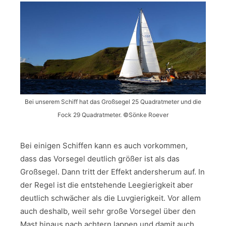
Bei unserem Schiff hat das Großsegel 25 Quadratmeter und die
Fock 29 Quadratmeter. ©Sönke Roever
Bei einigen Schiffen kann es auch vorkommen,
dass das Vorsegel deutlich größer ist als das
Großsegel. Dann tritt der Effekt andersherum auf. In
der Regel ist die entstehende Leegierigkeit aber
deutlich schwächer als die Luvgierigkeit. Vor allem
auch deshalb, weil sehr große Vorsegel über den
Mast hinaus nach achtern lappen und damit auch