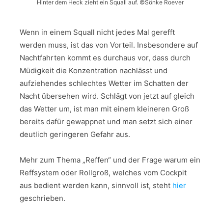
Hinter dem Heck zieht ein Squall auf. ©Sönke Roever
Wenn in einem Squall nicht jedes Mal gerefft
werden muss, ist das von Vorteil. Insbesondere auf
Nachtfahrten kommt es durchaus vor, dass durch
Müdigkeit die Konzentration nachlässt und
aufziehendes schlechtes Wetter im Schatten der
Nacht übersehen wird. Schlägt von jetzt auf gleich
das Wetter um, ist man mit einem kleineren Groß
bereits dafür gewappnet und man setzt sich einer
deutlich geringeren Gefahr aus.
Mehr zum Thema „Reffen“ und der Frage warum ein
Reffsystem oder Rollgroß, welches vom Cockpit
aus bedient werden kann, sinnvoll ist, steht
hier
geschrieben.