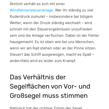
Ähnlich verhält es sich mit einer
Windfahnensteueranlage
. Wer ihr ständig zu viel
Ruderdruck zumutet – insbesondere bei böigem
Wetter, wenn der Druck ständig wechselt – wird
schnell mit den Steuerergebnissen unzufrieden
sein und die Anlage verfluchen. Dabei ist der Fehler
hausgemacht. Es ist eben wie bei uns Menschen,
wenn wir am Rad stehen oder an der Pinne sitzen.
Steuert das Schiff ausgewogen, macht es Spaß –
andernfalls wird es leider zum Krampf.
Das Verhältnis der
Segelflächen von Vor- und
Großsegel muss stimmen
Natürlich hat der richtige Trimm der Segel