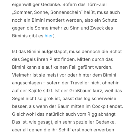
eigenwilliger Gedanke. Sofern das Törn-Ziel
„Sommer, Sonne, Sonnenschein“ heißt, muss auch
noch ein Bimini montiert werden, also ein Schutz
gegen die Sonne (mehr zu Sinn und Zweck des
Biminis gibt es
hier
).
Ist das Bimini aufgeklappt, muss dennoch die Schot
des Segels ihren Platz finden. Mitten durch das
Bimini kann sie auf keinen Fall geführt werden.
Vielmehr ist sie meist vor oder hinter dem Bimini
angeschlagen – sofern der Traveller nicht ohnehin
auf der Kajüte sitzt. Ist der Großbaum kurz, weil das
Segel nicht so groß ist, passt das logischerweise
besser, als wenn der Baum mitten im Cockpit endet.
Gleichwohl das natürlich auch vom Rigg abhängt.
Das ist, wie gesagt, ein sehr spezieller Gedanke,
aber all denen die ihr Schiff erst noch erwerben