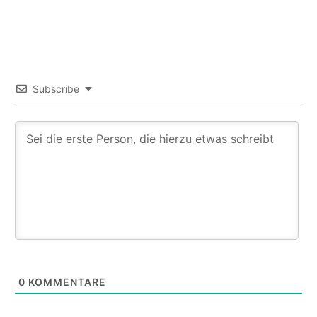
Subscribe
0
KOMMENTARE