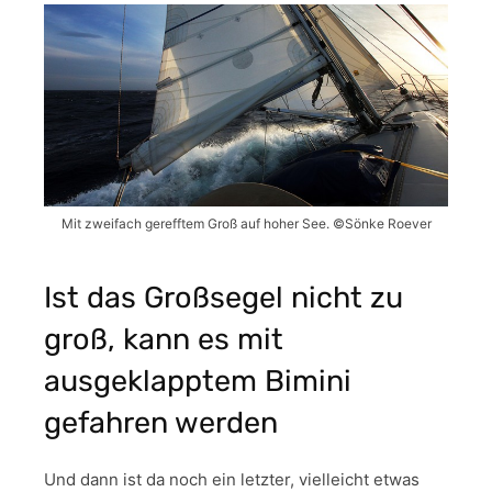
Mit zweifach gerefftem Groß auf hoher See. ©Sönke Roever
Ist das Großsegel nicht zu
groß, kann es mit
ausgeklapptem Bimini
gefahren werden
Und dann ist da noch ein letzter, vielleicht etwas