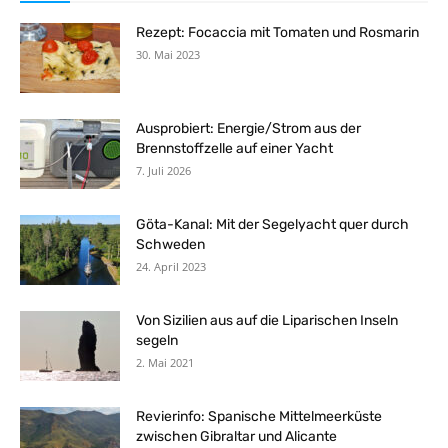
Rezept: Focaccia mit Tomaten und Rosmarin
30. Mai 2023
Ausprobiert: Energie/Strom aus der
Brennstoffzelle auf einer Yacht
7. Juli 2026
Göta-Kanal: Mit der Segelyacht quer durch
Schweden
24. April 2023
Von Sizilien aus auf die Liparischen Inseln
segeln
2. Mai 2021
Revierinfo: Spanische Mittelmeerküste
zwischen Gibraltar und Alicante