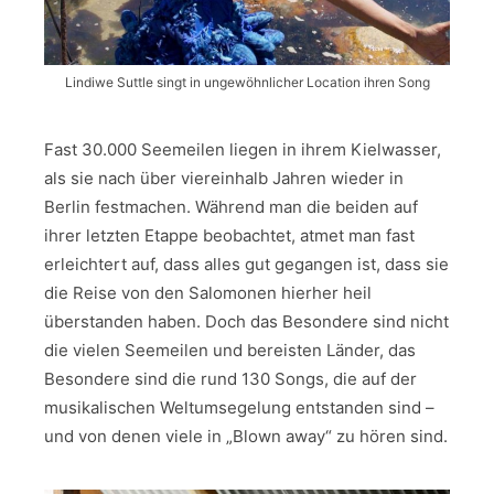
Lindiwe Suttle singt in ungewöhnlicher Location ihren Song
Fast 30.000 Seemeilen liegen in ihrem Kielwasser,
als sie nach über viereinhalb Jahren wieder in
Berlin festmachen. Während man die beiden auf
ihrer letzten Etappe beobachtet, atmet man fast
erleichtert auf, dass alles gut gegangen ist, dass sie
die Reise von den Salomonen hierher heil
überstanden haben. Doch das Besondere sind nicht
die vielen Seemeilen und bereisten Länder, das
Besondere sind die rund 130 Songs, die auf der
musikalischen Weltumsegelung entstanden sind –
und von denen viele in „Blown away“ zu hören sind.