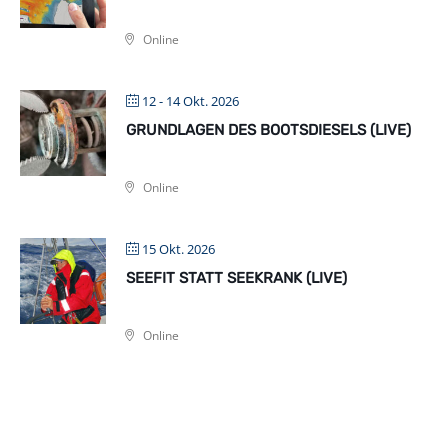
Online
12 - 14 Okt. 2026
GRUNDLAGEN DES BOOTSDIESELS (LIVE)
Online
15 Okt. 2026
SEEFIT STATT SEEKRANK (LIVE)
Online