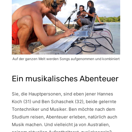
Auf der ganzen Welt werden Songs aufgenommen und kombiniert
Ein musikalisches Abenteuer
Sie, die Hauptpersonen, sind eben jener Hannes
Koch (31) und Ben Schaschek (32), beide gelernte
Tontechniker und Musiker. Ben möchte nach dem
Studium reisen, Abenteuer erleben, natürlich auch
Musik machen. Und vielleicht ja von Australien,