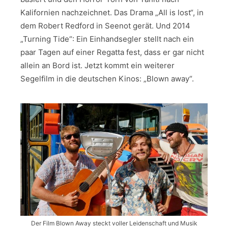
Kalifornien nachzeichnet. Das Drama „All is lost“, in
dem Robert Redford in Seenot gerät. Und 2014
„Turning Tide“: Ein Einhandsegler stellt nach ein
paar Tagen auf einer Regatta fest, dass er gar nicht
allein an Bord ist. Jetzt kommt ein weiterer
Segelfilm in die deutschen Kinos: „Blown away“.
Der Film Blown Away steckt voller Leidenschaft und Musik