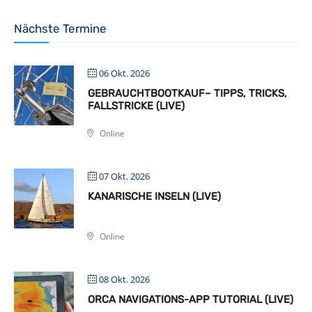
Nächste Termine
06 Okt. 2026
GEBRAUCHTBOOTKAUF– TIPPS, TRICKS,
FALLSTRICKE (LIVE)
Online
07 Okt. 2026
KANARISCHE INSELN (LIVE)
Online
08 Okt. 2026
ORCA NAVIGATIONS-APP TUTORIAL (LIVE)