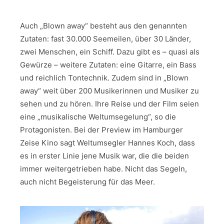
Auch „Blown away“ besteht aus den genannten
Zutaten: fast 30.000 Seemeilen, über 30 Länder,
zwei Menschen, ein Schiff. Dazu gibt es – quasi als
Gewürze – weitere Zutaten: eine Gitarre, ein Bass
und reichlich Tontechnik. Zudem sind in „Blown
away“ weit über 200 Musikerinnen und Musiker zu
sehen und zu hören. Ihre Reise und der Film seien
eine „musikalische Weltumsegelung“, so die
Protagonisten. Bei der Preview im Hamburger
Zeise Kino sagt Weltumsegler Hannes Koch, dass
es in erster Linie jene Musik war, die die beiden
immer weitergetrieben habe. Nicht das Segeln,
auch nicht Begeisterung für das Meer.