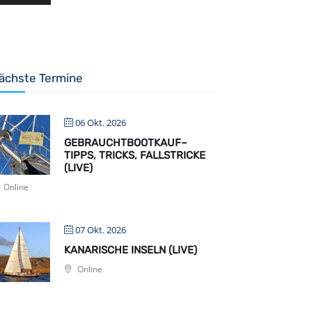
ächste Termine
06 Okt. 2026
GEBRAUCHTBOOTKAUF–
TIPPS, TRICKS, FALLSTRICKE
(LIVE)
Online
07 Okt. 2026
KANARISCHE INSELN (LIVE)
Online