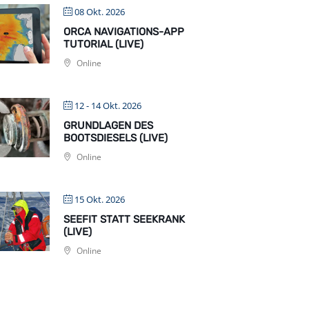
08 Okt. 2026
ORCA NAVIGATIONS-APP
TUTORIAL (LIVE)
Online
12 - 14 Okt. 2026
GRUNDLAGEN DES
BOOTSDIESELS (LIVE)
Online
15 Okt. 2026
SEEFIT STATT SEEKRANK
(LIVE)
Online