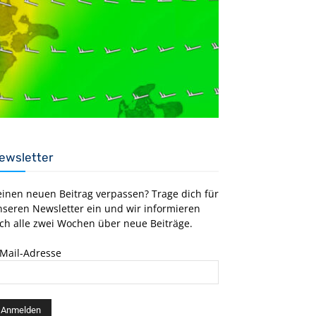
ewsletter
einen neuen Beitrag verpassen? Trage dich für
nseren Newsletter ein und wir informieren
ch alle zwei Wochen über neue Beiträge.
-Mail-Adresse