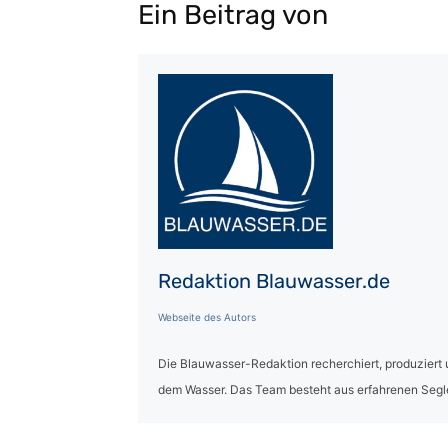
Ein Beitrag von
Redaktion Blauwasser.de
Webseite des Autors
Die Blauwasser-Redaktion recherchiert, produziert 
dem Wasser. Das Team besteht aus erfahrenen Segl