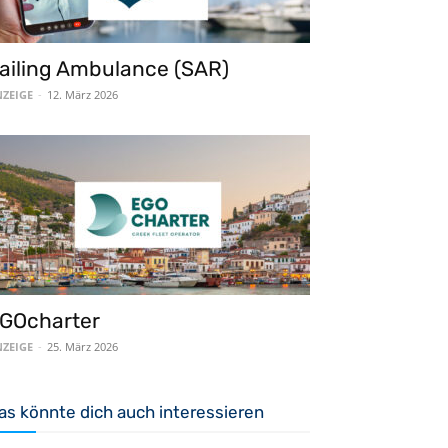
ailing Ambulance (SAR)
ZEIGE
-
12. März 2026
GOcharter
ZEIGE
-
25. März 2026
as könnte dich auch interessieren