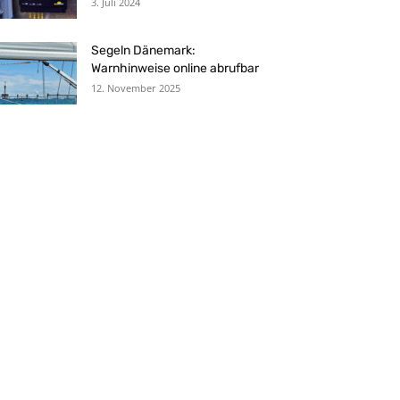
3. Juli 2024
Segeln Dänemark:
Warnhinweise online abrufbar
12. November 2025