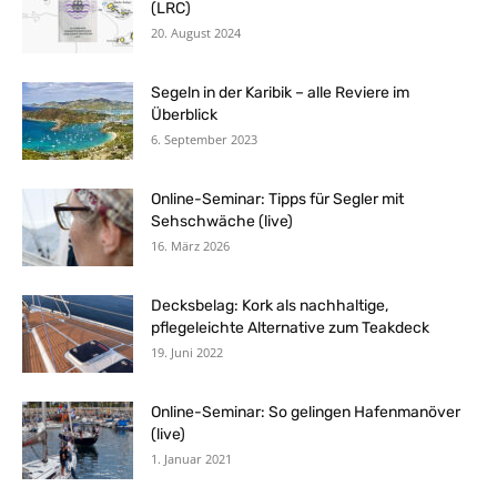
(LRC)
20. August 2024
Segeln in der Karibik – alle Reviere im
Überblick
6. September 2023
Online-Seminar: Tipps für Segler mit
Sehschwäche (live)
16. März 2026
Decksbelag: Kork als nachhaltige,
pflegeleichte Alternative zum Teakdeck
19. Juni 2022
Online-Seminar: So gelingen Hafenmanöver
(live)
1. Januar 2021