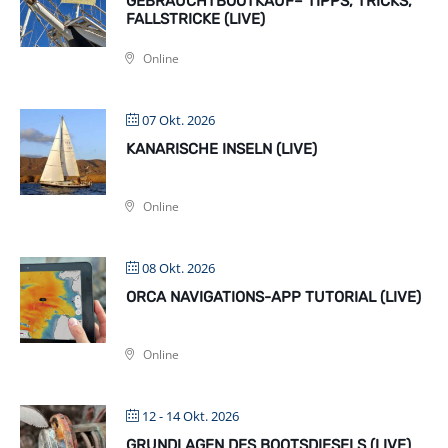
GEBRAUCHTBOOTKAUF– TIPPS, TRICKS,
FALLSTRICKE (LIVE)
Online
07 Okt. 2026
KANARISCHE INSELN (LIVE)
Online
08 Okt. 2026
ORCA NAVIGATIONS-APP TUTORIAL (LIVE)
Online
12 - 14 Okt. 2026
GRUNDLAGEN DES BOOTSDIESELS (LIVE)