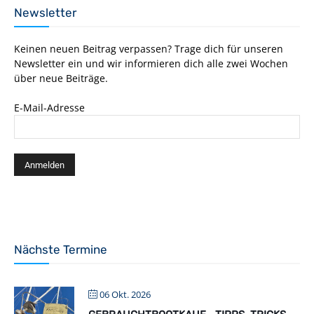
Newsletter
Keinen neuen Beitrag verpassen? Trage dich für unseren
Newsletter ein und wir informieren dich alle zwei Wochen
über neue Beiträge.
E-Mail-Adresse
Nächste Termine
06 Okt. 2026