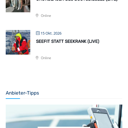
Online
15 Okt. 2026
SEEFIT STATT SEEKRANK (LIVE)
Online
Anbieter-Tipps