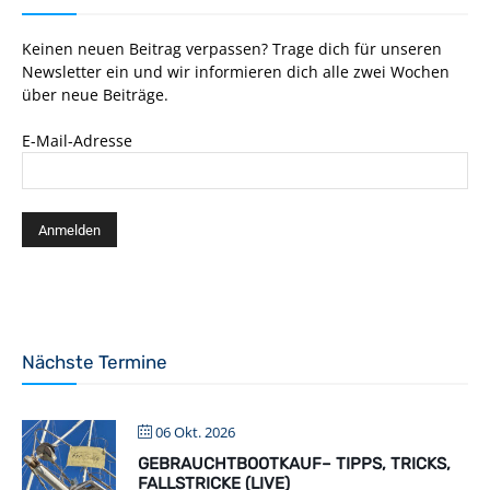
Keinen neuen Beitrag verpassen? Trage dich für unseren
Newsletter ein und wir informieren dich alle zwei Wochen
über neue Beiträge.
E-Mail-Adresse
Nächste Termine
06 Okt. 2026
GEBRAUCHTBOOTKAUF– TIPPS, TRICKS,
FALLSTRICKE (LIVE)