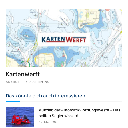
KartenWerft
ANZEIGE
-
19. Dezember 2024
Das könnte dich auch interessieren
Auftrieb der Automatik-Rettungsweste – Das
sollten Segler wissen!
18. März 2025