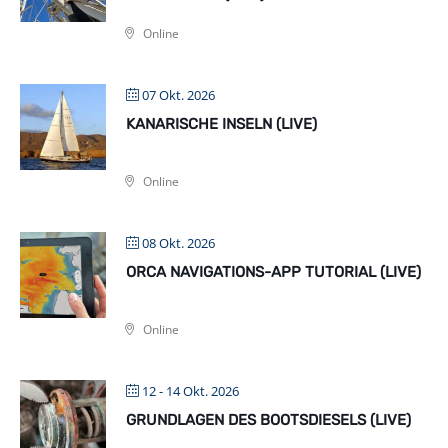
Online
07 Okt. 2026
KANARISCHE INSELN (LIVE)
Online
08 Okt. 2026
ORCA NAVIGATIONS-APP TUTORIAL (LIVE)
Online
12 - 14 Okt. 2026
GRUNDLAGEN DES BOOTSDIESELS (LIVE)