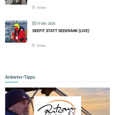
Online
15 Okt. 2026
SEEFIT STATT SEEKRANK (LIVE)
Online
Anbieter-Tipps