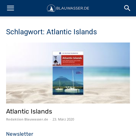
Schlagwort: Atlantic Islands
Atlantic Islands
Redaktion Blauwasser.de
-
23. März 2020
Newsletter