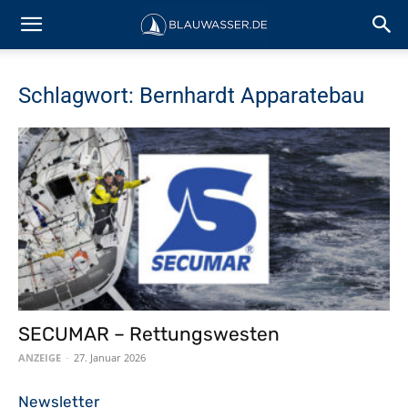
Schlagwort: Bernhardt Apparatebau
SECUMAR – Rettungswesten
ANZEIGE
-
27. Januar 2026
Newsletter