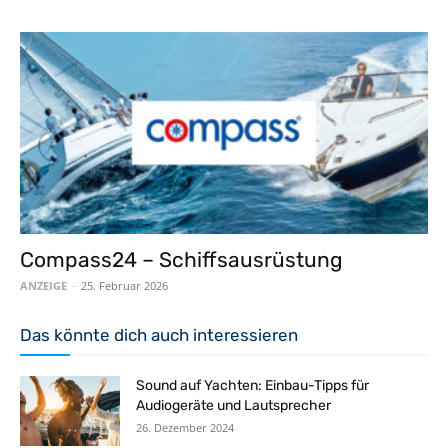
Compass24 – Schiffsausrüstung
ANZEIGE
-
25. Februar 2026
Das könnte dich auch interessieren
Sound auf Yachten: Einbau-Tipps für
Audiogeräte und Lautsprecher
26. Dezember 2024