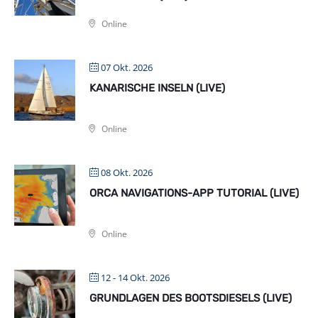
Online
07 Okt. 2026
KANARISCHE INSELN (LIVE)
Online
08 Okt. 2026
ORCA NAVIGATIONS-APP TUTORIAL (LIVE)
Online
12 - 14 Okt. 2026
GRUNDLAGEN DES BOOTSDIESELS (LIVE)