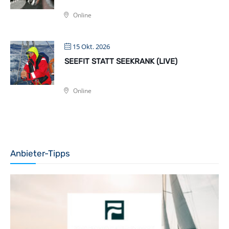
Online
15 Okt. 2026
SEEFIT STATT SEEKRANK (LIVE)
Online
Anbieter-Tipps