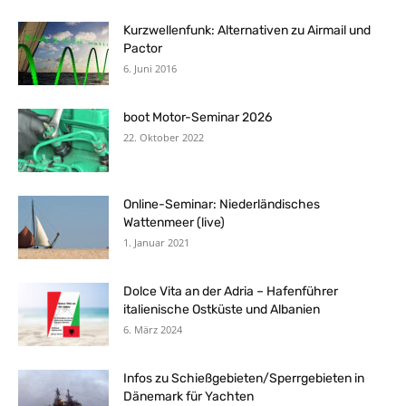
Kurzwellenfunk: Alternativen zu Airmail und
Pactor
6. Juni 2016
boot Motor-Seminar 2026
22. Oktober 2022
Online-Seminar: Niederländisches
Wattenmeer (live)
1. Januar 2021
Dolce Vita an der Adria – Hafenführer
italienische Ostküste und Albanien
6. März 2024
Infos zu Schießgebieten/Sperrgebieten in
Dänemark für Yachten