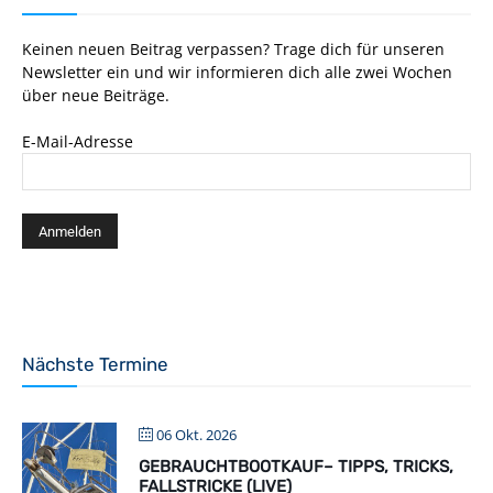
Keinen neuen Beitrag verpassen? Trage dich für unseren
Newsletter ein und wir informieren dich alle zwei Wochen
über neue Beiträge.
E-Mail-Adresse
Nächste Termine
06 Okt. 2026
GEBRAUCHTBOOTKAUF– TIPPS, TRICKS,
FALLSTRICKE (LIVE)