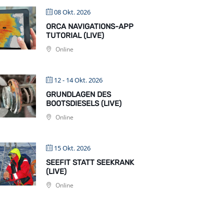
08 Okt. 2026
ORCA NAVIGATIONS-APP
TUTORIAL (LIVE)
Online
12 - 14 Okt. 2026
GRUNDLAGEN DES
BOOTSDIESELS (LIVE)
Online
15 Okt. 2026
SEEFIT STATT SEEKRANK
(LIVE)
Online