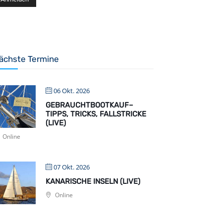
ächste Termine
06 Okt. 2026
GEBRAUCHTBOOTKAUF–
TIPPS, TRICKS, FALLSTRICKE
(LIVE)
Online
07 Okt. 2026
KANARISCHE INSELN (LIVE)
Online