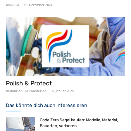
ANZEIGE
-
19. Dezember 2024
Polish & Protect
Redaktion Blauwasser.de
-
30. Januar 2025
Das könnte dich auch interessieren
Code Zero Segel kaufen: Modelle, Material,
Bauarten, Varianten