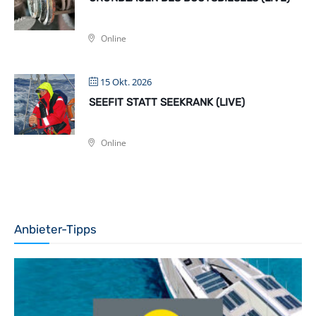
Online
15 Okt. 2026
SEEFIT STATT SEEKRANK (LIVE)
Online
Anbieter-Tipps