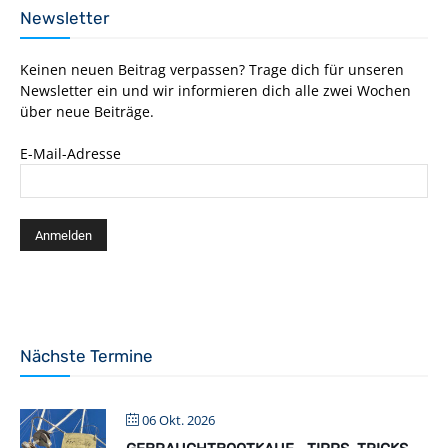
Newsletter
Keinen neuen Beitrag verpassen? Trage dich für unseren
Newsletter ein und wir informieren dich alle zwei Wochen
über neue Beiträge.
E-Mail-Adresse
Nächste Termine
06 Okt. 2026