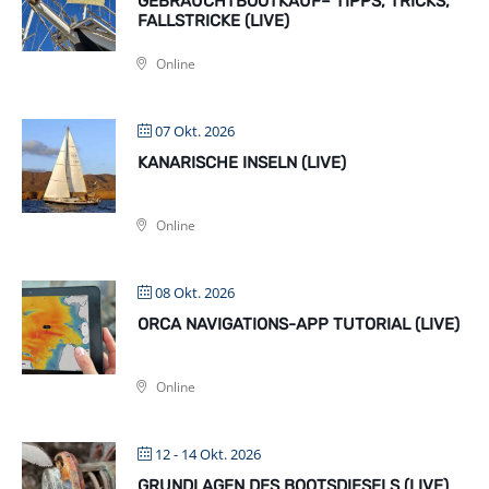
GEBRAUCHTBOOTKAUF– TIPPS, TRICKS,
FALLSTRICKE (LIVE)
Online
07 Okt. 2026
KANARISCHE INSELN (LIVE)
Online
08 Okt. 2026
ORCA NAVIGATIONS-APP TUTORIAL (LIVE)
Online
12 - 14 Okt. 2026
GRUNDLAGEN DES BOOTSDIESELS (LIVE)