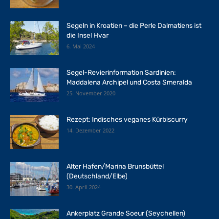
Segeln in Kroatien – die Perle Dalmatiens ist
die Insel Hvar
6. Mai 2024
Segel-Revierinformation Sardinien:
Maddalena Archipel und Costa Smeralda
25. November 2020
Rezept: Indisches veganes Kürbiscurry
14. Dezember 2022
Alter Hafen/Marina Brunsbüttel
(Deutschland/Elbe)
30. April 2024
Ankerplatz Grande Soeur (Seychellen)