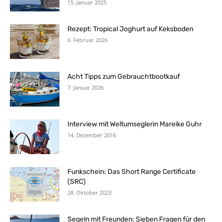
15. Januar 2025
Rezept: Tropical Joghurt auf Keksboden
6. Februar 2026
Acht Tipps zum Gebrauchtbootkauf
7. Januar 2026
Interview mit Weltumseglerin Mareike Guhr
14. Dezember 2016
Funkschein: Das Short Range Certificate
(SRC)
28. Oktober 2023
Segeln mit Freunden: Sieben Fragen für den