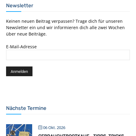
Newsletter
Keinen neuen Beitrag verpassen? Trage dich für unseren
Newsletter ein und wir informieren dich alle zwei Wochen
über neue Beiträge.
E-Mail-Adresse
Nächste Termine
06 Okt. 2026