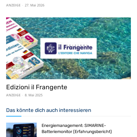
ANZEIGE
-
27. Mai 2026
Edizioni il Frangente
ANZEIGE
-
8. Mai 2025
Das könnte dich auch interessieren
Energiemanagement: SIMARINE-
Batteriemonitor (Erfahrungsbericht)