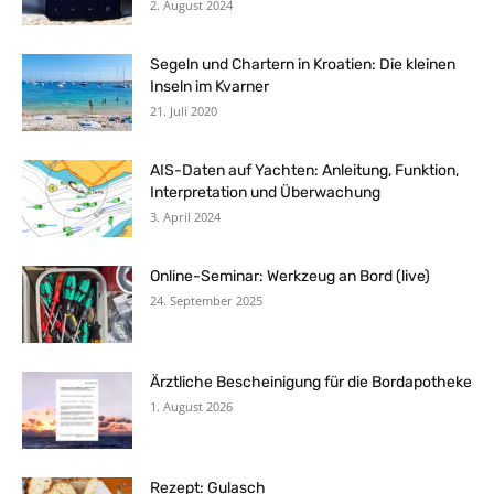
2. August 2024
Segeln und Chartern in Kroatien: Die kleinen
Inseln im Kvarner
21. Juli 2020
AIS-Daten auf Yachten: Anleitung, Funktion,
Interpretation und Überwachung
3. April 2024
Online-Seminar: Werkzeug an Bord (live)
24. September 2025
Ärztliche Bescheinigung für die Bordapotheke
1. August 2026
Rezept: Gulasch