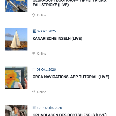
GEBRAUCHTBOOTKAUF– TIPPS, TRICKS,
FALLSTRICKE (LIVE)
Online
07 Okt. 2026
KANARISCHE INSELN (LIVE)
Online
08 Okt. 2026
ORCA NAVIGATIONS-APP TUTORIAL (LIVE)
Online
12 - 14 Okt. 2026
GRUNDLAGEN DES BOOTSDIESELS (LIVE)