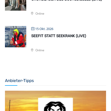
Online
15 Okt. 2026
SEEFIT STATT SEEKRANK (LIVE)
Online
Anbieter-Tipps