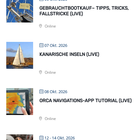
GEBRAUCHTBOOTKAUF– TIPPS, TRICKS,
FALLSTRICKE (LIVE)
Online
07 Okt. 2026
KANARISCHE INSELN (LIVE)
Online
08 Okt. 2026
ORCA NAVIGATIONS-APP TUTORIAL (LIVE)
Online
12 - 14 Okt. 2026