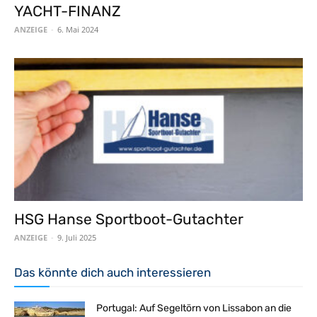
YACHT-FINANZ
ANZEIGE
-
6. Mai 2024
HSG Hanse Sportboot-Gutachter
ANZEIGE
-
9. Juli 2025
Das könnte dich auch interessieren
Portugal: Auf Segeltörn von Lissabon an die