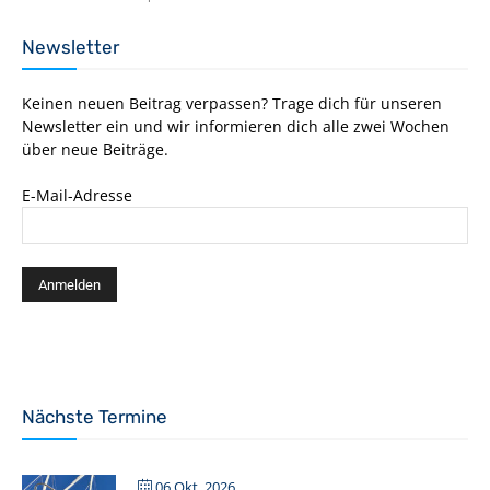
Newsletter
Keinen neuen Beitrag verpassen? Trage dich für unseren
Newsletter ein und wir informieren dich alle zwei Wochen
über neue Beiträge.
E-Mail-Adresse
Nächste Termine
06 Okt. 2026