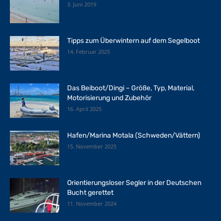
3. Juni 2019
Tipps zum Überwintern auf dem Segelboot
14. Februar 2025
Das Beiboot/Dingi – Größe, Typ, Material,
Motorisierung und Zubehör
16. April 2025
Hafen/Marina Motala (Schweden/Vättern)
15. November 2025
Orientierungsloser Segler in der Deutschen
Bucht gerettet
11. November 2024