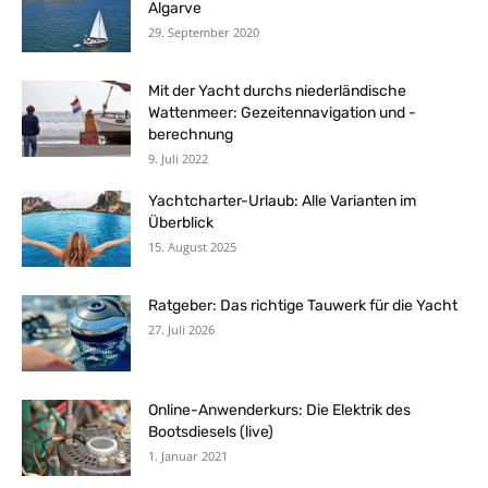
Algarve
29. September 2020
Mit der Yacht durchs niederländische
Wattenmeer: Gezeitennavigation und -
berechnung
9. Juli 2022
Yachtcharter-Urlaub: Alle Varianten im
Überblick
15. August 2025
Ratgeber: Das richtige Tauwerk für die Yacht
27. Juli 2026
Online-Anwenderkurs: Die Elektrik des
Bootsdiesels (live)
1. Januar 2021