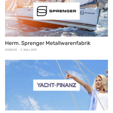
Herm. Sprenger Metallwarenfabrik
ANZEIGE
-
5. März 2025