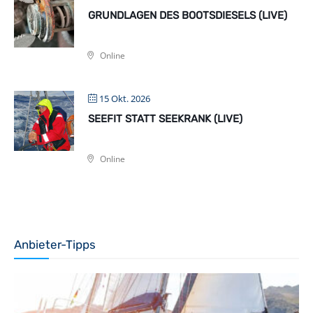
GRUNDLAGEN DES BOOTSDIESELS (LIVE)
Online
15 Okt. 2026
SEEFIT STATT SEEKRANK (LIVE)
Online
Anbieter-Tipps