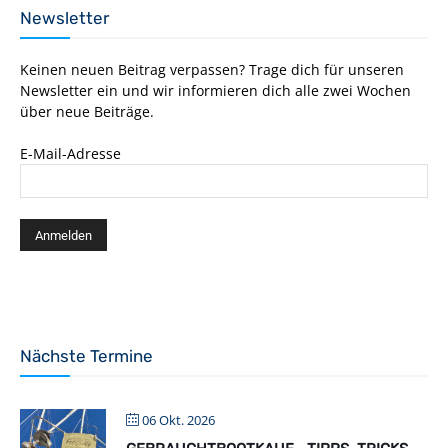
Newsletter
Keinen neuen Beitrag verpassen? Trage dich für unseren
Newsletter ein und wir informieren dich alle zwei Wochen
über neue Beiträge.
E-Mail-Adresse
Nächste Termine
06 Okt. 2026