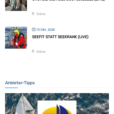
Online
15 Okt. 2026
SEEFIT STATT SEEKRANK (LIVE)
Online
Anbieter-Tipps