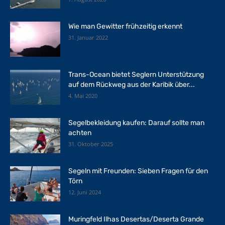
Wie man Gewitter frühzeitig erkennt
31. Januar 2022
Trans-Ocean bietet Seglern Unterstützung
auf dem Rückweg aus der Karibik über...
4. Mai 2020
Segelbekleidung kaufen: Darauf sollte man
achten
31. Oktober 2025
Segeln mit Freunden: Sieben Fragen für den
Törn
12. Juni 2024
Muringfeld Ilhas Desertas/Deserta Grande