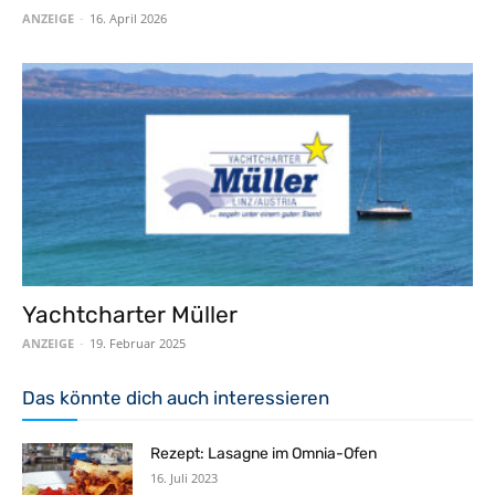
ANZEIGE
-
16. April 2026
Yachtcharter Müller
ANZEIGE
-
19. Februar 2025
Das könnte dich auch interessieren
Rezept: Lasagne im Omnia-Ofen
16. Juli 2023