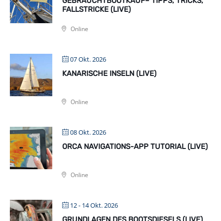
GEBRAUCHTBOOTKAUF– TIPPS, TRICKS,
FALLSTRICKE (LIVE)
Online
07 Okt. 2026
KANARISCHE INSELN (LIVE)
Online
08 Okt. 2026
ORCA NAVIGATIONS-APP TUTORIAL (LIVE)
Online
12 - 14 Okt. 2026
GRUNDLAGEN DES BOOTSDIESELS (LIVE)