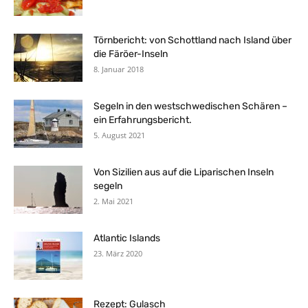
Törnbericht: von Schottland nach Island über
die Färöer-Inseln
8. Januar 2018
Segeln in den westschwedischen Schären –
ein Erfahrungsbericht.
5. August 2021
Von Sizilien aus auf die Liparischen Inseln
segeln
2. Mai 2021
Atlantic Islands
23. März 2020
Rezept: Gulasch