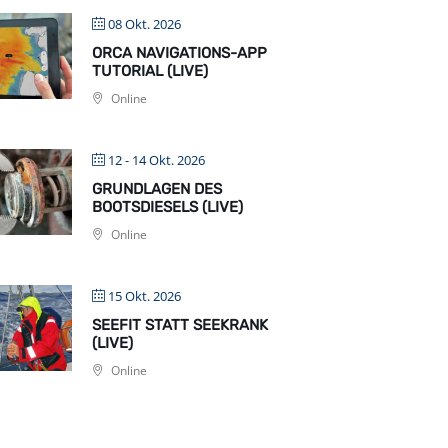
08 Okt. 2026
ORCA NAVIGATIONS-APP
TUTORIAL (LIVE)
Online
12 - 14 Okt. 2026
GRUNDLAGEN DES
BOOTSDIESELS (LIVE)
Online
15 Okt. 2026
SEEFIT STATT SEEKRANK
(LIVE)
Online