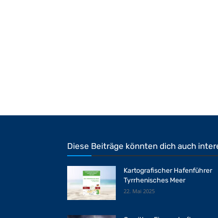
Diese Beiträge könnten dich auch inter
Kartografischer Hafenführer
Tyrrhenisches Meer
22. Mai 2025