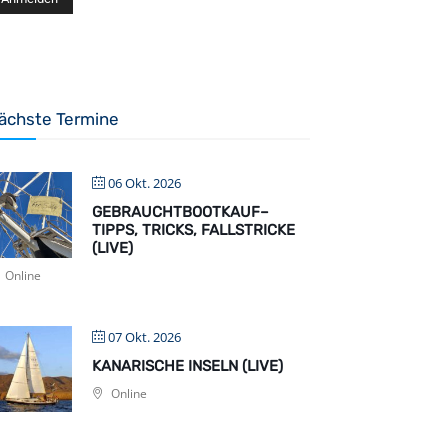
ächste Termine
06 Okt. 2026
GEBRAUCHTBOOTKAUF–
TIPPS, TRICKS, FALLSTRICKE
(LIVE)
Online
07 Okt. 2026
KANARISCHE INSELN (LIVE)
Online